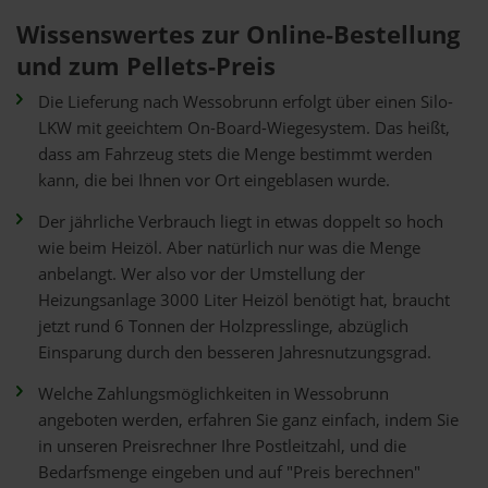
Wissenswertes zur Online-Bestellung
und zum Pellets-Preis
Die Lieferung nach Wessobrunn erfolgt über einen Silo-
LKW mit geeichtem On-Board-Wiegesystem. Das heißt,
dass am Fahrzeug stets die Menge bestimmt werden
kann, die bei Ihnen vor Ort eingeblasen wurde.
Der jährliche Verbrauch liegt in etwas doppelt so hoch
wie beim Heizöl. Aber natürlich nur was die Menge
anbelangt. Wer also vor der Umstellung der
Heizungsanlage 3000 Liter Heizöl benötigt hat, braucht
jetzt rund 6 Tonnen der Holzpresslinge, abzüglich
Einsparung durch den besseren Jahresnutzungsgrad.
Welche Zahlungsmöglichkeiten in Wessobrunn
angeboten werden, erfahren Sie ganz einfach, indem Sie
in unseren Preisrechner Ihre Postleitzahl, und die
Bedarfsmenge eingeben und auf "Preis berechnen"