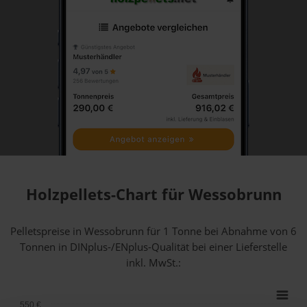
Holzpellets-Chart für Wessobrunn
Pelletspreise in Wessobrunn für 1 Tonne bei Abnahme
von 6
Tonnen
in DINplus-/ENplus-Qualität bei einer Lieferstelle
inkl. MwSt.:
550 €