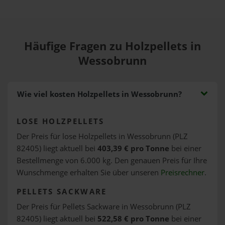
Häufige Fragen zu Holzpellets in
Wessobrunn
Wie viel kosten Holzpellets in Wessobrunn?
LOSE HOLZPELLETS
Der Preis für lose Holzpellets in Wessobrunn (PLZ
82405) liegt aktuell bei
403,39 € pro Tonne
bei einer
Bestellmenge von 6.000 kg. Den genauen Preis für Ihre
Wunschmenge erhalten Sie über unseren
Preisrechner
.
PELLETS SACKWARE
Der Preis für Pellets Sackware in Wessobrunn (PLZ
82405) liegt aktuell bei
522,58 € pro Tonne
bei einer