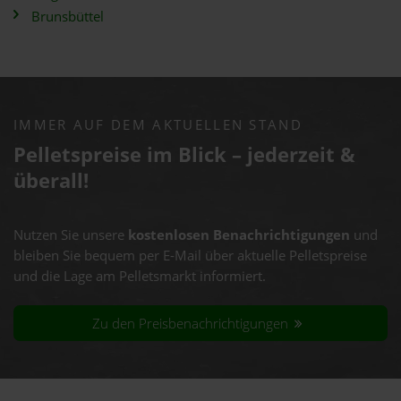
Brunsbüttel
IMMER AUF DEM AKTUELLEN STAND
Pelletspreise im Blick – jederzeit &
überall!
Nutzen Sie unsere
kostenlosen Benachrichtigungen
und
bleiben Sie bequem per E-Mail über aktuelle Pelletspreise
und die Lage am Pelletsmarkt informiert.
Zu den Preisbenachrichtigungen