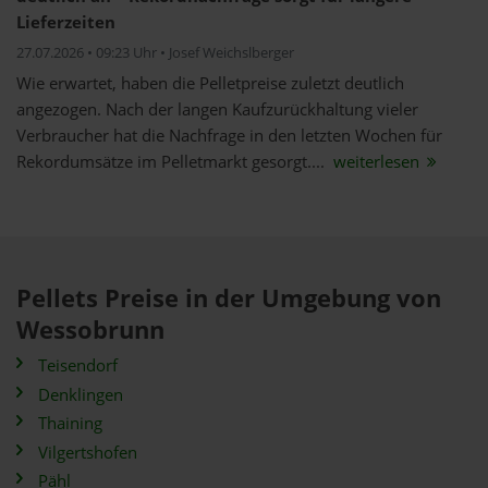
Lieferzeiten
27.07.2026 • 09:23 Uhr • Josef Weichslberger
Wie erwartet, haben die Pelletpreise zuletzt deutlich
angezogen. Nach der langen Kaufzurückhaltung vieler
Verbraucher hat die Nachfrage in den letzten Wochen für
Rekordumsätze im Pelletmarkt gesorgt....
weiterlesen
Pellets Preise in der Umgebung von
Wessobrunn
Teisendorf
Denklingen
Thaining
Vilgertshofen
Pähl