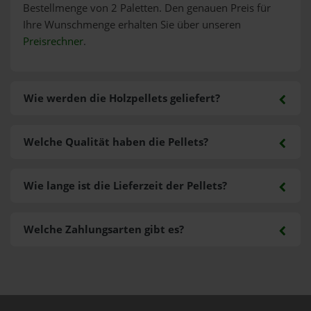
Bestellmenge von 2 Paletten. Den genauen Preis für
Ihre Wunschmenge erhalten Sie über unseren
Preisrechner
.
Wie werden die Holzpellets geliefert?
Welche Qualität haben die Pellets?
Wie lange ist die Lieferzeit der Pellets?
Welche Zahlungsarten gibt es?