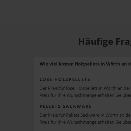
Häufige Fra
Wie viel kosten Holzpellets in Wörth an 
LOSE HOLZPELLETS
Der Preis für lose Holzpellets in Wörth an de
Preis für Ihre Wunschmenge erhalten Sie üb
PELLETS SACKWARE
Der Preis für Pellets Sackware in Wörth an de
Preis für Ihre Wunschmenge erhalten Sie üb