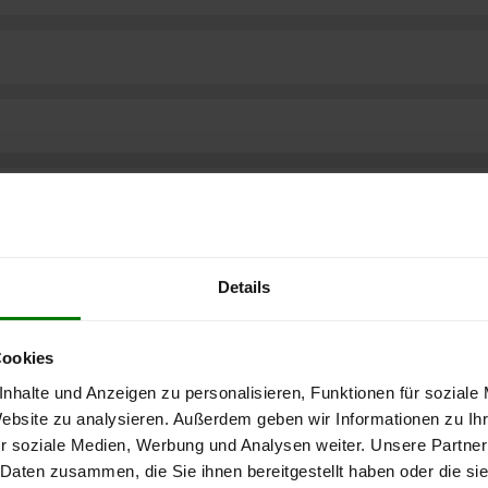
Details
Cookies
nhalte und Anzeigen zu personalisieren, Funktionen für soziale
Website zu analysieren. Außerdem geben wir Informationen zu I
r soziale Medien, Werbung und Analysen weiter. Unsere Partner
ere kostenlose
 Daten zusammen, die Sie ihnen bereitgestellt haben oder die s