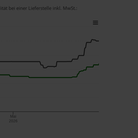
ät bei einer Lieferstelle inkl. MwSt.:
Mai
2026