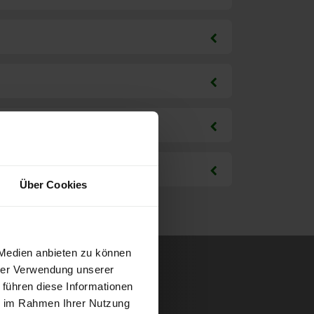
Über Cookies
 Medien anbieten zu können
hrer Verwendung unserer
 führen diese Informationen
ie im Rahmen Ihrer Nutzung