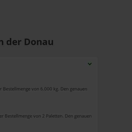
an der Donau
er Bestellmenge von 6.000 kg. Den genauen
er Bestellmenge von 2 Paletten. Den genauen