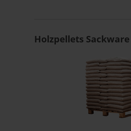
Holzpellets Sackware