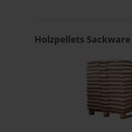
Holzpellets Sackware