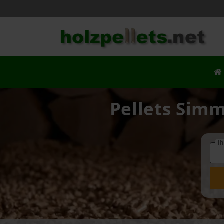
Pellets Simm
Ih