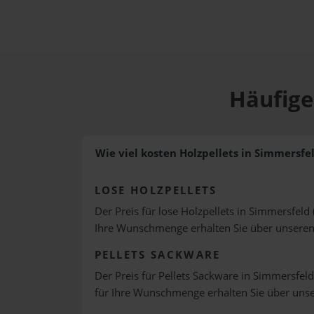
Häufige
Wie viel kosten Holzpellets in Simmersfe
LOSE HOLZPELLETS
Der Preis für lose Holzpellets in Simmersfeld 
Ihre Wunschmenge erhalten Sie über unsere
PELLETS SACKWARE
Der Preis für Pellets Sackware in Simmersfeld
für Ihre Wunschmenge erhalten Sie über uns