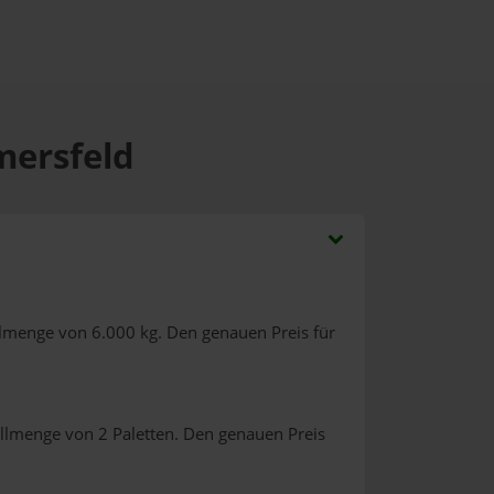
mersfeld
llmenge von 6.000 kg. Den genauen Preis für
ellmenge von 2 Paletten. Den genauen Preis