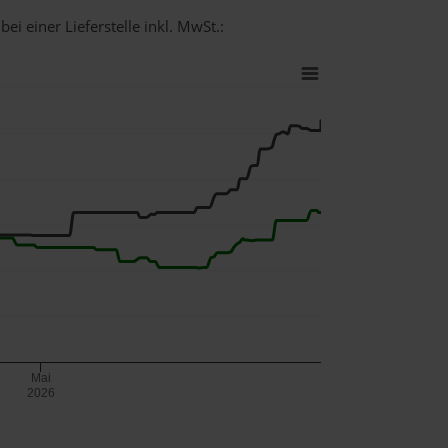
ei einer Lieferstelle inkl. MwSt.:
Mai
2026