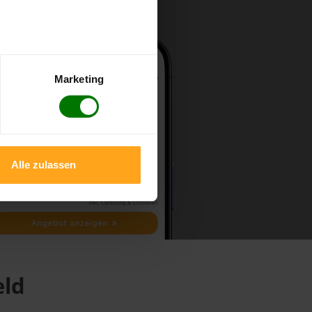
Marketing
Alle zulassen
eld