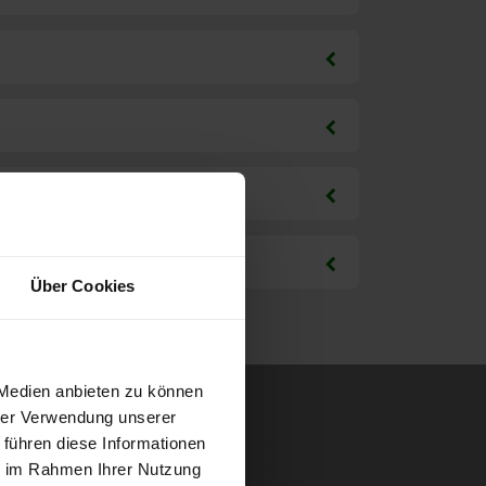
Über Cookies
 Medien anbieten zu können
hrer Verwendung unserer
 führen diese Informationen
ie im Rahmen Ihrer Nutzung