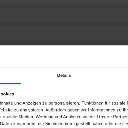
Details
Cookies
nhalte und Anzeigen zu personalisieren, Funktionen für soziale
Website zu analysieren. Außerdem geben wir Informationen zu I
r soziale Medien, Werbung und Analysen weiter. Unsere Partner
ere kostenlose
 Daten zusammen, die Sie ihnen bereitgestellt haben oder die s