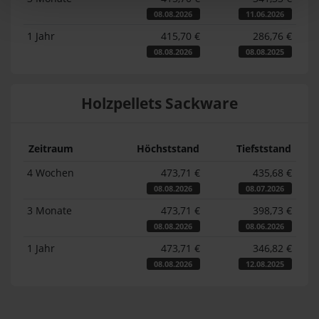
08.08.2026
11.06.2026
1 Jahr
415,70 €
286,76 €
08.08.2026
08.08.2025
Holzpellets Sackware
Zeitraum
Höchststand
Tiefststand
4 Wochen
473,71 €
435,68 €
08.08.2026
08.07.2026
3 Monate
473,71 €
398,73 €
08.08.2026
08.06.2026
1 Jahr
473,71 €
346,82 €
08.08.2026
12.08.2025