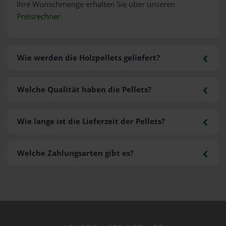
Ihre Wunschmenge erhalten Sie über unseren
Preisrechner
.
Wie werden die Holzpellets geliefert?
Welche Qualität haben die Pellets?
Wie lange ist die Lieferzeit der Pellets?
Welche Zahlungsarten gibt es?