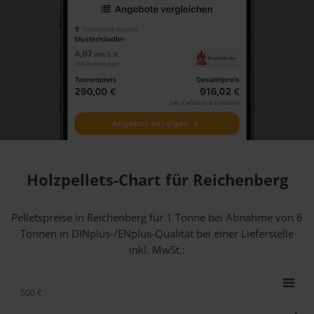
Holzpellets-Chart für Reichenberg
Pelletspreise in Reichenberg für 1 Tonne bei Abnahme
von 6
Tonnen
in DINplus-/ENplus-Qualität bei einer Lieferstelle
inkl. MwSt.:
500 €