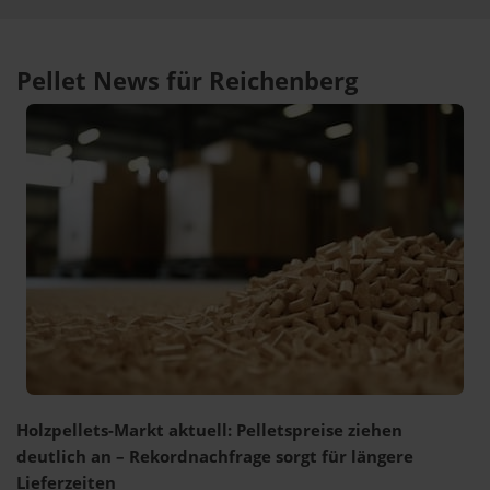
Pellet News für Reichenberg
Holzpellets-Markt aktuell: Pelletspreise ziehen
deutlich an – Rekordnachfrage sorgt für längere
Lieferzeiten