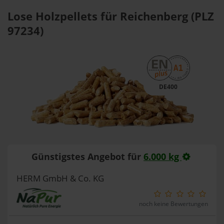
Lose Holzpellets für Reichenberg (PLZ
97234)
DE400
Günstigstes Angebot für
6.000 kg
HERM GmbH & Co. KG
noch keine Bewertungen