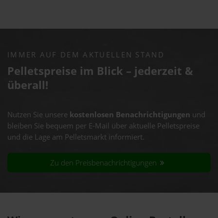
IMMER AUF DEM AKTUELLEN STAND
Pelletspreise im Blick – jederzeit &
überall!
Nutzen Sie unsere
kostenlosen Benachrichtigungen
und
bleiben Sie bequem per E-Mail über aktuelle Pelletspreise
und die Lage am Pelletsmarkt informiert.
Zu den Preisbenachrichtigungen