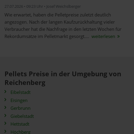
27.07.2026 • 09:23 Uhr • Josef Weichslberger
Wie erwartet, haben die Pelletpreise zuletzt deutlich
angezogen. Nach der langen Kaufzurückhaltung vieler
Verbraucher hat die Nachfrage in den letzten Wochen für
Rekordumsätze im Pelletmarkt gesorgt....
weiterlesen
Pellets Preise in der Umgebung von
Reichenberg
Eibelstadt
Eisingen
Gerbrunn
Giebelstadt
Hettstadt
Höchberg