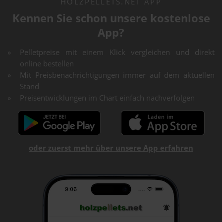
HOLZPELLETS.NET APP
Kennen Sie schon unsere kostenlose
App?
Pelletpreise mit einem Klick vergleichen und direkt
online bestellen
Mit Preisbenachrichtigungen immer auf dem aktuellen
Stand
Preisentwicklungen im Chart einfach nachverfolgen
oder zuerst mehr über unsere App erfahren