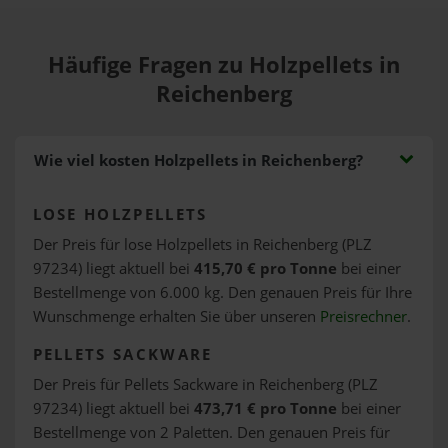
Häufige Fragen zu Holzpellets in
Reichenberg
Wie viel kosten Holzpellets in Reichenberg?
LOSE HOLZPELLETS
Der Preis für lose Holzpellets in Reichenberg (PLZ
97234) liegt aktuell bei
415,70 € pro Tonne
bei einer
Bestellmenge von 6.000 kg. Den genauen Preis für Ihre
Wunschmenge erhalten Sie über unseren
Preisrechner
.
PELLETS SACKWARE
Der Preis für Pellets Sackware in Reichenberg (PLZ
97234) liegt aktuell bei
473,71 € pro Tonne
bei einer
Bestellmenge von 2 Paletten. Den genauen Preis für