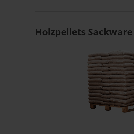
Holzpellets Sackware 