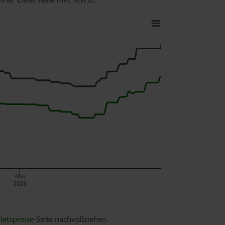
Mai
2026
letspreise
-Seite nachvollziehen.