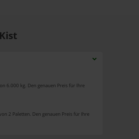
Kist
on 6.000 kg. Den genauen Preis für Ihre
on 2 Paletten. Den genauen Preis für Ihre