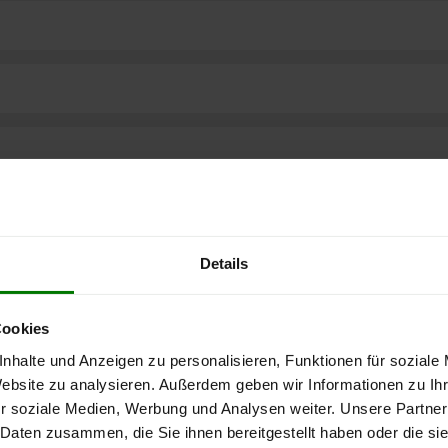
Details
Cookies
nhalte und Anzeigen zu personalisieren, Funktionen für soziale
Website zu analysieren. Außerdem geben wir Informationen zu I
ere kostenlose
r soziale Medien, Werbung und Analysen weiter. Unsere Partner
 Daten zusammen, die Sie ihnen bereitgestellt haben oder die s