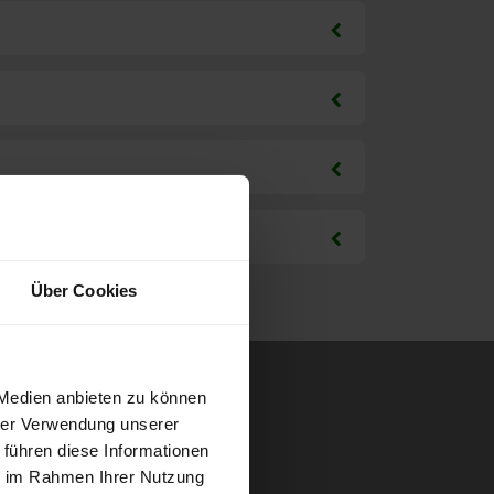
Über Cookies
 Medien anbieten zu können
hrer Verwendung unserer
 führen diese Informationen
ie im Rahmen Ihrer Nutzung