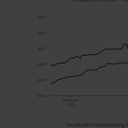
500 €
450 €
400 €
350 €
300 €
250 €
September
2025
Die aktuelle Preisentwicklung f