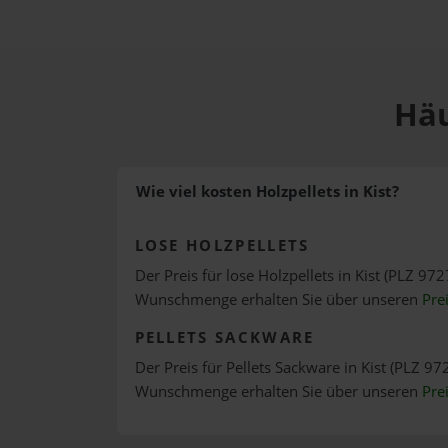
Häu
Wie viel kosten Holzpellets in Kist?
LOSE HOLZPELLETS
Der Preis für lose Holzpellets in Kist (PLZ 9727
Wunschmenge erhalten Sie über unseren
Pre
PELLETS SACKWARE
Der Preis für Pellets Sackware in Kist (PLZ 972
Wunschmenge erhalten Sie über unseren
Pre