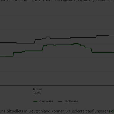
Januar
2026
lose Ware
Sackware
ür Holzpellets in Deutschland können Sie jederzeit auf unserer
Pel