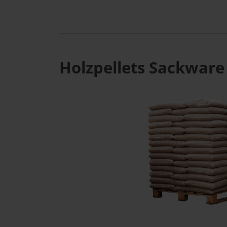
Holzpellets Sackware 