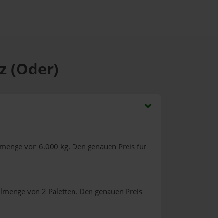
z (Oder)
lmenge von 6.000 kg. Den genauen Preis für
llmenge von 2 Paletten. Den genauen Preis