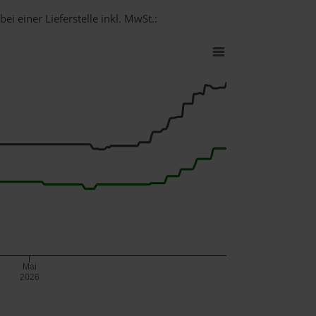
ei einer Lieferstelle inkl. MwSt.:
Mai
2026