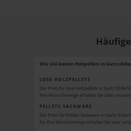
Häufige
Wie viel kosten Holzpellets in Gartz (Oder
LOSE HOLZPELLETS
Der Preis für lose Holzpellets in Gartz (Oder) 
Ihre Wunschmenge erhalten Sie über unsere
PELLETS SACKWARE
Der Preis für Pellets Sackware in Gartz (Oder)
für Ihre Wunschmenge erhalten Sie über uns