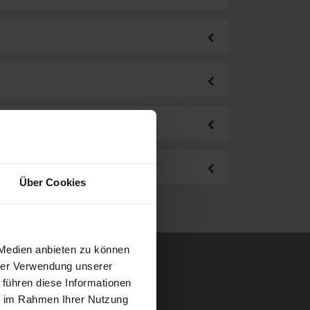
Über Cookies
 Medien anbieten zu können
hrer Verwendung unserer
 führen diese Informationen
ie im Rahmen Ihrer Nutzung