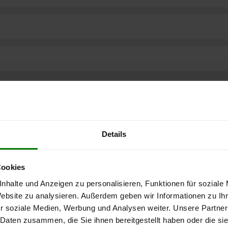
Details
Cookies
nhalte und Anzeigen zu personalisieren, Funktionen für soziale
Website zu analysieren. Außerdem geben wir Informationen zu I
r soziale Medien, Werbung und Analysen weiter. Unsere Partner
ere kostenlose
 Daten zusammen, die Sie ihnen bereitgestellt haben oder die s