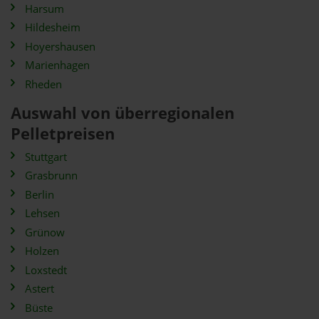
Harsum
Hildesheim
Hoyershausen
Marienhagen
Rheden
Auswahl von überregionalen
Pelletpreisen
Stuttgart
Grasbrunn
Berlin
Lehsen
Grünow
Holzen
Loxstedt
Astert
Büste