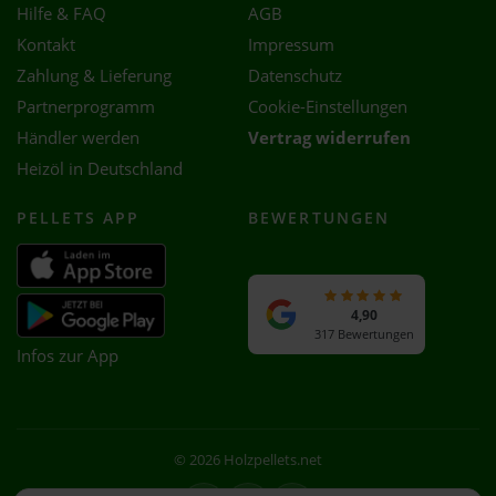
Hilfe & FAQ
AGB
Kontakt
Impressum
Zahlung & Lieferung
Datenschutz
Partnerprogramm
Cookie-Einstellungen
Händler werden
Vertrag widerrufen
Heizöl in Deutschland
PELLETS APP
BEWERTUNGEN
4,90
317 Bewertungen
Infos zur App
© 2026 Holzpellets.net