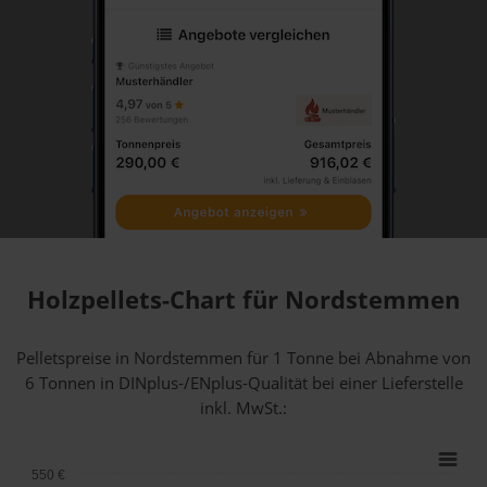
Holzpellets-Chart für Nordstemmen
Pelletspreise in Nordstemmen für 1 Tonne bei Abnahme
von
6 Tonnen
in DINplus-/ENplus-Qualität bei einer Lieferstelle
inkl. MwSt.:
550 €