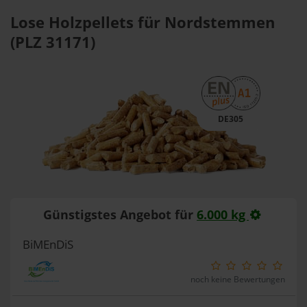
Lose Holzpellets für Nordstemmen
(PLZ 31171)
DE305
Günstigstes Angebot für
6.000 kg
BiMEnDiS
noch keine Bewertungen