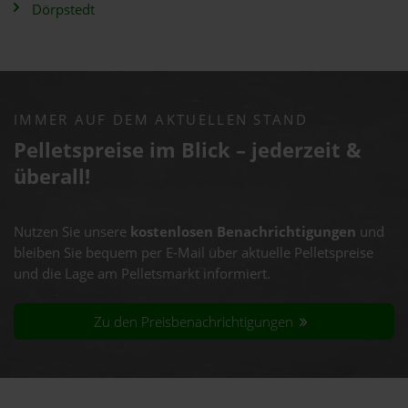
Dörpstedt
IMMER AUF DEM AKTUELLEN STAND
Pelletspreise im Blick – jederzeit &
überall!
Nutzen Sie unsere
kostenlosen Benachrichtigungen
und
bleiben Sie bequem per E-Mail über aktuelle Pelletspreise
und die Lage am Pelletsmarkt informiert.
Zu den Preisbenachrichtigungen