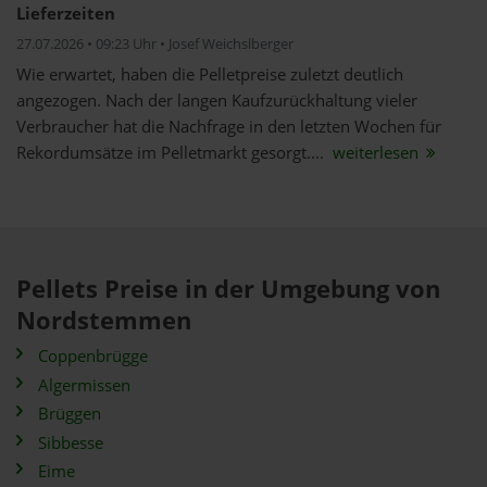
Lieferzeiten
27.07.2026 • 09:23 Uhr • Josef Weichslberger
Wie erwartet, haben die Pelletpreise zuletzt deutlich
angezogen. Nach der langen Kaufzurückhaltung vieler
Verbraucher hat die Nachfrage in den letzten Wochen für
Rekordumsätze im Pelletmarkt gesorgt....
weiterlesen
Pellets Preise in der Umgebung von
Nordstemmen
Coppenbrügge
Algermissen
Brüggen
Sibbesse
Eime