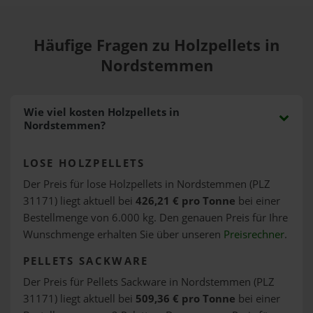
Häufige Fragen zu Holzpellets in
Nordstemmen
Wie viel kosten Holzpellets in
Nordstemmen?
LOSE HOLZPELLETS
Der Preis für lose Holzpellets in Nordstemmen (PLZ
31171) liegt aktuell bei
426,21 € pro Tonne
bei einer
Bestellmenge von 6.000 kg. Den genauen Preis für Ihre
Wunschmenge erhalten Sie über unseren
Preisrechner
.
PELLETS SACKWARE
Der Preis für Pellets Sackware in Nordstemmen (PLZ
31171) liegt aktuell bei
509,36 € pro Tonne
bei einer