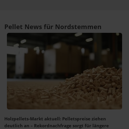
Pellet News für Nordstemmen
Holzpellets-Markt aktuell: Pelletspreise ziehen
deutlich an – Rekordnachfrage sorgt für längere