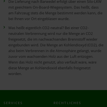
Die Lieferung nach Barwedel erfolgt über einen Silo-LKW
mit geeichtem On-Board-Wiegesystem. Das heißt, dass
am Fahrzeug stets die Menge bestimmt werden kann, die
bei Ihnen vor Ort eingeblasen wurde.
Was heißt eigentlich CO2-neutral? Bei einer CO2-
neutralen Verbrennung wird nur die Menge an CO2
freigesetzt, die im nachwachsenden Brennstoff wieder
eingebunden wird. Die Menge an Kohlendioxyd (CO2), die
also beim Verbrennen in die Atmosphäre gelangt, wurde
zuvor vom wachsenden Holz aus der Luft entzogen.
Wenn das Holz nicht genutzt, also verfault wäre, wäre
diese Menge an Kohlendioxid ebenfalls freigesetzt
worden.
SERVICES
RECHTLICHES