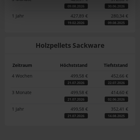
09.08.2026
30.06.2026
1 Jahr
427,89 €
280,34 €
19.02.2026
09.08.2025
Holzpellets Sackware
Zeitraum
Höchststand
Tiefststand
4 Wochen
499,58 €
452,66 €
21.07.2026
22.07.2026
3 Monate
499,58 €
414,60 €
21.07.2026
02.06.2026
1 Jahr
499,58 €
352,41 €
21.07.2026
14.08.2025