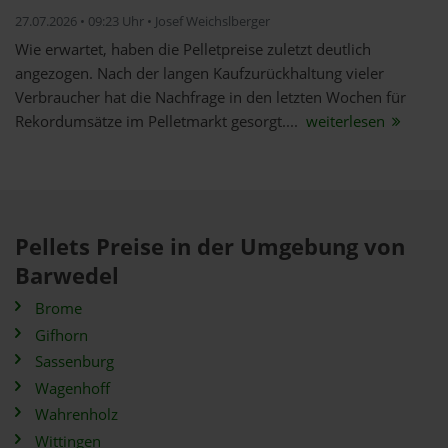
27.07.2026 • 09:23 Uhr • Josef Weichslberger
Wie erwartet, haben die Pelletpreise zuletzt deutlich
angezogen. Nach der langen Kaufzurückhaltung vieler
Verbraucher hat die Nachfrage in den letzten Wochen für
Rekordumsätze im Pelletmarkt gesorgt....
weiterlesen
Pellets Preise in der Umgebung von
Barwedel
Brome
Gifhorn
Sassenburg
Wagenhoff
Wahrenholz
Wittingen