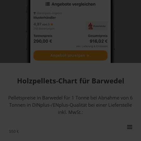
Holzpellets-Chart für Barwedel
Pelletspreise in Barwedel für 1 Tonne bei Abnahme
von 6
Tonnen
in DINplus-/ENplus-Qualität bei einer Lieferstelle
inkl. MwSt.:
550 €