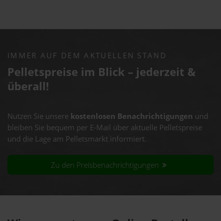
IMMER AUF DEM AKTUELLEN STAND
Pelletspreise im Blick – jederzeit &
überall!
Nutzen Sie unsere
kostenlosen Benachrichtigungen
und
bleiben Sie bequem per E-Mail über aktuelle Pelletspreise
und die Lage am Pelletsmarkt informiert.
Zu den Preisbenachrichtigungen