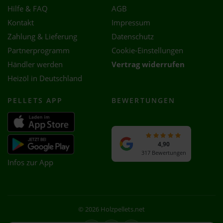
Hilfe & FAQ
AGB
Kontakt
Impressum
Zahlung & Lieferung
Datenschutz
Partnerprogramm
Cookie-Einstellungen
Händler werden
Vertrag widerrufen
Heizöl in Deutschland
PELLETS APP
BEWERTUNGEN
4,90
317 Bewertungen
Infos zur App
© 2026 Holzpellets.net