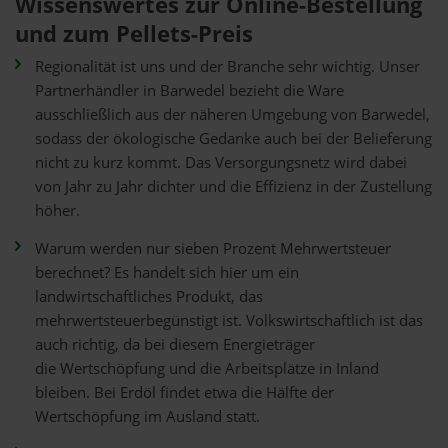
Wissenswertes zur Online-Bestellung
und zum Pellets-Preis
Regionalität ist uns und der Branche sehr wichtig. Unser
Partnerhändler in Barwedel bezieht die Ware
ausschließlich aus der näheren Umgebung von Barwedel,
sodass der ökologische Gedanke auch bei der Belieferung
nicht zu kurz kommt. Das Versorgungsnetz wird dabei
von Jahr zu Jahr dichter und die Effizienz in der Zustellung
höher.
Warum werden nur sieben Prozent Mehrwertsteuer
berechnet? Es handelt sich hier um ein
landwirtschaftliches Produkt, das
mehrwertsteuerbegünstigt ist. Volkswirtschaftlich ist das
auch richtig, da bei diesem Energieträger
die Wertschöpfung und die Arbeitsplätze in Inland
bleiben. Bei Erdöl findet etwa die Hälfte der
Wertschöpfung im Ausland statt.