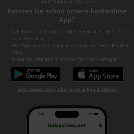
HOLZPELLETS.NET APP
Kennen Sie schon unsere kostenlose
App?
Pelletpreise mit einem Klick vergleichen und direkt
online bestellen
Mit Preisbenachrichtigungen immer auf dem aktuellen
Stand
Preisentwicklungen im Chart einfach nachverfolgen
oder zuerst mehr über unsere App erfahren