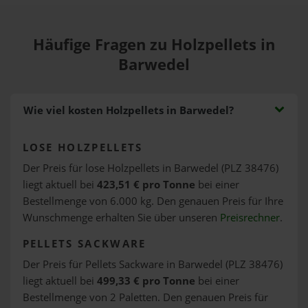
Häufige Fragen zu Holzpellets in
Barwedel
Wie viel kosten Holzpellets in Barwedel?
LOSE HOLZPELLETS
Der Preis für lose Holzpellets in Barwedel (PLZ 38476)
liegt aktuell bei
423,51 € pro Tonne
bei einer
Bestellmenge von 6.000 kg. Den genauen Preis für Ihre
Wunschmenge erhalten Sie über unseren
Preisrechner
.
PELLETS SACKWARE
Der Preis für Pellets Sackware in Barwedel (PLZ 38476)
liegt aktuell bei
499,33 € pro Tonne
bei einer
Bestellmenge von 2 Paletten. Den genauen Preis für