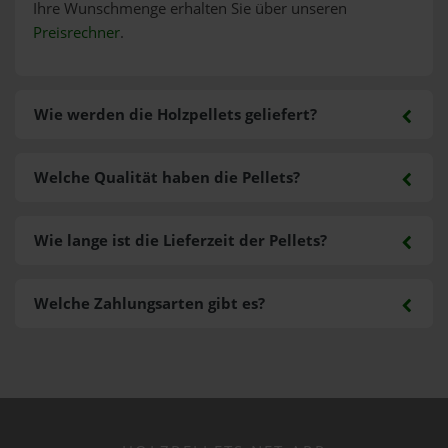
Ihre Wunschmenge erhalten Sie über unseren
Preisrechner
.
Wie werden die Holzpellets geliefert?
Welche Qualität haben die Pellets?
Wie lange ist die Lieferzeit der Pellets?
Welche Zahlungsarten gibt es?