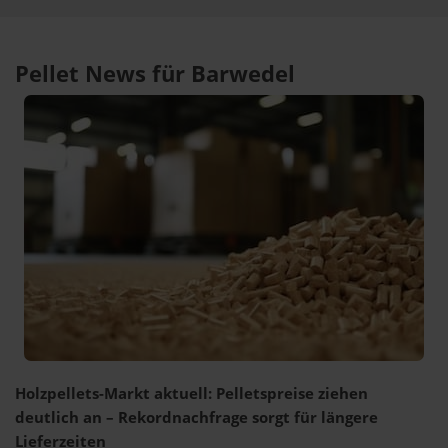
Pellet News für Barwedel
Holzpellets-Markt aktuell: Pelletspreise ziehen
deutlich an – Rekordnachfrage sorgt für längere
Lieferzeiten