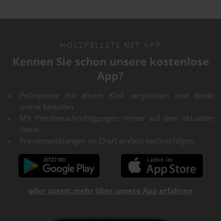
HOLZPELLETS.NET APP
Kennen Sie schon unsere kostenlose
App?
Pelletpreise mit einem Klick vergleichen und direkt
online bestellen
Mit Preisbenachrichtigungen immer auf dem aktuellen
Stand
Preisentwicklungen im Chart einfach nachverfolgen
oder zuerst mehr über unsere App erfahren