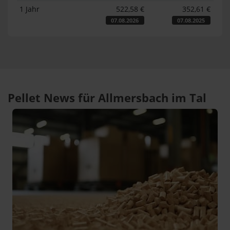
1 Jahr
522,58 €
352,61 €
07.08.2026
07.08.2025
Pellet News für Allmersbach im Tal