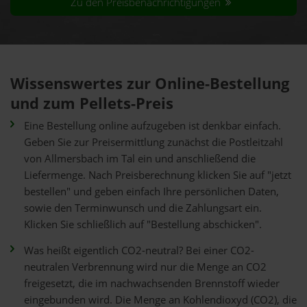
Zu den Preisbenachrichtigungen
Wissenswertes zur Online-Bestellung
und zum Pellets-Preis
Eine Bestellung online aufzugeben ist denkbar einfach.
Geben Sie zur Preisermittlung zunächst die Postleitzahl
von Allmersbach im Tal ein und anschließend die
Liefermenge. Nach Preisberechnung klicken Sie auf "jetzt
bestellen" und geben einfach Ihre persönlichen Daten,
sowie den Terminwunsch und die Zahlungsart ein.
Klicken Sie schließlich auf "Bestellung abschicken".
Was heißt eigentlich CO2-neutral? Bei einer CO2-
neutralen Verbrennung wird nur die Menge an CO2
freigesetzt, die im nachwachsenden Brennstoff wieder
eingebunden wird. Die Menge an Kohlendioxyd (CO2), die