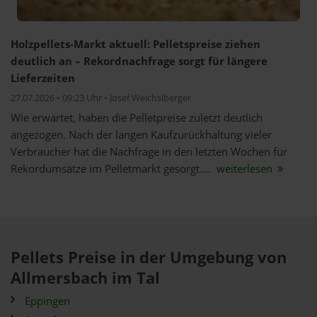
Holzpellets-Markt aktuell: Pelletspreise ziehen
deutlich an – Rekordnachfrage sorgt für längere
Lieferzeiten
27.07.2026 • 09:23 Uhr • Josef Weichslberger
Wie erwartet, haben die Pelletpreise zuletzt deutlich
angezogen. Nach der langen Kaufzurückhaltung vieler
Verbraucher hat die Nachfrage in den letzten Wochen für
Rekordumsätze im Pelletmarkt gesorgt....
weiterlesen
Pellets Preise in der Umgebung von
Allmersbach im Tal
Eppingen