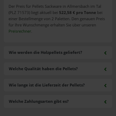
Der Preis für Pellets Sackware in Allmersbach im Tal
(PLZ 71573) liegt aktuell bei
522,58 € pro Tonne
bei
einer Bestellmenge von 2 Paletten. Den genauen Preis
für Ihre Wunschmenge erhalten Sie über unseren
Preisrechner
.
Wie werden die Holzpellets geliefert?
Welche Qualität haben die Pellets?
Wie lange ist die Lieferzeit der Pellets?
Welche Zahlungsarten gibt es?