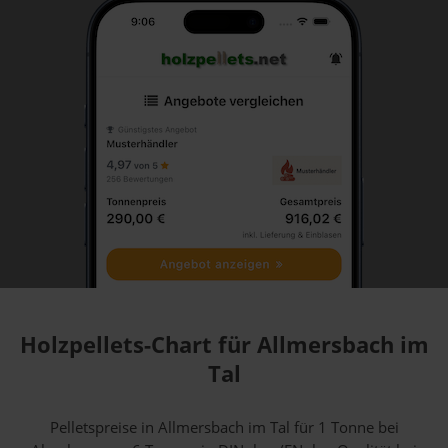
Holzpellets-Chart für Allmersbach im
Tal
Pelletspreise in Allmersbach im Tal für 1 Tonne bei