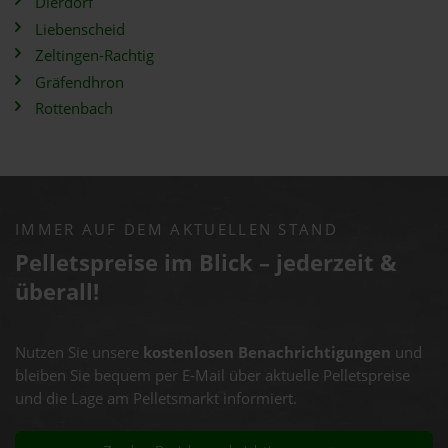
Dierdorf
Liebenscheid
Zeltingen-Rachtig
Gräfendhron
Rottenbach
IMMER AUF DEM AKTUELLEN STAND
Pelletspreise im Blick – jederzeit &
überall!
Nutzen Sie unsere
kostenlosen Benachrichtigungen
und
bleiben Sie bequem per E-Mail über aktuelle Pelletspreise
und die Lage am Pelletsmarkt informiert.