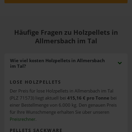
Häufige Fragen zu Holzpellets in
Allmersbach im Tal
Wie viel kosten Holzpellets in Allmersbach
im Tal?
LOSE HOLZPELLETS
Der Preis für lose Holzpellets in Allmersbach im Tal
(PLZ 71573) liegt aktuell bei
415,16 € pro Tonne
bei
einer Bestellmenge von 6.000 kg. Den genauen Preis
für Ihre Wunschmenge erhalten Sie über unseren
Preisrechner
.
PELLETS SACKWARE