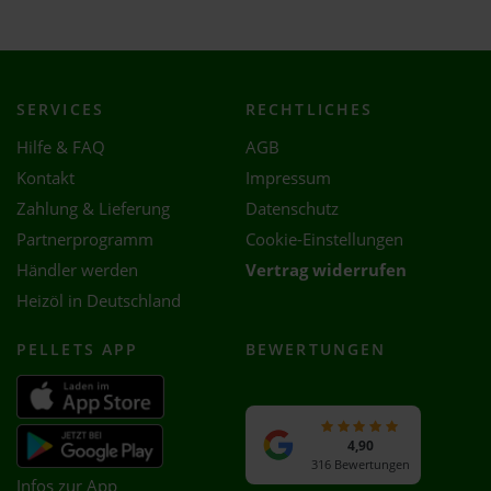
SERVICES
RECHTLICHES
Hilfe & FAQ
AGB
Kontakt
Impressum
Zahlung & Lieferung
Datenschutz
Partnerprogramm
Cookie-Einstellungen
Händler werden
Vertrag widerrufen
Heizöl in Deutschland
PELLETS APP
BEWERTUNGEN
4,90
316 Bewertungen
Infos zur App