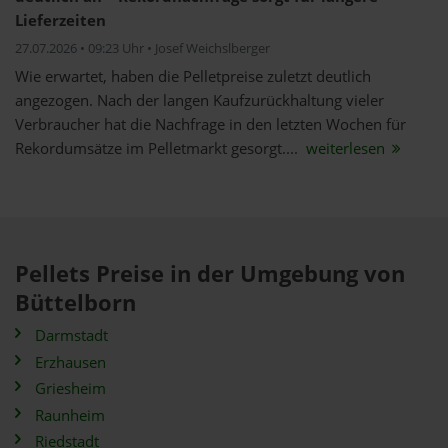
Lieferzeiten
27.07.2026 • 09:23 Uhr • Josef Weichslberger
Wie erwartet, haben die Pelletpreise zuletzt deutlich
angezogen. Nach der langen Kaufzurückhaltung vieler
Verbraucher hat die Nachfrage in den letzten Wochen für
Rekordumsätze im Pelletmarkt gesorgt....
weiterlesen
Pellets Preise in der Umgebung von
Büttelborn
Darmstadt
Erzhausen
Griesheim
Raunheim
Riedstadt