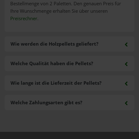
Bestellmenge von 2 Paletten. Den genauen Preis für
Ihre Wunschmenge erhalten Sie über unseren
Preisrechner
.
Wie werden die Holzpellets geliefert?
Welche Qualität haben die Pellets?
Wie lange ist die Lieferzeit der Pellets?
Welche Zahlungsarten gibt es?