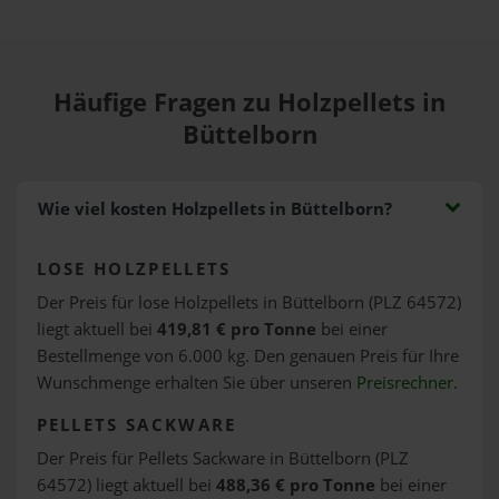
Häufige Fragen zu Holzpellets in
Büttelborn
Wie viel kosten Holzpellets in Büttelborn?
LOSE HOLZPELLETS
Der Preis für lose Holzpellets in Büttelborn (PLZ 64572)
liegt aktuell bei
419,81 € pro Tonne
bei einer
Bestellmenge von 6.000 kg. Den genauen Preis für Ihre
Wunschmenge erhalten Sie über unseren
Preisrechner
.
PELLETS SACKWARE
Der Preis für Pellets Sackware in Büttelborn (PLZ
64572) liegt aktuell bei
488,36 € pro Tonne
bei einer