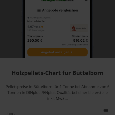
Holzpellets-Chart für Büttelborn
Pelletspreise in Büttelborn für 1 Tonne bei Abnahme
von 6
Tonnen
in DINplus-/ENplus-Qualität bei einer Lieferstelle
inkl. MwSt.:
500 €