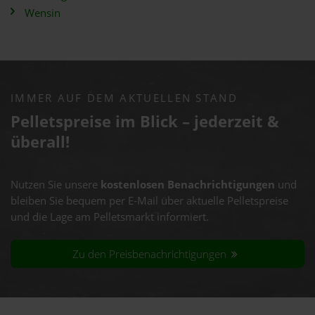
Wensin
IMMER AUF DEM AKTUELLEN STAND
Pelletspreise im Blick – jederzeit &
überall!
Nutzen Sie unsere
kostenlosen Benachrichtigungen
und
bleiben Sie bequem per E-Mail über aktuelle Pelletspreise
und die Lage am Pelletsmarkt informiert.
Zu den Preisbenachrichtigungen