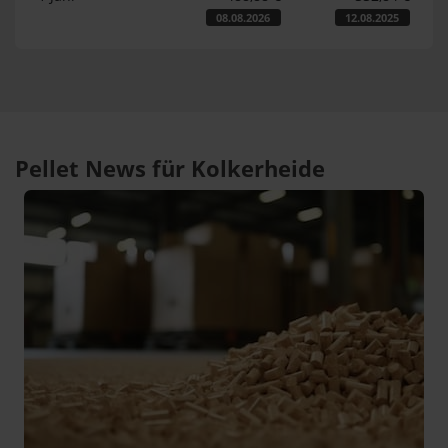
08.08.2026
12.08.2025
Pellet News für Kolkerheide