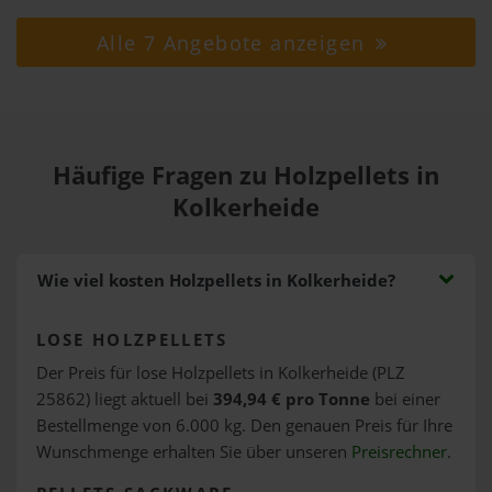
Alle 7 Angebote anzeigen
Häufige Fragen zu Holzpellets in
Kolkerheide
Wie viel kosten Holzpellets in Kolkerheide?
LOSE HOLZPELLETS
Der Preis für lose Holzpellets in Kolkerheide (PLZ
25862) liegt aktuell bei
394,94 € pro Tonne
bei einer
Bestellmenge von 6.000 kg. Den genauen Preis für Ihre
Wunschmenge erhalten Sie über unseren
Preisrechner
.