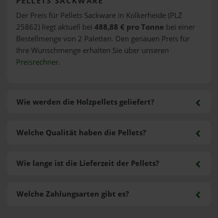
PELLETS SACKWARE
Der Preis für Pellets Sackware in Kolkerheide (PLZ
25862) liegt aktuell bei
488,88 € pro Tonne
bei einer
Bestellmenge von 2 Paletten. Den genauen Preis für
Ihre Wunschmenge erhalten Sie über unseren
Preisrechner
.
Wie werden die Holzpellets geliefert?
Welche Qualität haben die Pellets?
Wie lange ist die Lieferzeit der Pellets?
Welche Zahlungsarten gibt es?