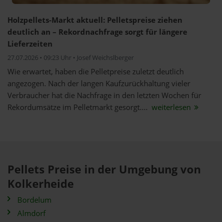
Holzpellets-Markt aktuell: Pelletspreise ziehen
deutlich an – Rekordnachfrage sorgt für längere
Lieferzeiten
27.07.2026 • 09:23 Uhr • Josef Weichslberger
Wie erwartet, haben die Pelletpreise zuletzt deutlich
angezogen. Nach der langen Kaufzurückhaltung vieler
Verbraucher hat die Nachfrage in den letzten Wochen für
Rekordumsätze im Pelletmarkt gesorgt....
weiterlesen
Pellets Preise in der Umgebung von
Kolkerheide
Bordelum
Almdorf