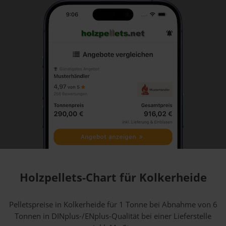
Holzpellets-Chart für Kolkerheide
Pelletspreise in Kolkerheide für 1 Tonne bei Abnahme
von 6
Tonnen
in DINplus-/ENplus-Qualität bei einer Lieferstelle