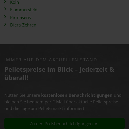
Köln
Flammersfeld
Pirmasens
Diera-Zehren
IMMER AUF DEM AKTUELLEN STAND
Pelletspreise im Blick – jederzeit &
überall!
Nutzen Sie unsere
kostenlosen Benachrichtigungen
und
bleiben Sie bequem per E-Mail über aktuelle Pelletspreise
und die Lage am Pelletsmarkt informiert.
Zu den Preisbenachrichtigungen