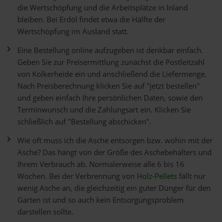
die Wertschöpfung und die Arbeitsplätze in Inland
bleiben. Bei Erdöl findet etwa die Hälfte der
Wertschöpfung im Ausland statt.
Eine Bestellung online aufzugeben ist denkbar einfach.
Geben Sie zur Preisermittlung zunächst die Postleitzahl
von Kolkerheide ein und anschließend die Liefermenge.
Nach Preisberechnung klicken Sie auf "jetzt bestellen"
und geben einfach Ihre persönlichen Daten, sowie den
Terminwunsch und die Zahlungsart ein. Klicken Sie
schließlich auf "Bestellung abschicken".
Wie oft muss ich die Asche entsorgen bzw. wohin mit der
Asche? Das hängt von der Größe des Aschebehälters und
Ihrem Verbrauch ab. Normalerweise alle 6 bis 16
Wochen. Bei der Verbrennung von
Holz-Pellets
fällt nur
wenig Asche an, die gleichzeitig ein guter Dünger für den
Garten ist und so auch kein Entsorgungsproblem
darstellen sollte.