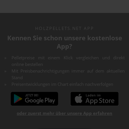
HOLZPELLETS.NET APP
Kennen Sie schon unsere kostenlose
App?
Pelletpreise mit einem Klick vergleichen und direkt
online bestellen
Mit Preisbenachrichtigungen immer auf dem aktuellen
Stand
Preisentwicklungen im Chart einfach nachverfolgen
oder zuerst mehr über unsere App erfahren