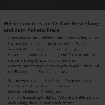
Wissenswertes zur Online-Bestellung
und zum Pellets-Preis
Regionalität ist uns und der Branche sehr wichtig. Unser
Partnerhändler in Kolkerheide bezieht die Ware
ausschließlich aus der näheren Umgebung von
Kolkerheide, sodass der ökologische Gedanke auch bei
der Belieferung nicht zu kurz kommt. Das
Versorgungsnetz wird dabei von Jahr zu Jahr dichter und
die Effizienz in der Zustellung höher.
Warum werden nur sieben Prozent Mehrwertsteuer
berechnet? Es handelt sich hier um ein
landwirtschaftliches Produkt, das
mehrwertsteuerbegünstigt ist. Volkswirtschaftlich ist das
auch richtig, da bei diesem Energieträger