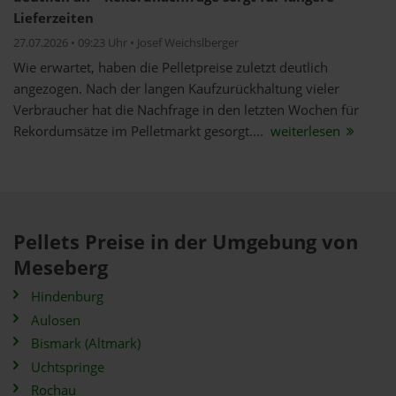
Lieferzeiten
27.07.2026 • 09:23 Uhr • Josef Weichslberger
Wie erwartet, haben die Pelletpreise zuletzt deutlich
angezogen. Nach der langen Kaufzurückhaltung vieler
Verbraucher hat die Nachfrage in den letzten Wochen für
Rekordumsätze im Pelletmarkt gesorgt....
weiterlesen
Pellets Preise in der Umgebung von
Meseberg
Hindenburg
Aulosen
Bismark (Altmark)
Uchtspringe
Rochau