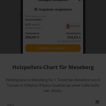
Holzpellets-Chart für Meseberg
Pelletspreise in Meseberg für 1 Tonne bei Abnahme
von 6
Tonnen
in DINplus-/ENplus-Qualität bei einer Lieferstelle
inkl. MwSt.:
550 €