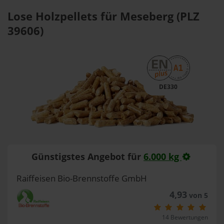
Lose Holzpellets für Meseberg (PLZ
39606)
DE330
Günstigstes Angebot für
6.000 kg
Raiffeisen Bio-Brennstoffe GmbH
4,93
von 5
14 Bewertungen