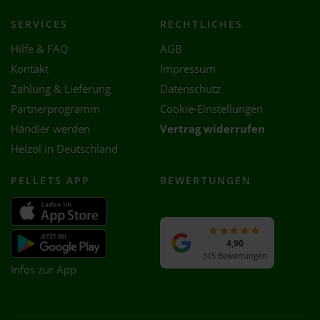
SERVICES
RECHTLICHES
Hilfe & FAQ
AGB
Kontakt
Impressum
Zahlung & Lieferung
Datenschutz
Partnerprogramm
Cookie-Einstellungen
Händler werden
Vertrag widerrufen
Heizöl in Deutschland
PELLETS APP
BEWERTUNGEN
4,90
315 Bewertungen
Infos zur App