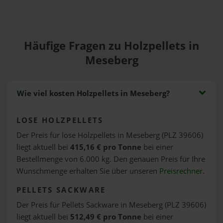
Häufige Fragen zu Holzpellets in
Meseberg
Wie viel kosten Holzpellets in Meseberg?
LOSE HOLZPELLETS
Der Preis für lose Holzpellets in Meseberg (PLZ 39606)
liegt aktuell bei
415,16 € pro Tonne
bei einer
Bestellmenge von 6.000 kg. Den genauen Preis für Ihre
Wunschmenge erhalten Sie über unseren
Preisrechner
.
PELLETS SACKWARE
Der Preis für Pellets Sackware in Meseberg (PLZ 39606)
liegt aktuell bei
512,49 € pro Tonne
bei einer