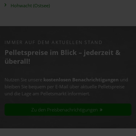
Hohwacht (Ostsee)
IMMER AUF DEM AKTUELLEN STAND
Pelletspreise im Blick – jederzeit &
überall!
Nutzen Sie unsere
kostenlosen Benachrichtigungen
und
bleiben Sie bequem per E-Mail über aktuelle Pelletspreise
und die Lage am Pelletsmarkt informiert.
Zu den Preisbenachrichtigungen