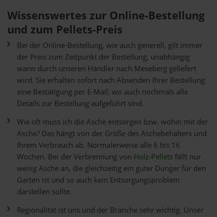
Wissenswertes zur Online-Bestellung
und zum Pellets-Preis
Bei der Online-Bestellung, wie auch generell, gilt immer
der Preis zum Zeitpunkt der Bestellung, unabhängig
wann durch unseren Händler nach Meseberg geliefert
wird. Sie erhalten sofort nach Absenden Ihrer Bestellung
eine Bestätigung per E-Mail, wo auch nochmals alle
Details zur Bestellung aufgeführt sind.
Wie oft muss ich die Asche entsorgen bzw. wohin mit der
Asche? Das hängt von der Größe des Aschebehälters und
Ihrem Verbrauch ab. Normalerweise alle 6 bis 16
Wochen. Bei der Verbrennung von
Holz-Pellets
fällt nur
wenig Asche an, die gleichzeitig ein guter Dünger für den
Garten ist und so auch kein Entsorgungsproblem
darstellen sollte.
Regionalität ist uns und der Branche sehr wichtig. Unser