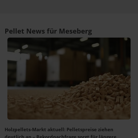
Pellet News für Meseberg
Holzpellets-Markt aktuell: Pelletspreise ziehen
deutlich an – Rekordnachfrage sorgt für längere