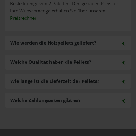
Bestellmenge von 2 Paletten. Den genauen Preis für
Ihre Wunschmenge erhalten Sie über unseren
Preisrechner
.
Wie werden die Holzpellets geliefert?
Welche Qualität haben die Pellets?
Wie lange ist die Lieferzeit der Pellets?
Welche Zahlungsarten gibt es?