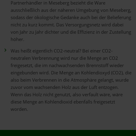
Partnerhändler in Meseberg bezieht die Ware
ausschließlich aus der näheren Umgebung von Meseberg,
sodass der ökologische Gedanke auch bei der Belieferung
nicht zu kurz kommt. Das Versorgungsnetz wird dabei
von Jahr zu Jahr dichter und die Effizienz in der Zustellung
höher.
Was heißt eigentlich CO2-neutral? Bei einer CO2-
neutralen Verbrennung wird nur die Menge an CO2
freigesetzt, die im nachwachsenden Brennstoff wieder
eingebunden wird. Die Menge an Kohlendioxyd (CO2), die
also beim Verbrennen in die Atmosphäre gelangt, wurde
zuvor vom wachsenden Holz aus der Luft entzogen.
Wenn das Holz nicht genutzt, also verfault wäre, wäre
diese Menge an Kohlendioxid ebenfalls freigesetzt
worden.