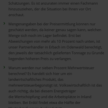
Schätzungen. Es ist anzuraten immer einen Fachmann
hinzuzuziehen, der die Situation bei Ihnen vor Ort
anschaut.
Mengenangaben bei der Preisermittlung können nur
geschätzt werden, da keiner genau sagen kann, welchen
Menge sich noch im Lager befindet. Erst bei
Abweichungen von mehr als 10 Prozent nach unten, ist
unser Partnerhändler in Erbach im Odenwald berechtigt,
den jeweils der tatsächlich gelieferten Tonnage zu Grunde
liegenden höheren Preis zu verlangen.
Warum werden nur sieben Prozent Mehrwertsteuer
berechnet? Es handelt sich hier um ein
landwirtschaftliches Produkt, das
mehrwertsteuerbegünstigt ist. Volkswirtschaftlich ist das
auch richtig, da bei diesem Energieträger
die Wertschöpfung und die Arbeitsplätze in Inland
bleiben. Bei Erdöl findet etwa die Hälfte der