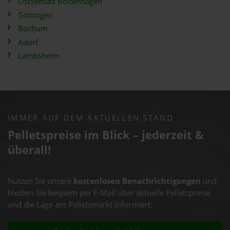
Ostseebad Boltenhagen
Göttingen
Bochum
Adorf
Lambsheim
IMMER AUF DEM AKTUELLEN STAND
Pelletspreise im Blick – jederzeit &
überall!
Nutzen Sie unsere
kostenlosen Benachrichtigungen
und
bleiben Sie bequem per E-Mail über aktuelle Pelletspreise
und die Lage am Pelletsmarkt informiert.