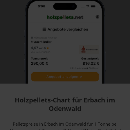
Holzpellets-Chart für Erbach im
Odenwald
Pelletspreise in Erbach im Odenwald für 1 Tonne bei