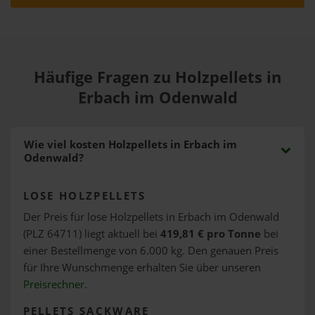
Häufige Fragen zu Holzpellets in
Erbach im Odenwald
Wie viel kosten Holzpellets in Erbach im
Odenwald?
LOSE HOLZPELLETS
Der Preis für lose Holzpellets in Erbach im Odenwald
(PLZ 64711) liegt aktuell bei
419,81 € pro Tonne
bei
einer Bestellmenge von 6.000 kg. Den genauen Preis
für Ihre Wunschmenge erhalten Sie über unseren
Preisrechner
.
PELLETS SACKWARE