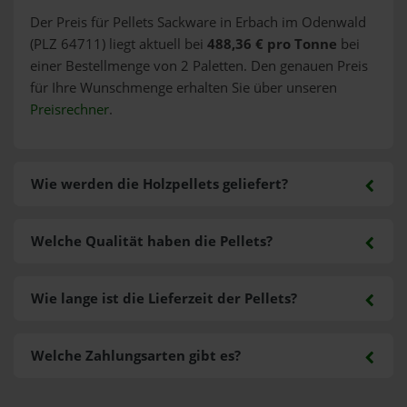
Der Preis für Pellets Sackware in Erbach im Odenwald
(PLZ 64711) liegt aktuell bei
488,36 € pro Tonne
bei
einer Bestellmenge von 2 Paletten. Den genauen Preis
für Ihre Wunschmenge erhalten Sie über unseren
Preisrechner
.
Wie werden die Holzpellets geliefert?
Welche Qualität haben die Pellets?
Wie lange ist die Lieferzeit der Pellets?
Welche Zahlungsarten gibt es?