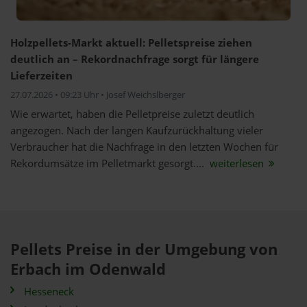
Holzpellets-Markt aktuell: Pelletspreise ziehen
deutlich an – Rekordnachfrage sorgt für längere
Lieferzeiten
27.07.2026 • 09:23 Uhr • Josef Weichslberger
Wie erwartet, haben die Pelletpreise zuletzt deutlich
angezogen. Nach der langen Kaufzurückhaltung vieler
Verbraucher hat die Nachfrage in den letzten Wochen für
Rekordumsätze im Pelletmarkt gesorgt....
weiterlesen
Pellets Preise in der Umgebung von
Erbach im Odenwald
Hesseneck