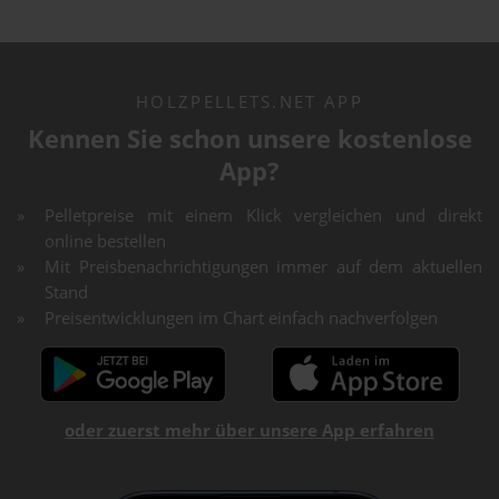
HOLZPELLETS.NET APP
Kennen Sie schon unsere kostenlose
App?
Pelletpreise mit einem Klick vergleichen und direkt
online bestellen
Mit Preisbenachrichtigungen immer auf dem aktuellen
Stand
Preisentwicklungen im Chart einfach nachverfolgen
oder zuerst mehr über unsere App erfahren