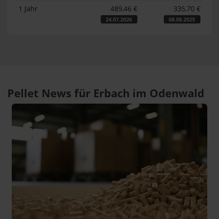
1 Jahr
489,46 €
335,70 €
24.07.2026
08.08.2025
Pellet News für Erbach im Odenwald