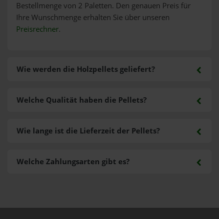
Bestellmenge von 2 Paletten. Den genauen Preis für
Ihre Wunschmenge erhalten Sie über unseren
Preisrechner
.
Wie werden die Holzpellets geliefert?
Welche Qualität haben die Pellets?
Wie lange ist die Lieferzeit der Pellets?
Welche Zahlungsarten gibt es?