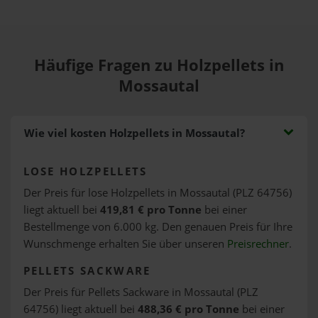
Häufige Fragen zu Holzpellets in
Mossautal
Wie viel kosten Holzpellets in Mossautal?
LOSE HOLZPELLETS
Der Preis für lose Holzpellets in Mossautal (PLZ 64756)
liegt aktuell bei
419,81 € pro Tonne
bei einer
Bestellmenge von 6.000 kg. Den genauen Preis für Ihre
Wunschmenge erhalten Sie über unseren
Preisrechner
.
PELLETS SACKWARE
Der Preis für Pellets Sackware in Mossautal (PLZ
64756) liegt aktuell bei
488,36 € pro Tonne
bei einer