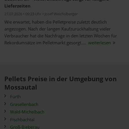
Lieferzeiten
27.07.2026 • 09:23 Uhr • Josef Weichslberger
Wie erwartet, haben die Pelletpreise zuletzt deutlich
angezogen. Nach der langen Kaufzurückhaltung vieler
Verbraucher hat die Nachfrage in den letzten Wochen für
Rekordumsätze im Pelletmarkt gesorgt....
weiterlesen
Pellets Preise in der Umgebung von
Mossautal
Fürth
Grasellenbach
Wald-Michelbach
Fischbachtal
Groß-Bieberau