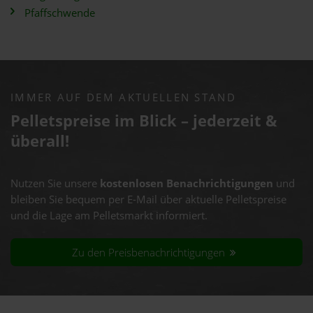
Pfaffschwende
IMMER AUF DEM AKTUELLEN STAND
Pelletspreise im Blick – jederzeit &
überall!
Nutzen Sie unsere
kostenlosen Benachrichtigungen
und
bleiben Sie bequem per E-Mail über aktuelle Pelletspreise
und die Lage am Pelletsmarkt informiert.
Zu den Preisbenachrichtigungen