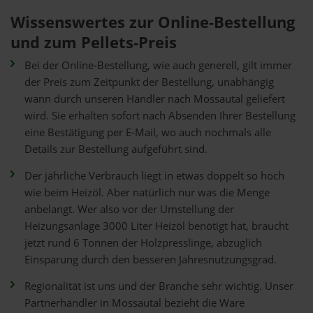
Wissenswertes zur Online-Bestellung
und zum Pellets-Preis
Bei der Online-Bestellung, wie auch generell, gilt immer
der Preis zum Zeitpunkt der Bestellung, unabhängig
wann durch unseren Händler nach Mossautal geliefert
wird. Sie erhalten sofort nach Absenden Ihrer Bestellung
eine Bestätigung per E-Mail, wo auch nochmals alle
Details zur Bestellung aufgeführt sind.
Der jährliche Verbrauch liegt in etwas doppelt so hoch
wie beim Heizöl. Aber natürlich nur was die Menge
anbelangt. Wer also vor der Umstellung der
Heizungsanlage 3000 Liter Heizöl benötigt hat, braucht
jetzt rund 6 Tonnen der Holzpresslinge, abzüglich
Einsparung durch den besseren Jahresnutzungsgrad.
Regionalität ist uns und der Branche sehr wichtig. Unser
Partnerhändler in Mossautal bezieht die Ware