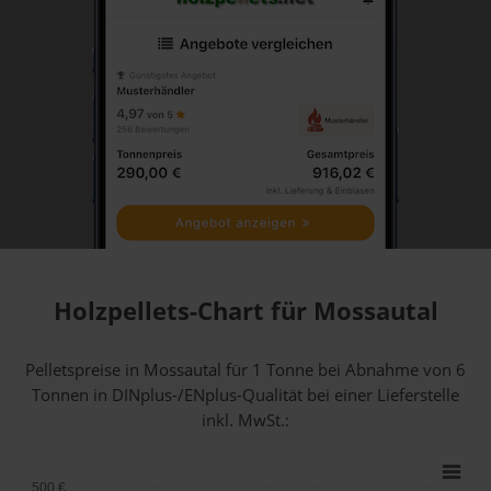
Holzpellets-Chart für Mossautal
Pelletspreise in Mossautal für 1 Tonne bei Abnahme
von 6
Tonnen
in DINplus-/ENplus-Qualität bei einer Lieferstelle
inkl. MwSt.:
500 €