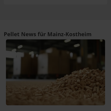
Pellet News für Mainz-Kostheim