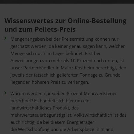
Wissenswertes zur Online-Bestellung
und zum Pellets-Preis
Mengenangaben bei der Preisermittlung können nur
geschätzt werden, da keiner genau sagen kann, welchen
Menge sich noch im Lager befindet. Erst bei
Abweichungen von mehr als 10 Prozent nach unten, ist
unser Partnerhändler in Mainz-Kostheim berechtigt, den
jeweils der tatsächlich gelieferten Tonnage zu Grunde
liegenden höheren Preis zu verlangen.
Warum werden nur sieben Prozent Mehrwertsteuer
berechnet? Es handelt sich hier um ein
landwirtschaftliches Produkt, das
mehrwertsteuerbegünstigt ist. Volkswirtschaftlich ist das
auch richtig, da bei diesem Energieträger
die Wertschöpfung und die Arbeitsplätze in Inland