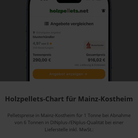
Holzpellets-Chart für Mainz-Kostheim
Pelletspreise in Mainz-Kostheim für 1 Tonne bei Abnahme
von 6 Tonnen
in DINplus-/ENplus-Qualität bei einer
Lieferstelle inkl. MwSt.: