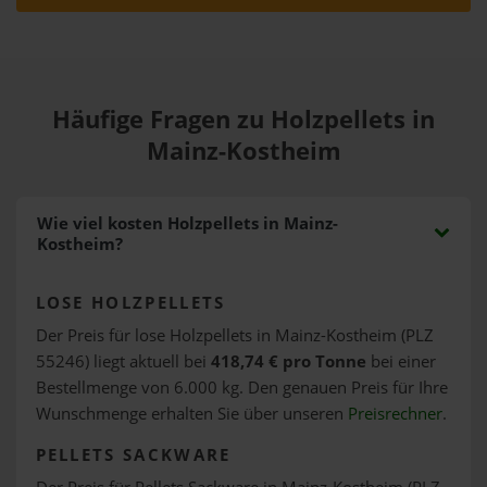
Häufige Fragen zu Holzpellets in
Mainz-Kostheim
Wie viel kosten Holzpellets in Mainz-
Kostheim?
LOSE HOLZPELLETS
Der Preis für lose Holzpellets in Mainz-Kostheim (PLZ
55246) liegt aktuell bei
418,74 € pro Tonne
bei einer
Bestellmenge von 6.000 kg. Den genauen Preis für Ihre
Wunschmenge erhalten Sie über unseren
Preisrechner
.
PELLETS SACKWARE