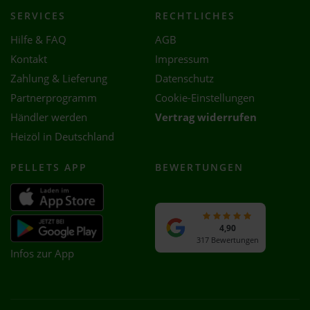
SERVICES
RECHTLICHES
Hilfe & FAQ
AGB
Kontakt
Impressum
Zahlung & Lieferung
Datenschutz
Partnerprogramm
Cookie-Einstellungen
Händler werden
Vertrag widerrufen
Heizöl in Deutschland
PELLETS APP
BEWERTUNGEN
4,90
317 Bewertungen
Infos zur App