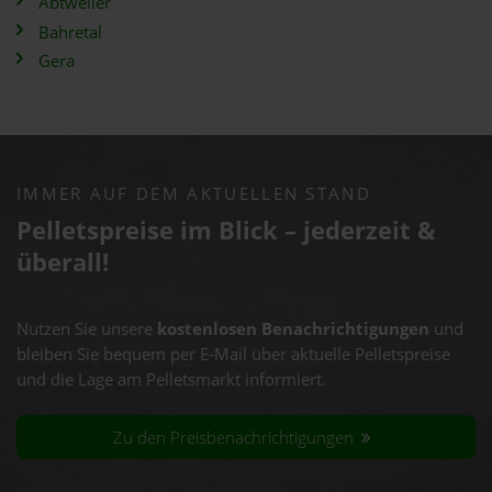
Abtweiler
Bahretal
Gera
IMMER AUF DEM AKTUELLEN STAND
Pelletspreise im Blick – jederzeit &
überall!
Nutzen Sie unsere
kostenlosen Benachrichtigungen
und
bleiben Sie bequem per E-Mail über aktuelle Pelletspreise
und die Lage am Pelletsmarkt informiert.
Zu den Preisbenachrichtigungen