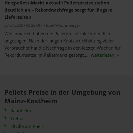
Holzpellets-Markt aktuell: Pelletspreise ziehen
deutlich an – Rekordnachfrage sorgt für längere
Lieferzeiten
27.07.2026 • 09:23 Uhr • Josef Weichslberger
Wie erwartet, haben die Pelletpreise zuletzt deutlich
angezogen. Nach der langen Kaufzurückhaltung vieler
Verbraucher hat die Nachfrage in den letzten Wochen für
Rekordumsätze im Pelletmarkt gesorgt....
weiterlesen
Pellets Preise in der Umgebung von
Mainz-Kostheim
Raunheim
Trebur
Eltville am Rhein