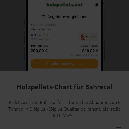
Holzpellets-Chart für Bahretal
Pelletspreise in Bahretal für 1 Tonne bei Abnahme
von 6
Tonnen
in DINplus-/ENplus-Qualität bei einer Lieferstelle
inkl. MwSt.: