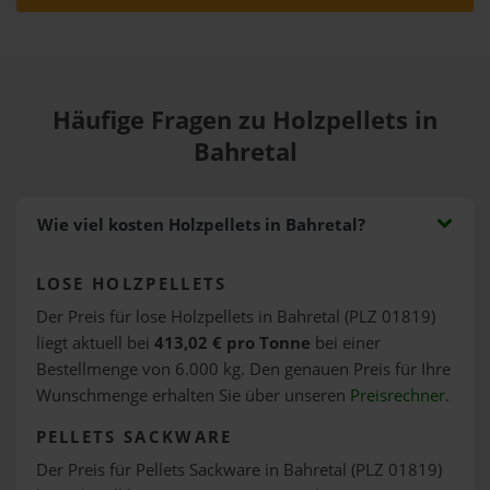
Häufige Fragen zu Holzpellets in
Bahretal
Wie viel kosten Holzpellets in Bahretal?
LOSE HOLZPELLETS
Der Preis für lose Holzpellets in Bahretal (PLZ 01819)
liegt aktuell bei
413,02 € pro Tonne
bei einer
Bestellmenge von 6.000 kg. Den genauen Preis für Ihre
Wunschmenge erhalten Sie über unseren
Preisrechner
.
PELLETS SACKWARE
Der Preis für Pellets Sackware in Bahretal (PLZ 01819)