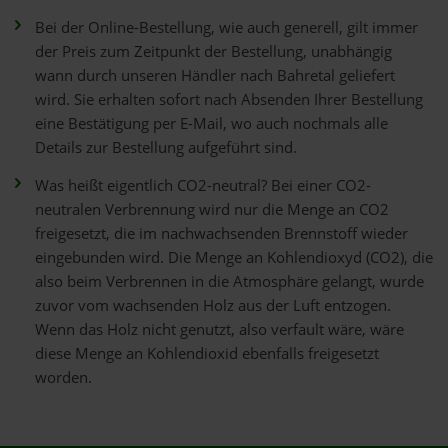
Bei der Online-Bestellung, wie auch generell, gilt immer
der Preis zum Zeitpunkt der Bestellung, unabhängig
wann durch unseren Händler nach Bahretal geliefert
wird. Sie erhalten sofort nach Absenden Ihrer Bestellung
eine Bestätigung per E-Mail, wo auch nochmals alle
Details zur Bestellung aufgeführt sind.
Was heißt eigentlich CO2-neutral? Bei einer CO2-
neutralen Verbrennung wird nur die Menge an CO2
freigesetzt, die im nachwachsenden Brennstoff wieder
eingebunden wird. Die Menge an Kohlendioxyd (CO2), die
also beim Verbrennen in die Atmosphäre gelangt, wurde
zuvor vom wachsenden Holz aus der Luft entzogen.
Wenn das Holz nicht genutzt, also verfault wäre, wäre
diese Menge an Kohlendioxid ebenfalls freigesetzt
worden.