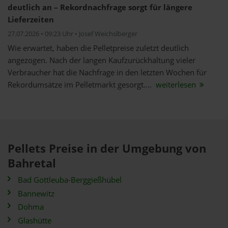
deutlich an – Rekordnachfrage sorgt für längere
Lieferzeiten
27.07.2026 • 09:23 Uhr • Josef Weichslberger
Wie erwartet, haben die Pelletpreise zuletzt deutlich
angezogen. Nach der langen Kaufzurückhaltung vieler
Verbraucher hat die Nachfrage in den letzten Wochen für
Rekordumsätze im Pelletmarkt gesorgt....
weiterlesen
Pellets Preise in der Umgebung von
Bahretal
Bad Gottleuba-Berggießhübel
Bannewitz
Dohma
Glashütte