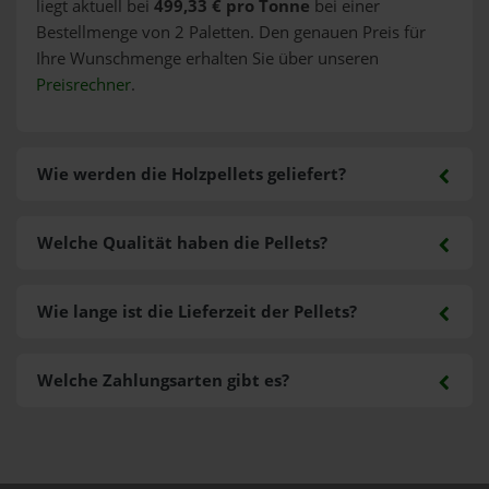
liegt aktuell bei
499,33 € pro Tonne
bei einer
Bestellmenge von 2 Paletten. Den genauen Preis für
Ihre Wunschmenge erhalten Sie über unseren
Preisrechner
.
Wie werden die Holzpellets geliefert?
Welche Qualität haben die Pellets?
Wie lange ist die Lieferzeit der Pellets?
Welche Zahlungsarten gibt es?