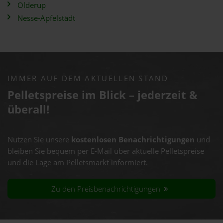
Olderup
Nesse-Apfelstädt
IMMER AUF DEM AKTUELLEN STAND
Pelletspreise im Blick – jederzeit &
überall!
Nutzen Sie unsere
kostenlosen Benachrichtigungen
und
bleiben Sie bequem per E-Mail über aktuelle Pelletspreise
und die Lage am Pelletsmarkt informiert.
Zu den Preisbenachrichtigungen