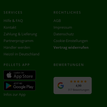
SERVICES
RECHTLICHES
Hilfe & FAQ
AGB
Kontakt
Impressum
Zahlung & Lieferung
Datenschutz
Partnerprogramm
Cookie-Einstellungen
Händler werden
Vertrag widerrufen
Heizöl in Deutschland
PELLETS APP
BEWERTUNGEN
4,90
317 Bewertungen
Infos zur App