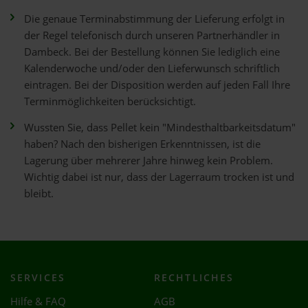
Die genaue Terminabstimmung der Lieferung erfolgt in
der Regel telefonisch durch unseren Partnerhändler in
Dambeck. Bei der Bestellung können Sie lediglich eine
Kalenderwoche und/oder den Lieferwunsch schriftlich
eintragen. Bei der Disposition werden auf jeden Fall Ihre
Terminmöglichkeiten berücksichtigt.
Wussten Sie, dass Pellet kein "Mindesthaltbarkeitsdatum"
haben? Nach den bisherigen Erkenntnissen, ist die
Lagerung über mehrerer Jahre hinweg kein Problem.
Wichtig dabei ist nur, dass der Lagerraum trocken ist und
bleibt.
SERVICES
RECHTLICHES
Hilfe & FAQ
AGB