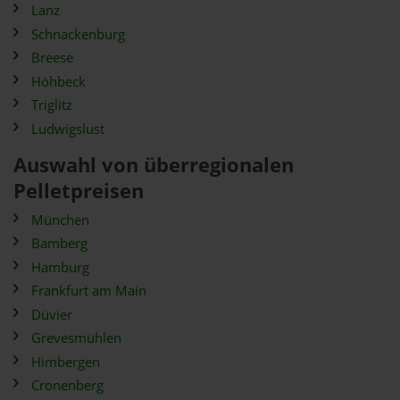
Lanz
Schnackenburg
Breese
Höhbeck
Triglitz
Ludwigslust
Auswahl von überregionalen
Pelletpreisen
München
Bamberg
Hamburg
Frankfurt am Main
Düvier
Grevesmühlen
Himbergen
Cronenberg