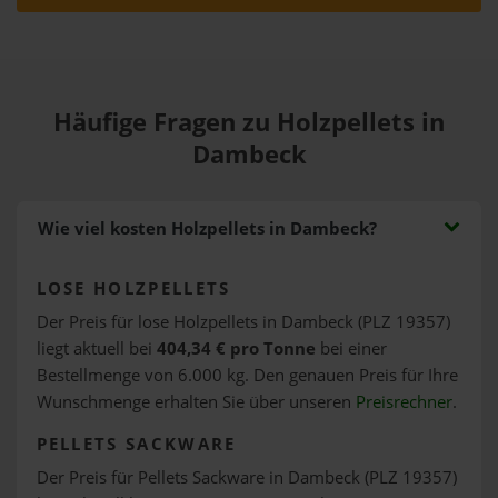
Häufige Fragen zu Holzpellets in
Dambeck
Wie viel kosten Holzpellets in Dambeck?
LOSE HOLZPELLETS
Der Preis für lose Holzpellets in Dambeck (PLZ 19357)
liegt aktuell bei
404,34 € pro Tonne
bei einer
Bestellmenge von 6.000 kg. Den genauen Preis für Ihre
Wunschmenge erhalten Sie über unseren
Preisrechner
.
PELLETS SACKWARE
Der Preis für Pellets Sackware in Dambeck (PLZ 19357)