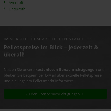
Aventoft
Unterroth
IMMER AUF DEM AKTUELLEN STAND
Pelletspreise im Blick – jederzeit &
überall!
Nutzen Sie unsere
kostenlosen Benachrichtigungen
und
bleiben Sie bequem per E-Mail über aktuelle Pelletspreise
und die Lage am Pelletsmarkt informiert.
Zu den Preisbenachrichtigungen