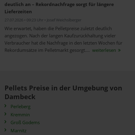
deutlich an – Rekordnachfrage sorgt für längere
Lieferzeiten
27.07.2026 • 09:23 Uhr • Josef Weichslberger
Wie erwartet, haben die Pelletpreise zuletzt deutlich
angezogen. Nach der langen Kaufzurückhaltung vieler
Verbraucher hat die Nachfrage in den letzten Wochen für
Rekordumsätze im Pelletmarkt gesorgt....
weiterlesen
Pellets Preise in der Umgebung von
Dambeck
Perleberg
Kremmin
Groß Godems
Marnitz