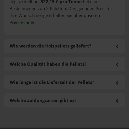
liegt aktuell bei
522,15 € pro Tonne
bei einer
Bestellmenge von 2 Paletten. Den genauen Preis für
Ihre Wunschmenge erhalten Sie über unseren
Preisrechner
.
Wie werden die Holzpellets geliefert?
Welche Qualität haben die Pellets?
Wie lange ist die Lieferzeit der Pellets?
Welche Zahlungsarten gibt es?