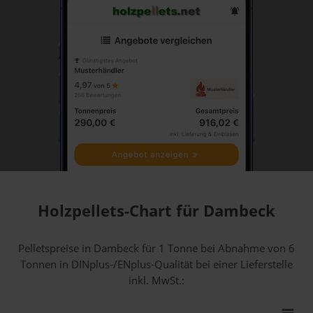
Holzpellets-Chart für Dambeck
Pelletspreise in Dambeck für 1 Tonne bei Abnahme
von 6
Tonnen
in DINplus-/ENplus-Qualität bei einer Lieferstelle
inkl. MwSt.: