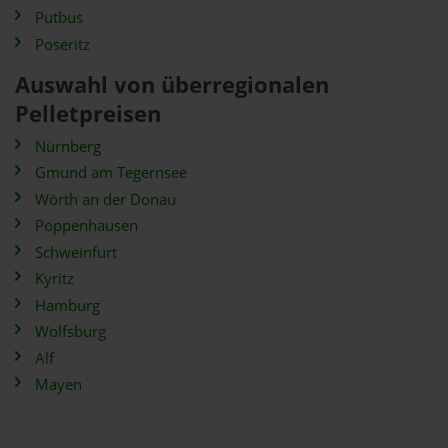
Putbus
Poseritz
Auswahl von überregionalen
Pelletpreisen
Nürnberg
Gmund am Tegernsee
Wörth an der Donau
Poppenhausen
Schweinfurt
Kyritz
Hamburg
Wolfsburg
Alf
Mayen