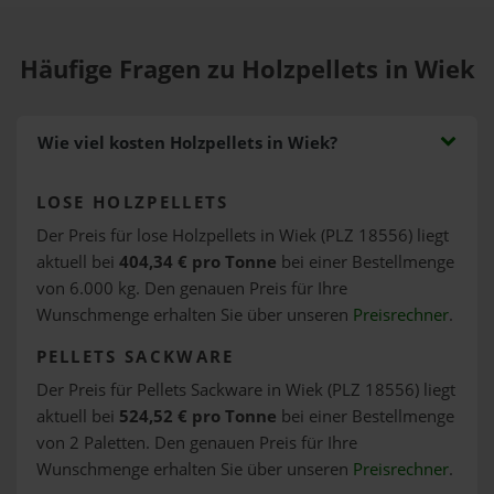
Häufige Fragen zu Holzpellets in Wiek
Wie viel kosten Holzpellets in Wiek?
LOSE HOLZPELLETS
Der Preis für lose Holzpellets in Wiek (PLZ 18556) liegt
aktuell bei
404,34 € pro Tonne
bei einer Bestellmenge
von 6.000 kg. Den genauen Preis für Ihre
Wunschmenge erhalten Sie über unseren
Preisrechner
.
PELLETS SACKWARE
Der Preis für Pellets Sackware in Wiek (PLZ 18556) liegt
aktuell bei
524,52 € pro Tonne
bei einer Bestellmenge
von 2 Paletten. Den genauen Preis für Ihre
Wunschmenge erhalten Sie über unseren
Preisrechner
.