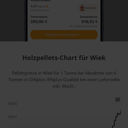
Holzpellets-Chart für Wiek
Pelletspreise in Wiek für 1 Tonne bei Abnahme
von 6
Tonnen
in DINplus-/ENplus-Qualität bei einer Lieferstelle
inkl. MwSt.:
550 €
500 €