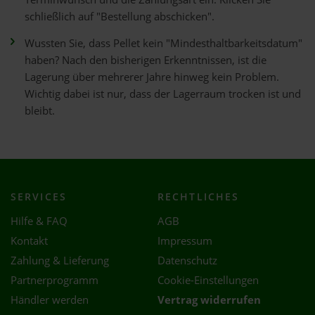
schließlich auf "Bestellung abschicken".
Wussten Sie, dass Pellet kein "Mindesthaltbarkeitsdatum"
haben? Nach den bisherigen Erkenntnissen, ist die
Lagerung über mehrerer Jahre hinweg kein Problem.
Wichtig dabei ist nur, dass der Lagerraum trocken ist und
bleibt.
SERVICES
RECHTLICHES
Hilfe & FAQ
AGB
Kontakt
Impressum
Zahlung & Lieferung
Datenschutz
Partnerprogramm
Cookie-Einstellungen
Händler werden
Vertrag widerrufen