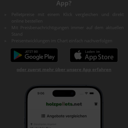
App?
Pelletpreise mit einem Klick vergleichen und direkt
online bestellen
Mit Preisbenachrichtigungen immer auf dem aktuellen
Stand
Preisentwicklungen im Chart einfach nachverfolgen
oder zuerst mehr über unsere App erfahren