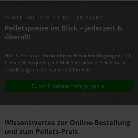
IMMER AUF DEM AKTUELLEN STAND
Pelletspreise im Blick – jederzeit &
überall!
Nutzen Sie unsere
kostenlosen Benachrichtigungen
und
bleiben Sie bequem per E-Mail über aktuelle Pelletspreise
und die Lage am Pelletsmarkt informiert.
Zu den Preisbenachrichtigungen
Wissenswertes zur Online-Bestellung
und zum Pellets-Preis