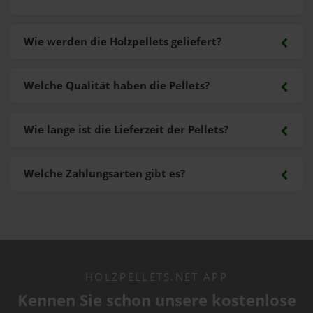
Wie werden die Holzpellets geliefert?
Welche Qualität haben die Pellets?
Wie lange ist die Lieferzeit der Pellets?
Welche Zahlungsarten gibt es?
HOLZPELLETS.NET APP
Kennen Sie schon unsere kostenlose