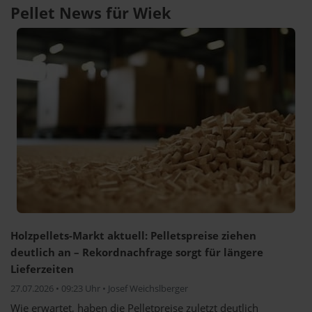
Pellet News für Wiek
Holzpellets-Markt aktuell: Pelletspreise ziehen
deutlich an – Rekordnachfrage sorgt für längere
Lieferzeiten
27.07.2026 • 09:23 Uhr • Josef Weichslberger
Wie erwartet, haben die Pelletpreise zuletzt deutlich