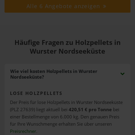
Alle 6 Angebote anzeigen
Häufige Fragen zu Holzpellets in
Wurster Nordseeküste
Wie viel kosten Holzpellets in Wurster
Nordseeküste?
LOSE HOLZPELLETS
Der Preis für lose Holzpellets in Wurster Nordseeküste
(PLZ 27639) liegt aktuell bei
420,51 € pro Tonne
bei
einer Bestellmenge von 6.000 kg. Den genauen Preis
für Ihre Wunschmenge erhalten Sie über unseren
Preisrechner
.