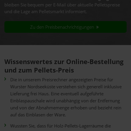
bleiben Sie bequem per E-Mail über aktuelle Pelletspreise
und die Lage am Pelletsmarkt informiert.
Zu den Preisbenachrichtigungen
Wissenswertes zur Online-Bestellung
und zum Pellets-Preis
Die in unserem Preisrechner angezeigten Preise für
Wurster Nordseeküste verstehen sich generell inklusive
Lieferung frei Haus. Eine eventuell aufgeführte
Einblaspauschale wird unabhängig von der Entfernung
und von der Abnahmemenge erhoben und bezieht rein
auf das Einblasen der Ware.
Wussten Sie, dass für Holz-Pellets-Lagerräume die