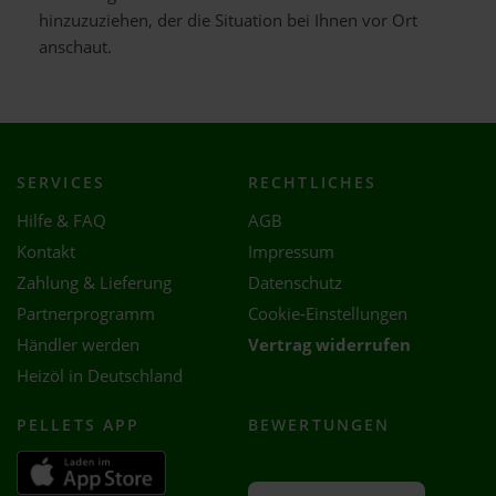
hinzuzuziehen, der die Situation bei Ihnen vor Ort
anschaut.
SERVICES
RECHTLICHES
Hilfe & FAQ
AGB
Kontakt
Impressum
Zahlung & Lieferung
Datenschutz
Partnerprogramm
Cookie-Einstellungen
Händler werden
Vertrag widerrufen
Heizöl in Deutschland
PELLETS APP
BEWERTUNGEN