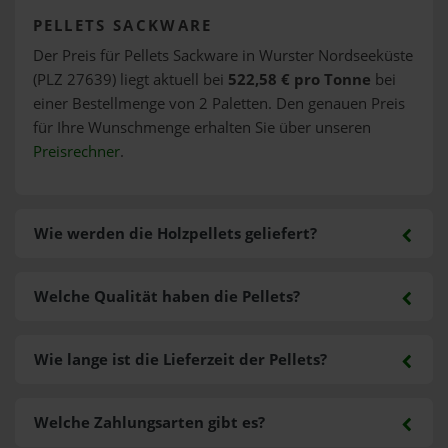
PELLETS SACKWARE
Der Preis für Pellets Sackware in Wurster Nordseeküste
(PLZ 27639) liegt aktuell bei
522,58 € pro Tonne
bei
einer Bestellmenge von 2 Paletten. Den genauen Preis
für Ihre Wunschmenge erhalten Sie über unseren
Preisrechner
.
Wie werden die Holzpellets geliefert?
Welche Qualität haben die Pellets?
Wie lange ist die Lieferzeit der Pellets?
Welche Zahlungsarten gibt es?