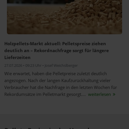
Holzpellets-Markt aktuell: Pelletspreise ziehen
deutlich an – Rekordnachfrage sorgt für längere
Lieferzeiten
27.07.2026 • 09:23 Uhr • Josef Weichslberger
Wie erwartet, haben die Pelletpreise zuletzt deutlich
angezogen. Nach der langen Kaufzurückhaltung vieler
Verbraucher hat die Nachfrage in den letzten Wochen für
Rekordumsätze im Pelletmarkt gesorgt....
weiterlesen