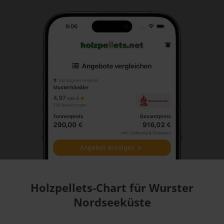
Holzpellets-Chart für Wurster
Nordseeküste