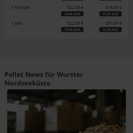
3 Monate
522,58 €
414,60 €
10.08.2026
02.06.2026
1 Jahr
522,58 €
351,69 €
10.08.2026
10.08.2025
Pellet News für Wurster
Nordseeküste