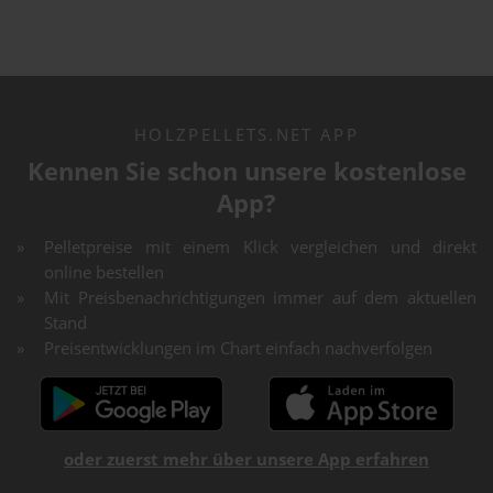
HOLZPELLETS.NET APP
Kennen Sie schon unsere kostenlose
App?
Pelletpreise mit einem Klick vergleichen und direkt
online bestellen
Mit Preisbenachrichtigungen immer auf dem aktuellen
Stand
Preisentwicklungen im Chart einfach nachverfolgen
oder zuerst mehr über unsere App erfahren