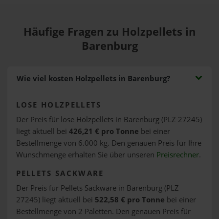
Häufige Fragen zu Holzpellets in
Barenburg
Wie viel kosten Holzpellets in Barenburg?
LOSE HOLZPELLETS
Der Preis für lose Holzpellets in Barenburg (PLZ 27245)
liegt aktuell bei
426,21 € pro Tonne
bei einer
Bestellmenge von 6.000 kg. Den genauen Preis für Ihre
Wunschmenge erhalten Sie über unseren
Preisrechner
.
PELLETS SACKWARE
Der Preis für Pellets Sackware in Barenburg (PLZ
27245) liegt aktuell bei
522,58 € pro Tonne
bei einer
Bestellmenge von 2 Paletten. Den genauen Preis für