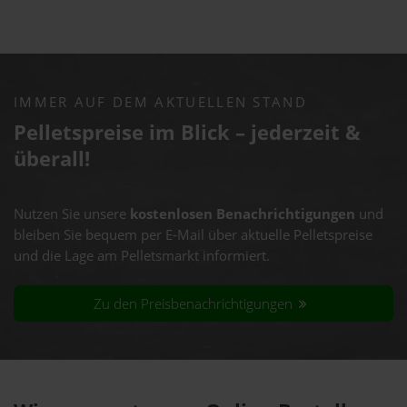
IMMER AUF DEM AKTUELLEN STAND
Pelletspreise im Blick – jederzeit &
überall!
Nutzen Sie unsere
kostenlosen Benachrichtigungen
und
bleiben Sie bequem per E-Mail über aktuelle Pelletspreise
und die Lage am Pelletsmarkt informiert.
Zu den Preisbenachrichtigungen