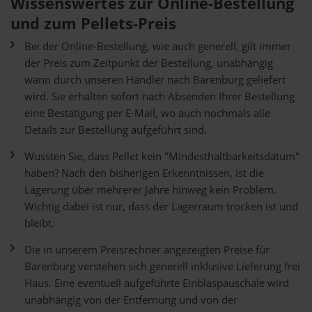
Wissenswertes zur Online-Bestellung
und zum Pellets-Preis
Bei der Online-Bestellung, wie auch generell, gilt immer
der Preis zum Zeitpunkt der Bestellung, unabhängig
wann durch unseren Händler nach Barenburg geliefert
wird. Sie erhalten sofort nach Absenden Ihrer Bestellung
eine Bestätigung per E-Mail, wo auch nochmals alle
Details zur Bestellung aufgeführt sind.
Wussten Sie, dass Pellet kein "Mindesthaltbarkeitsdatum"
haben? Nach den bisherigen Erkenntnissen, ist die
Lagerung über mehrerer Jahre hinweg kein Problem.
Wichtig dabei ist nur, dass der Lagerraum trocken ist und
bleibt.
Die in unserem Preisrechner angezeigten Preise für
Barenburg verstehen sich generell inklusive Lieferung frei
Haus. Eine eventuell aufgeführte Einblaspauschale wird
unabhängig von der Entfernung und von der