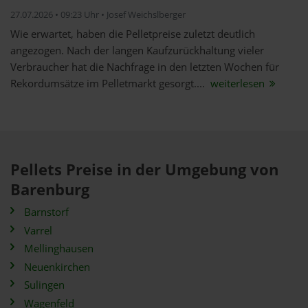
27.07.2026 • 09:23 Uhr • Josef Weichslberger
Wie erwartet, haben die Pelletpreise zuletzt deutlich
angezogen. Nach der langen Kaufzurückhaltung vieler
Verbraucher hat die Nachfrage in den letzten Wochen für
Rekordumsätze im Pelletmarkt gesorgt....
weiterlesen
Pellets Preise in der Umgebung von
Barenburg
Barnstorf
Varrel
Mellinghausen
Neuenkirchen
Sulingen
Wagenfeld