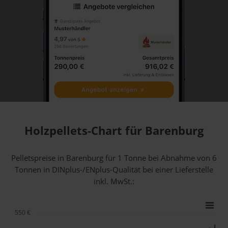
Holzpellets-Chart für Barenburg
Pelletspreise in Barenburg für 1 Tonne bei Abnahme
von 6
Tonnen
in DINplus-/ENplus-Qualität bei einer Lieferstelle
inkl. MwSt.:
550 €