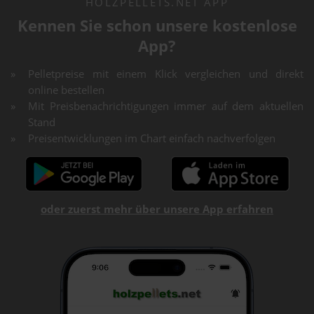
HOLZPELLETS.NET APP
Kennen Sie schon unsere kostenlose
App?
Pelletpreise mit einem Klick vergleichen und direkt
online bestellen
Mit Preisbenachrichtigungen immer auf dem aktuellen
Stand
Preisentwicklungen im Chart einfach nachverfolgen
oder zuerst mehr über unsere App erfahren