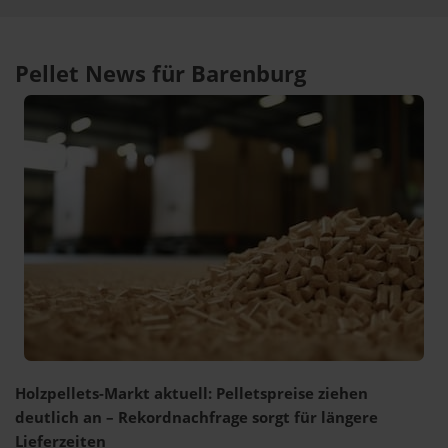
Pellet News für Barenburg
Holzpellets-Markt aktuell: Pelletspreise ziehen
deutlich an – Rekordnachfrage sorgt für längere
Lieferzeiten