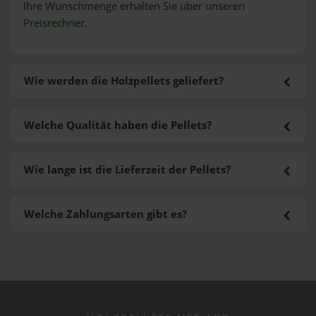
Ihre Wunschmenge erhalten Sie über unseren
Preisrechner
.
Wie werden die Holzpellets geliefert?
Welche Qualität haben die Pellets?
Wie lange ist die Lieferzeit der Pellets?
Welche Zahlungsarten gibt es?