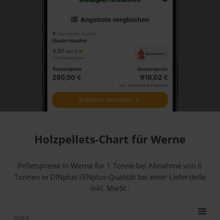
Holzpellets-Chart für Werne
Pelletspreise in Werne für 1 Tonne bei Abnahme
von 6
Tonnen
in DINplus-/ENplus-Qualität bei einer Lieferstelle
inkl. MwSt.:
550 €