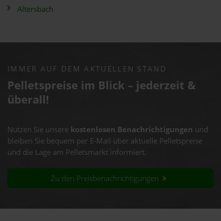
Altersbach
IMMER AUF DEM AKTUELLEN STAND
Pelletspreise im Blick – jederzeit &
überall!
Nutzen Sie unsere
kostenlosen Benachrichtigungen
und
bleiben Sie bequem per E-Mail über aktuelle Pelletspreise
und die Lage am Pelletsmarkt informiert.
Zu den Preisbenachrichtigungen