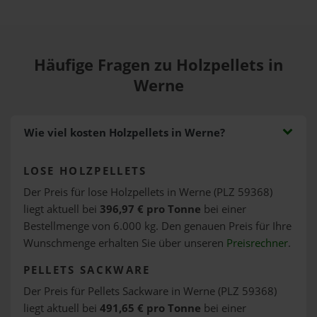
Häufige Fragen zu Holzpellets in
Werne
Wie viel kosten Holzpellets in Werne?
LOSE HOLZPELLETS
Der Preis für lose Holzpellets in Werne (PLZ 59368)
liegt aktuell bei
396,97 € pro Tonne
bei einer
Bestellmenge von 6.000 kg. Den genauen Preis für Ihre
Wunschmenge erhalten Sie über unseren
Preisrechner
.
PELLETS SACKWARE
Der Preis für Pellets Sackware in Werne (PLZ 59368)
liegt aktuell bei
491,65 € pro Tonne
bei einer