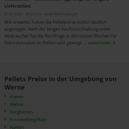
Lieferzeiten
27.07.2026 • 09:23 Uhr • Josef Weichslberger
Wie erwartet, haben die Pelletpreise zuletzt deutlich
angezogen. Nach der langen Kaufzurückhaltung vieler
Verbraucher hat die Nachfrage in den letzten Wochen für
Rekordumsätze im Pelletmarkt gesorgt....
weiterlesen
Pellets Preise in der Umgebung von
Werne
Hamm
Welver
Bergkamen
Fröndenberg/Ruhr
Kamen