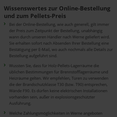
Wissenswertes zur Online-Bestellung
und zum Pellets-Preis
Bei der Online-Bestellung, wie auch generell, gilt immer
der Preis zum Zeitpunkt der Bestellung, unabhängig
wann durch unseren Händler nach Werne geliefert wird.
Sie erhalten sofort nach Absenden Ihrer Bestellung eine
Bestätigung per E-Mail, wo auch nochmals alle Details zur
Bestellung aufgeführt sind.
Wussten Sie, dass für Holz-Pellets-Lagerräume die
üblichen Bestimmungen für Brennstofflagerräume und
Heizräume gelten. Wir empfehlen, Türen zu verwenden
die der Brandschutzklasse T30 (bzw. T90) entsprechen,
Wände F90. Es dürfen keine elektrischen Installationen
vorhanden sein, außer in explosionsgeschützter
Ausführung.
Welche Zahlungsmöglichkeiten in Werne angeboten