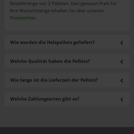
Bestellmenge von 2 Paletten. Den genauen Preis für
Ihre Wunschmenge erhalten Sie über unseren
Preisrechner
.
Wie werden die Holzpellets geliefert?
Welche Qualität haben die Pellets?
Wie lange ist die Lieferzeit der Pellets?
Welche Zahlungsarten gibt es?