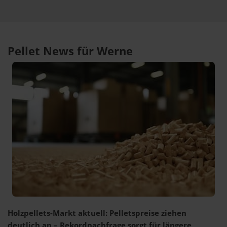
Pellet News für Werne
Holzpellets-Markt aktuell: Pelletspreise ziehen
deutlich an – Rekordnachfrage sorgt für längere