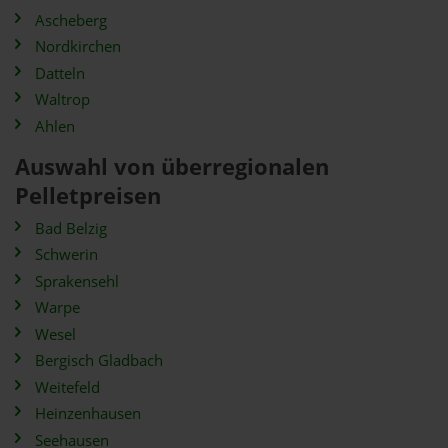
Ascheberg
Nordkirchen
Datteln
Waltrop
Ahlen
Auswahl von überregionalen
Pelletpreisen
Bad Belzig
Schwerin
Sprakensehl
Warpe
Wesel
Bergisch Gladbach
Weitefeld
Heinzenhausen
Seehausen