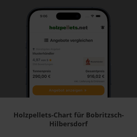
Holzpellets-Chart für Bobritzsch-
Hilbersdorf