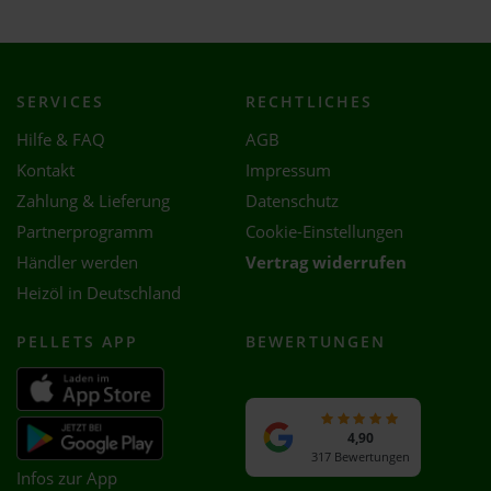
SERVICES
RECHTLICHES
Hilfe & FAQ
AGB
Kontakt
Impressum
Zahlung & Lieferung
Datenschutz
Partnerprogramm
Cookie-Einstellungen
Händler werden
Vertrag widerrufen
Heizöl in Deutschland
PELLETS APP
BEWERTUNGEN
4,90
317 Bewertungen
Infos zur App