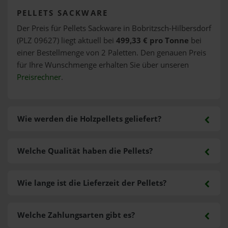
PELLETS SACKWARE
Der Preis für Pellets Sackware in Bobritzsch-Hilbersdorf
(PLZ 09627) liegt aktuell bei
499,33 € pro Tonne
bei
einer Bestellmenge von 2 Paletten. Den genauen Preis
für Ihre Wunschmenge erhalten Sie über unseren
Preisrechner
.
Wie werden die Holzpellets geliefert?
Welche Qualität haben die Pellets?
Wie lange ist die Lieferzeit der Pellets?
Welche Zahlungsarten gibt es?