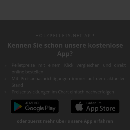
HOLZPELLETS.NET APP
Kennen Sie schon unsere kostenlose
App?
Pelletpreise mit einem Klick vergleichen und direkt
online bestellen
Mit Preisbenachrichtigungen immer auf dem aktuellen
Stand
Preisentwicklungen im Chart einfach nachverfolgen
oder zuerst mehr über unsere App erfahren