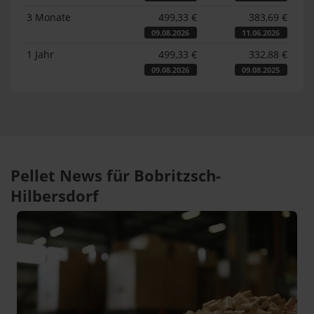
3 Monate
499,33 €
383,69 €
09.08.2026
11.06.2026
1 Jahr
499,33 €
332,88 €
09.08.2026
09.08.2025
Pellet News für Bobritzsch-
Hilbersdorf