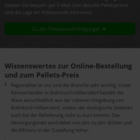
bleiben Sie bequem per E-Mail über aktuelle Pelletspreise
und die Lage am Pelletsmarkt informiert.
Zu den Preisbenachrichtigungen
Wissenswertes zur Online-Bestellung
und zum Pellets-Preis
Regionalität ist uns und der Branche sehr wichtig. Unser
Partnerhändler in Bobritzsch-Hilbersdorf bezieht die
Ware ausschließlich aus der näheren Umgebung von
Bobritzsch-Hilbersdorf, sodass der ökologische Gedanke
auch bei der Belieferung nicht zu kurz kommt. Das
Versorgungsnetz wird dabei von Jahr zu Jahr dichter und
die Effizienz in der Zustellung höher.