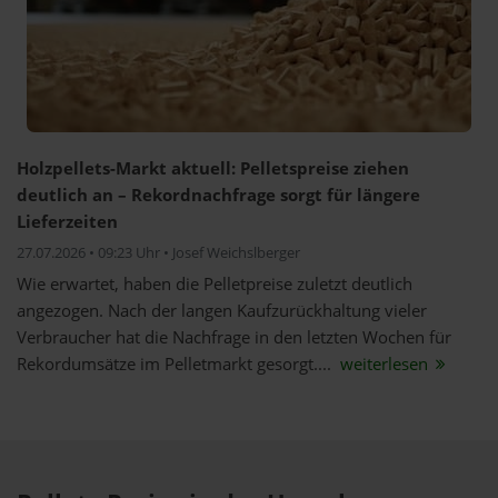
Holzpellets-Markt aktuell: Pelletspreise ziehen
deutlich an – Rekordnachfrage sorgt für längere
Lieferzeiten
27.07.2026 • 09:23 Uhr • Josef Weichslberger
Wie erwartet, haben die Pelletpreise zuletzt deutlich
angezogen. Nach der langen Kaufzurückhaltung vieler
Verbraucher hat die Nachfrage in den letzten Wochen für
Rekordumsätze im Pelletmarkt gesorgt....
weiterlesen