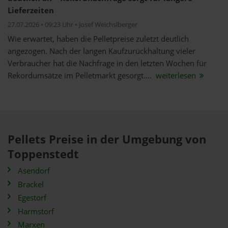
Lieferzeiten
27.07.2026 • 09:23 Uhr • Josef Weichslberger
Wie erwartet, haben die Pelletpreise zuletzt deutlich
angezogen. Nach der langen Kaufzurückhaltung vieler
Verbraucher hat die Nachfrage in den letzten Wochen für
Rekordumsätze im Pelletmarkt gesorgt....
weiterlesen
Pellets Preise in der Umgebung von
Toppenstedt
Asendorf
Brackel
Egestorf
Harmstorf
Marxen