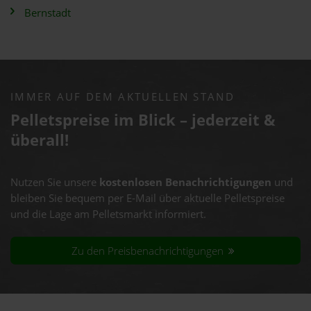
Bernstadt
IMMER AUF DEM AKTUELLEN STAND
Pelletspreise im Blick – jederzeit &
überall!
Nutzen Sie unsere
kostenlosen Benachrichtigungen
und
bleiben Sie bequem per E-Mail über aktuelle Pelletspreise
und die Lage am Pelletsmarkt informiert.
Zu den Preisbenachrichtigungen