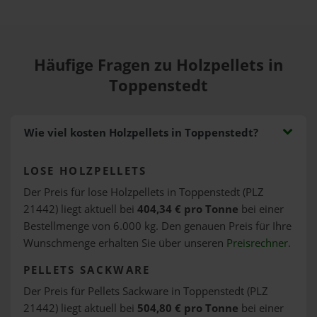
Häufige Fragen zu Holzpellets in
Toppenstedt
Wie viel kosten Holzpellets in Toppenstedt?
LOSE HOLZPELLETS
Der Preis für lose Holzpellets in Toppenstedt (PLZ
21442) liegt aktuell bei
404,34 € pro Tonne
bei einer
Bestellmenge von 6.000 kg. Den genauen Preis für Ihre
Wunschmenge erhalten Sie über unseren
Preisrechner
.
PELLETS SACKWARE
Der Preis für Pellets Sackware in Toppenstedt (PLZ
21442) liegt aktuell bei
504,80 € pro Tonne
bei einer