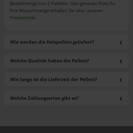
Bestellmenge von 2 Paletten. Den genauen Preis für
Ihre Wunschmenge erhalten Sie über unseren
Preisrechner
.
Wie werden die Holzpellets geliefert?
Welche Qualität haben die Pellets?
Wie lange ist die Lieferzeit der Pellets?
Welche Zahlungsarten gibt es?