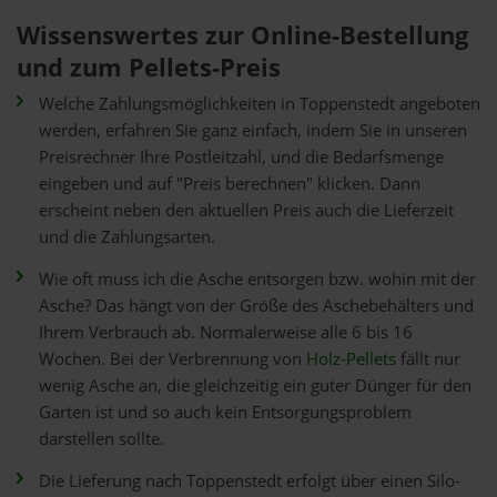
Wissenswertes zur Online-Bestellung
und zum Pellets-Preis
Welche Zahlungsmöglichkeiten in Toppenstedt angeboten
werden, erfahren Sie ganz einfach, indem Sie in unseren
Preisrechner Ihre Postleitzahl, und die Bedarfsmenge
eingeben und auf "Preis berechnen" klicken. Dann
erscheint neben den aktuellen Preis auch die Lieferzeit
und die Zahlungsarten.
Wie oft muss ich die Asche entsorgen bzw. wohin mit der
Asche? Das hängt von der Größe des Aschebehälters und
Ihrem Verbrauch ab. Normalerweise alle 6 bis 16
Wochen. Bei der Verbrennung von
Holz-Pellets
fällt nur
wenig Asche an, die gleichzeitig ein guter Dünger für den
Garten ist und so auch kein Entsorgungsproblem
darstellen sollte.
Die Lieferung nach Toppenstedt erfolgt über einen Silo-