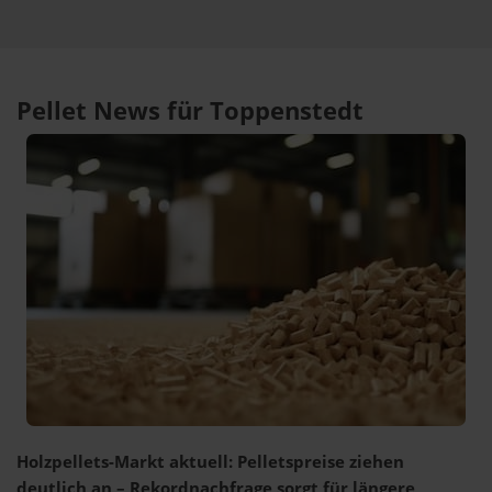
Pellet News für Toppenstedt
Holzpellets-Markt aktuell: Pelletspreise ziehen
deutlich an – Rekordnachfrage sorgt für längere