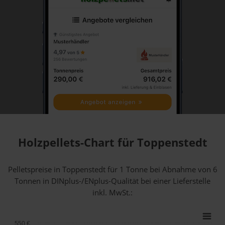
Holzpellets-Chart für Toppenstedt
Pelletspreise in Toppenstedt für 1 Tonne bei Abnahme
von 6
Tonnen
in DINplus-/ENplus-Qualität bei einer Lieferstelle
inkl. MwSt.:
550 €