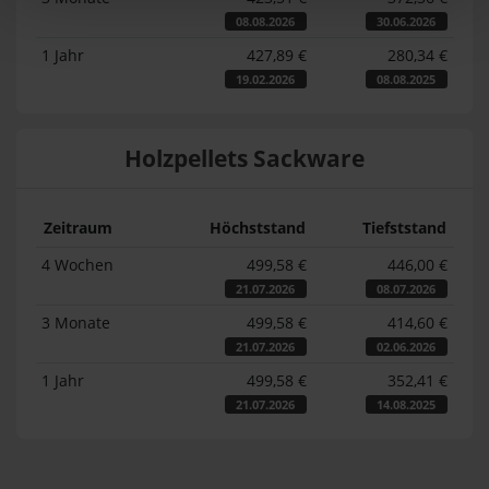
08.08.2026
30.06.2026
1 Jahr
427,89 €
280,34 €
19.02.2026
08.08.2025
Holzpellets Sackware
Zeitraum
Höchststand
Tiefststand
4 Wochen
499,58 €
446,00 €
21.07.2026
08.07.2026
3 Monate
499,58 €
414,60 €
21.07.2026
02.06.2026
1 Jahr
499,58 €
352,41 €
21.07.2026
14.08.2025