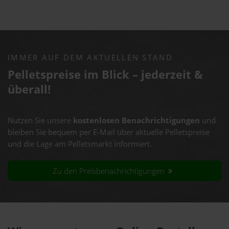
IMMER AUF DEM AKTUELLEN STAND
Pelletspreise im Blick – jederzeit &
überall!
Nutzen Sie unsere
kostenlosen Benachrichtigungen
und
bleiben Sie bequem per E-Mail über aktuelle Pelletspreise
und die Lage am Pelletsmarkt informiert.
Zu den Preisbenachrichtigungen