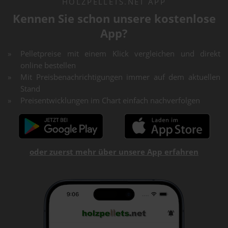
HOLZPELLETS.NET APP
Kennen Sie schon unsere kostenlose
App?
Pelletpreise mit einem Klick vergleichen und direkt
online bestellen
Mit Preisbenachrichtigungen immer auf dem aktuellen
Stand
Preisentwicklungen im Chart einfach nachverfolgen
oder zuerst mehr über unsere App erfahren