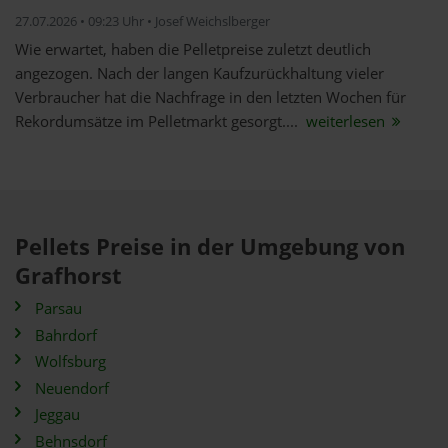
27.07.2026 • 09:23 Uhr • Josef Weichslberger
Wie erwartet, haben die Pelletpreise zuletzt deutlich
angezogen. Nach der langen Kaufzurückhaltung vieler
Verbraucher hat die Nachfrage in den letzten Wochen für
Rekordumsätze im Pelletmarkt gesorgt....
weiterlesen
Pellets Preise in der Umgebung von
Grafhorst
Parsau
Bahrdorf
Wolfsburg
Neuendorf
Jeggau
Behnsdorf