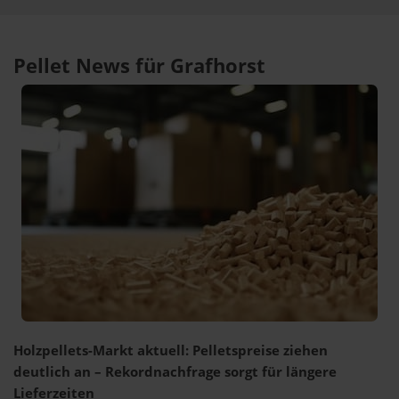
Pellet News für Grafhorst
Holzpellets-Markt aktuell: Pelletspreise ziehen
deutlich an – Rekordnachfrage sorgt für längere
Lieferzeiten