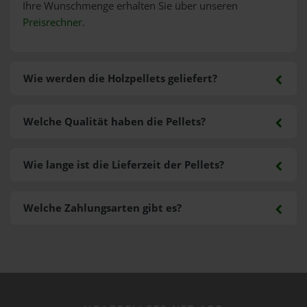
Ihre Wunschmenge erhalten Sie über unseren
Preisrechner
.
Wie werden die Holzpellets geliefert?
Welche Qualität haben die Pellets?
Wie lange ist die Lieferzeit der Pellets?
Welche Zahlungsarten gibt es?