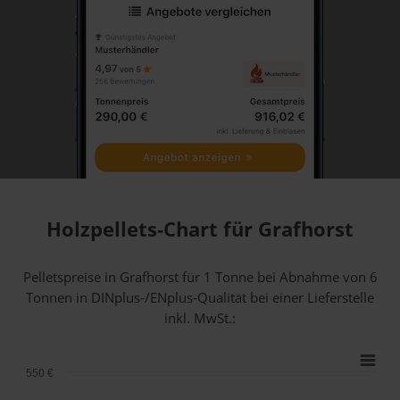
Holzpellets-Chart für Grafhorst
Pelletspreise in Grafhorst für 1 Tonne bei Abnahme
von 6
Tonnen
in DINplus-/ENplus-Qualität bei einer Lieferstelle
inkl. MwSt.:
550 €