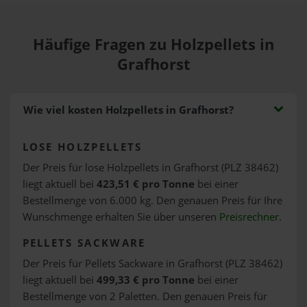
Häufige Fragen zu Holzpellets in
Grafhorst
Wie viel kosten Holzpellets in Grafhorst?
LOSE HOLZPELLETS
Der Preis für lose Holzpellets in Grafhorst (PLZ 38462)
liegt aktuell bei
423,51 € pro Tonne
bei einer
Bestellmenge von 6.000 kg. Den genauen Preis für Ihre
Wunschmenge erhalten Sie über unseren
Preisrechner
.
PELLETS SACKWARE
Der Preis für Pellets Sackware in Grafhorst (PLZ 38462)
liegt aktuell bei
499,33 € pro Tonne
bei einer
Bestellmenge von 2 Paletten. Den genauen Preis für