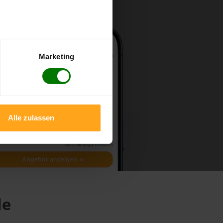
Marketing
Alle zulassen
de