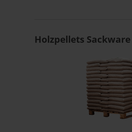
Holzpellets Sackware 