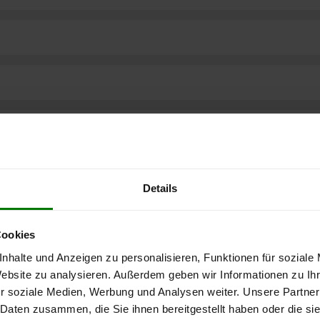
Details
Cookies
nhalte und Anzeigen zu personalisieren, Funktionen für soziale
Website zu analysieren. Außerdem geben wir Informationen zu I
r soziale Medien, Werbung und Analysen weiter. Unsere Partner
ere kostenlose
 Daten zusammen, die Sie ihnen bereitgestellt haben oder die s