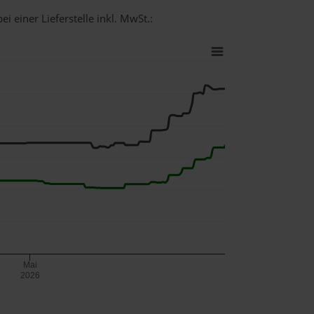
i einer Lieferstelle inkl. MwSt.:
Mai
2026