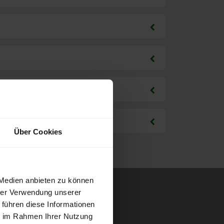
Über Cookies
 Medien anbieten zu können
hrer Verwendung unserer
 führen diese Informationen
ie im Rahmen Ihrer Nutzung