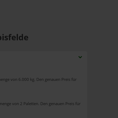
isfelde
menge von 6.000 kg. Den genauen Preis für
lmenge von 2 Paletten. Den genauen Preis für