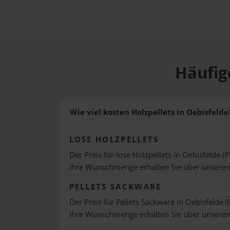
Häufig
Wie viel kosten Holzpellets in Oebisfelde
LOSE HOLZPELLETS
Der Preis für lose Holzpellets in Oebisfelde (P
Ihre Wunschmenge erhalten Sie über unsere
PELLETS SACKWARE
Der Preis für Pellets Sackware in Oebisfelde (
Ihre Wunschmenge erhalten Sie über unsere