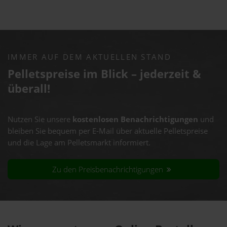
IMMER AUF DEM AKTUELLEN STAND
Pelletspreise im Blick – jederzeit &
überall!
Nutzen Sie unsere
kostenlosen Benachrichtigungen
und
bleiben Sie bequem per E-Mail über aktuelle Pelletspreise
und die Lage am Pelletsmarkt informiert.
Zu den Preisbenachrichtigungen