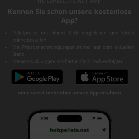
HOLZPELLETS.NET APP
Kennen Sie schon unsere kostenlose
App?
Pelletpreise mit einem Klick vergleichen und direkt
online bestellen
Mit Preisbenachrichtigungen immer auf dem aktuellen
Stand
Preisentwicklungen im Chart einfach nachverfolgen
oder zuerst mehr über unsere App erfahren