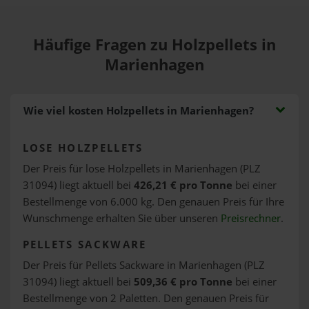
Häufige Fragen zu Holzpellets in
Marienhagen
Wie viel kosten Holzpellets in Marienhagen?
LOSE HOLZPELLETS
Der Preis für lose Holzpellets in Marienhagen (PLZ
31094) liegt aktuell bei
426,21 € pro Tonne
bei einer
Bestellmenge von 6.000 kg. Den genauen Preis für Ihre
Wunschmenge erhalten Sie über unseren
Preisrechner
.
PELLETS SACKWARE
Der Preis für Pellets Sackware in Marienhagen (PLZ
31094) liegt aktuell bei
509,36 € pro Tonne
bei einer
Bestellmenge von 2 Paletten. Den genauen Preis für