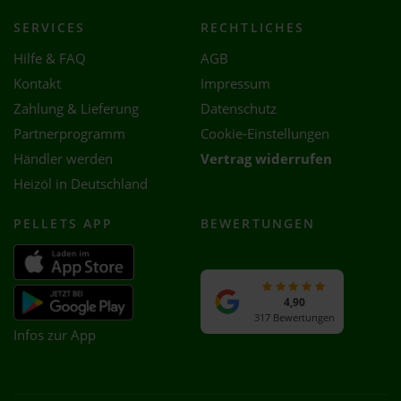
SERVICES
RECHTLICHES
Hilfe & FAQ
AGB
Kontakt
Impressum
Zahlung & Lieferung
Datenschutz
Partnerprogramm
Cookie-Einstellungen
Händler werden
Vertrag widerrufen
Heizöl in Deutschland
PELLETS APP
BEWERTUNGEN
4,90
317 Bewertungen
Infos zur App