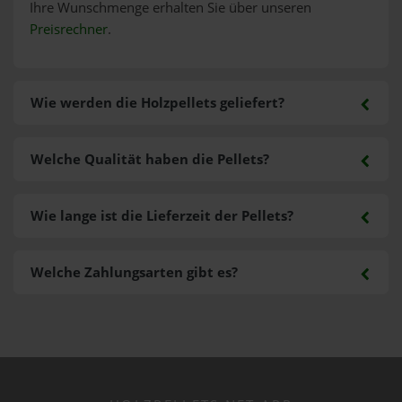
Ihre Wunschmenge erhalten Sie über unseren
Preisrechner
.
Wie werden die Holzpellets geliefert?
Welche Qualität haben die Pellets?
Wie lange ist die Lieferzeit der Pellets?
Welche Zahlungsarten gibt es?