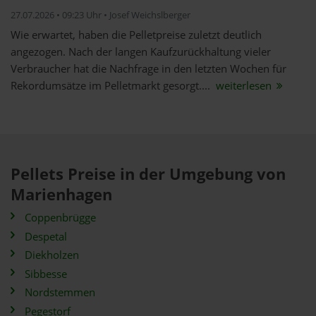
27.07.2026 • 09:23 Uhr • Josef Weichslberger
Wie erwartet, haben die Pelletpreise zuletzt deutlich
angezogen. Nach der langen Kaufzurückhaltung vieler
Verbraucher hat die Nachfrage in den letzten Wochen für
Rekordumsätze im Pelletmarkt gesorgt....
weiterlesen
Pellets Preise in der Umgebung von
Marienhagen
Coppenbrügge
Despetal
Diekholzen
Sibbesse
Nordstemmen
Pegestorf