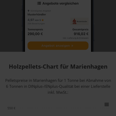
Holzpellets-Chart für Marienhagen
Pelletspreise in Marienhagen für 1 Tonne bei Abnahme
von
6 Tonnen
in DINplus-/ENplus-Qualität bei einer Lieferstelle
inkl. MwSt.:
550 €