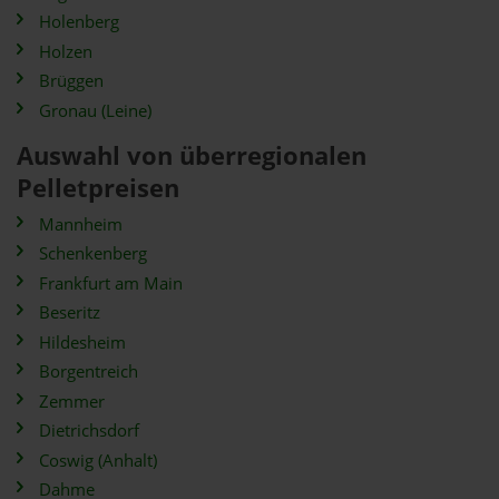
Holenberg
Holzen
Brüggen
Gronau (Leine)
Auswahl von überregionalen
Pelletpreisen
Mannheim
Schenkenberg
Frankfurt am Main
Beseritz
Hildesheim
Borgentreich
Zemmer
Dietrichsdorf
Coswig (Anhalt)
Dahme