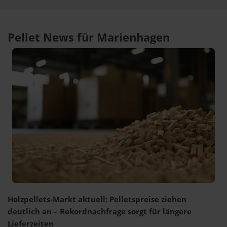
Pellet News für Marienhagen
Holzpellets-Markt aktuell: Pelletspreise ziehen
deutlich an – Rekordnachfrage sorgt für längere
Lieferzeiten