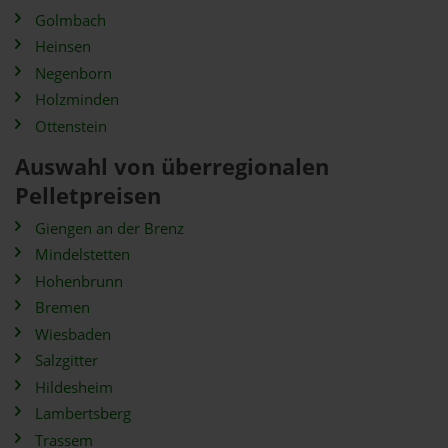
Golmbach
Heinsen
Negenborn
Holzminden
Ottenstein
Auswahl von überregionalen
Pelletpreisen
Giengen an der Brenz
Mindelstetten
Hohenbrunn
Bremen
Wiesbaden
Salzgitter
Hildesheim
Lambertsberg
Trassem