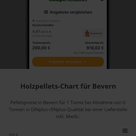
Holzpellets-Chart für Bevern
Pelletspreise in Bevern für 1 Tonne bei Abnahme
von 6
Tonnen
in DINplus-/ENplus-Qualität bei einer Lieferstelle
inkl. MwSt.:
550 €