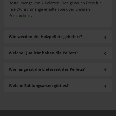
Bestellmenge von 2 Paletten. Den genauen Preis für
Ihre Wunschmenge erhalten Sie über unseren
Preisrechner
.
Wie werden die Holzpellets geliefert?
Welche Qualität haben die Pellets?
Wie lange ist die Lieferzeit der Pellets?
Welche Zahlungsarten gibt es?