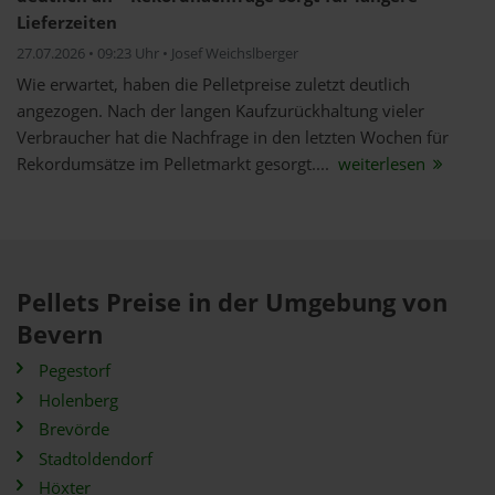
Lieferzeiten
27.07.2026 • 09:23 Uhr • Josef Weichslberger
Wie erwartet, haben die Pelletpreise zuletzt deutlich
angezogen. Nach der langen Kaufzurückhaltung vieler
Verbraucher hat die Nachfrage in den letzten Wochen für
Rekordumsätze im Pelletmarkt gesorgt....
weiterlesen
Pellets Preise in der Umgebung von
Bevern
Pegestorf
Holenberg
Brevörde
Stadtoldendorf
Höxter