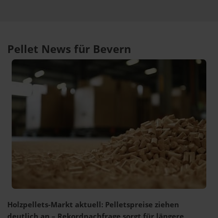
Pellet News für Bevern
Holzpellets-Markt aktuell: Pelletspreise ziehen
deutlich an – Rekordnachfrage sorgt für längere