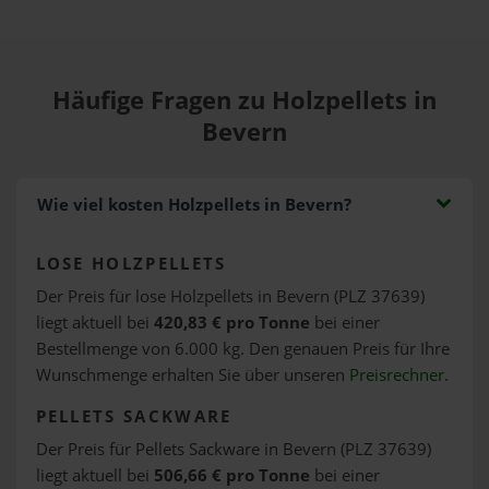
Häufige Fragen zu Holzpellets in
Bevern
Wie viel kosten Holzpellets in Bevern?
LOSE HOLZPELLETS
Der Preis für lose Holzpellets in Bevern (PLZ 37639)
liegt aktuell bei
420,83 € pro Tonne
bei einer
Bestellmenge von 6.000 kg. Den genauen Preis für Ihre
Wunschmenge erhalten Sie über unseren
Preisrechner
.
PELLETS SACKWARE
Der Preis für Pellets Sackware in Bevern (PLZ 37639)
liegt aktuell bei
506,66 € pro Tonne
bei einer