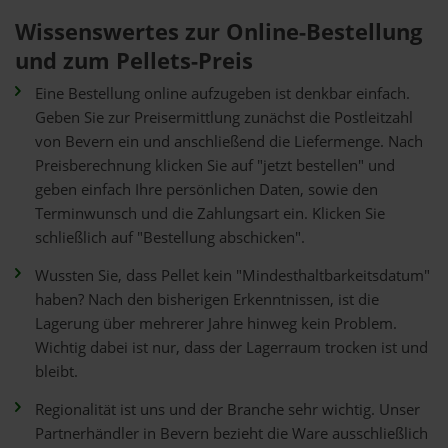
Wissenswertes zur Online-Bestellung
und zum Pellets-Preis
Eine Bestellung online aufzugeben ist denkbar einfach.
Geben Sie zur Preisermittlung zunächst die Postleitzahl
von Bevern ein und anschließend die Liefermenge. Nach
Preisberechnung klicken Sie auf "jetzt bestellen" und
geben einfach Ihre persönlichen Daten, sowie den
Terminwunsch und die Zahlungsart ein. Klicken Sie
schließlich auf "Bestellung abschicken".
Wussten Sie, dass Pellet kein "Mindesthaltbarkeitsdatum"
haben? Nach den bisherigen Erkenntnissen, ist die
Lagerung über mehrerer Jahre hinweg kein Problem.
Wichtig dabei ist nur, dass der Lagerraum trocken ist und
bleibt.
Regionalität ist uns und der Branche sehr wichtig. Unser
Partnerhändler in Bevern bezieht die Ware ausschließlich