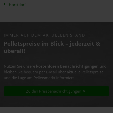
Horstdorf
IMMER AUF DEM AKTUELLEN STAND
Pelletspreise im Blick – jederzeit &
überall!
Nutzen Sie unsere
kostenlosen Benachrichtigungen
und
bleiben Sie bequem per E-Mail über aktuelle Pelletspreise
und die Lage am Pelletsmarkt informiert.
Zu den Preisbenachrichtigungen