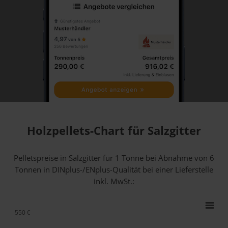
Holzpellets-Chart für Salzgitter
Pelletspreise in Salzgitter für 1 Tonne bei Abnahme
von 6
Tonnen
in DINplus-/ENplus-Qualität bei einer Lieferstelle
inkl. MwSt.:
550 €