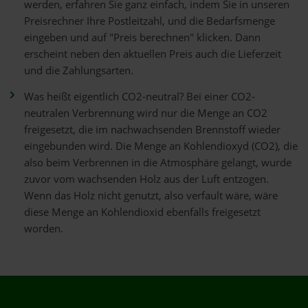
werden, erfahren Sie ganz einfach, indem Sie in unseren
Preisrechner Ihre Postleitzahl, und die Bedarfsmenge
eingeben und auf "Preis berechnen" klicken. Dann
erscheint neben den aktuellen Preis auch die Lieferzeit
und die Zahlungsarten.
Was heißt eigentlich CO2-neutral? Bei einer CO2-
neutralen Verbrennung wird nur die Menge an CO2
freigesetzt, die im nachwachsenden Brennstoff wieder
eingebunden wird. Die Menge an Kohlendioxyd (CO2), die
also beim Verbrennen in die Atmosphäre gelangt, wurde
zuvor vom wachsenden Holz aus der Luft entzogen.
Wenn das Holz nicht genutzt, also verfault wäre, wäre
diese Menge an Kohlendioxid ebenfalls freigesetzt
worden.