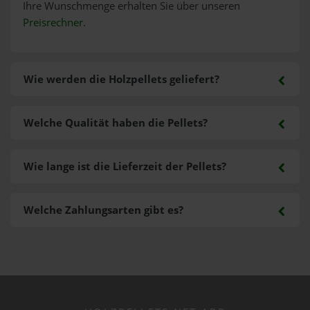
Ihre Wunschmenge erhalten Sie über unseren
Preisrechner
.
Wie werden die Holzpellets geliefert?
Welche Qualität haben die Pellets?
Wie lange ist die Lieferzeit der Pellets?
Welche Zahlungsarten gibt es?