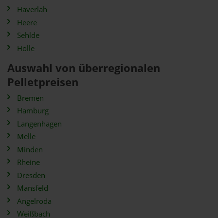
Haverlah
Heere
Sehlde
Holle
Auswahl von überregionalen
Pelletpreisen
Bremen
Hamburg
Langenhagen
Melle
Minden
Rheine
Dresden
Mansfeld
Angelroda
Weißbach