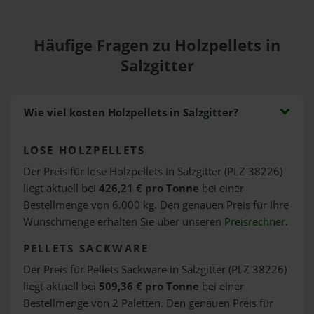
Häufige Fragen zu Holzpellets in
Salzgitter
Wie viel kosten Holzpellets in Salzgitter?
LOSE HOLZPELLETS
Der Preis für lose Holzpellets in Salzgitter (PLZ 38226)
liegt aktuell bei
426,21 € pro Tonne
bei einer
Bestellmenge von 6.000 kg. Den genauen Preis für Ihre
Wunschmenge erhalten Sie über unseren
Preisrechner
.
PELLETS SACKWARE
Der Preis für Pellets Sackware in Salzgitter (PLZ 38226)
liegt aktuell bei
509,36 € pro Tonne
bei einer
Bestellmenge von 2 Paletten. Den genauen Preis für