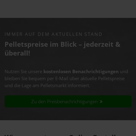
IMMER AUF DEM AKTUELLEN STAND
Pelletspreise im Blick – jederzeit &
überall!
Nutzen Sie unsere
kostenlosen Benachrichtigungen
und
bleiben Sie bequem per E-Mail über aktuelle Pelletspreise
und die Lage am Pelletsmarkt informiert.
Zu den Preisbenachrichtigungen