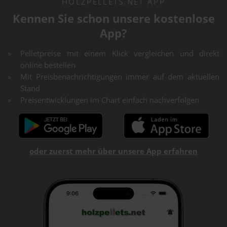
HOLZPELLETS.NET APP
Kennen Sie schon unsere kostenlose
App?
Pelletpreise mit einem Klick vergleichen und direkt
online bestellen
Mit Preisbenachrichtigungen immer auf dem aktuellen
Stand
Preisentwicklungen im Chart einfach nachverfolgen
oder zuerst mehr über unsere App erfahren