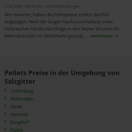
27.07.2026 • 09:23 Uhr • Josef Weichslberger
Wie erwartet, haben die Pelletpreise zuletzt deutlich
angezogen. Nach der langen Kaufzurückhaltung vieler
Verbraucher hat die Nachfrage in den letzten Wochen für
Rekordumsätze im Pelletmarkt gesorgt....
weiterlesen
Pellets Preise in der Umgebung von
Salzgitter
Liebenburg
Wallmoden
Ilsede
Vechelde
Burgdorf
Flöthe