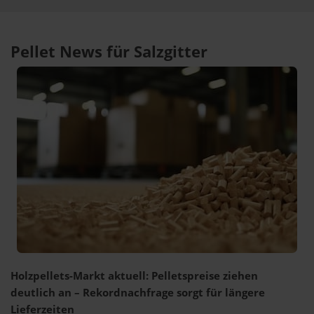
Pellet News für Salzgitter
Holzpellets-Markt aktuell: Pelletspreise ziehen
deutlich an – Rekordnachfrage sorgt für längere
Lieferzeiten