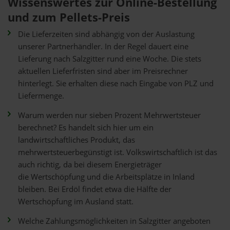
Wissenswertes zur Online-Bestellung
und zum Pellets-Preis
Die Lieferzeiten sind abhängig von der Auslastung
unserer Partnerhändler. In der Regel dauert eine
Lieferung nach Salzgitter rund eine Woche. Die stets
aktuellen Lieferfristen sind aber im Preisrechner
hinterlegt. Sie erhalten diese nach Eingabe von PLZ und
Liefermenge.
Warum werden nur sieben Prozent Mehrwertsteuer
berechnet? Es handelt sich hier um ein
landwirtschaftliches Produkt, das
mehrwertsteuerbegünstigt ist. Volkswirtschaftlich ist das
auch richtig, da bei diesem Energieträger
die Wertschöpfung und die Arbeitsplätze in Inland
bleiben. Bei Erdöl findet etwa die Hälfte der
Wertschöpfung im Ausland statt.
Welche Zahlungsmöglichkeiten in Salzgitter angeboten