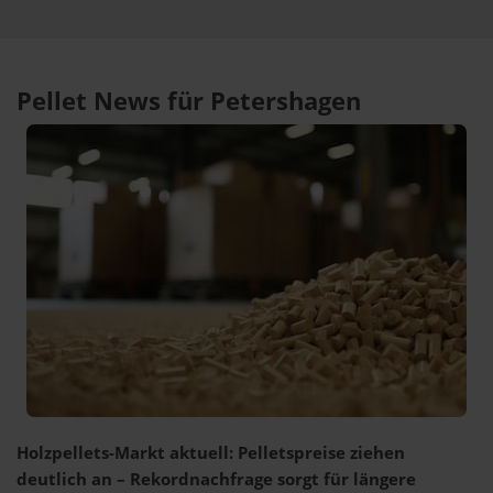
Pellet News für Petershagen
Holzpellets-Markt aktuell: Pelletspreise ziehen
deutlich an – Rekordnachfrage sorgt für längere