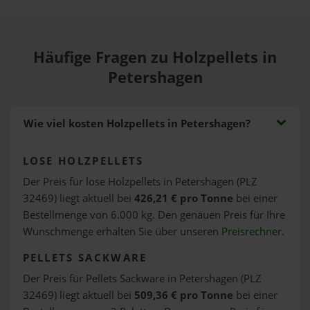
Häufige Fragen zu Holzpellets in
Petershagen
Wie viel kosten Holzpellets in Petershagen?
LOSE HOLZPELLETS
Der Preis für lose Holzpellets in Petershagen (PLZ
32469) liegt aktuell bei
426,21 € pro Tonne
bei einer
Bestellmenge von 6.000 kg. Den genauen Preis für Ihre
Wunschmenge erhalten Sie über unseren
Preisrechner
.
PELLETS SACKWARE
Der Preis für Pellets Sackware in Petershagen (PLZ
32469) liegt aktuell bei
509,36 € pro Tonne
bei einer