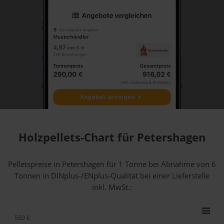
Holzpellets-Chart für Petershagen
Pelletspreise in Petershagen für 1 Tonne bei Abnahme
von 6
Tonnen
in DINplus-/ENplus-Qualität bei einer Lieferstelle
inkl. MwSt.:
550 €