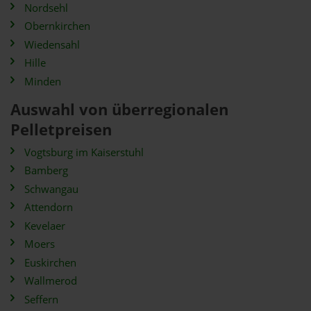
Nordsehl
Obernkirchen
Wiedensahl
Hille
Minden
Auswahl von überregionalen
Pelletpreisen
Vogtsburg im Kaiserstuhl
Bamberg
Schwangau
Attendorn
Kevelaer
Moers
Euskirchen
Wallmerod
Seffern