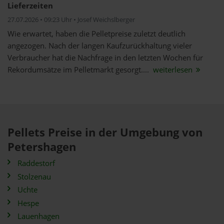
Lieferzeiten
27.07.2026 • 09:23 Uhr • Josef Weichslberger
Wie erwartet, haben die Pelletpreise zuletzt deutlich
angezogen. Nach der langen Kaufzurückhaltung vieler
Verbraucher hat die Nachfrage in den letzten Wochen für
Rekordumsätze im Pelletmarkt gesorgt....
weiterlesen
Pellets Preise in der Umgebung von
Petershagen
Raddestorf
Stolzenau
Uchte
Hespe
Lauenhagen