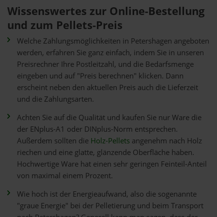
Wissenswertes zur Online-Bestellung
und zum Pellets-Preis
Welche Zahlungsmöglichkeiten in Petershagen angeboten
werden, erfahren Sie ganz einfach, indem Sie in unseren
Preisrechner Ihre Postleitzahl, und die Bedarfsmenge
eingeben und auf "Preis berechnen" klicken. Dann
erscheint neben den aktuellen Preis auch die Lieferzeit
und die Zahlungsarten.
Achten Sie auf die Qualität und kaufen Sie nur Ware die
der ENplus-A1 oder DINplus-Norm entsprechen.
Außerdem sollten die
Holz-Pellets
angenehm nach Holz
riechen und eine glatte, glänzende Oberfläche haben.
Hochwertige Ware hat einen sehr geringen Feinteil-Anteil
von maximal einem Prozent.
Wie hoch ist der Energieaufwand, also die sogenannte
"graue Energie" bei der Pelletierung und beim Transport