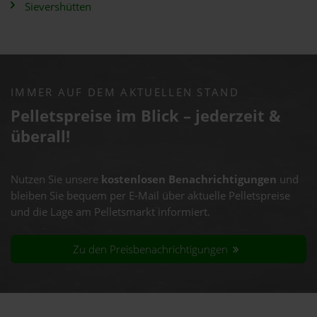
Sievershütten
IMMER AUF DEM AKTUELLEN STAND
Pelletspreise im Blick – jederzeit &
überall!
Nutzen Sie unsere
kostenlosen Benachrichtigungen
und
bleiben Sie bequem per E-Mail über aktuelle Pelletspreise
und die Lage am Pelletsmarkt informiert.
Zu den Preisbenachrichtigungen