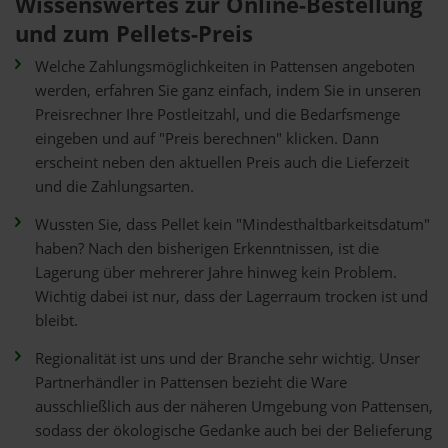
Wissenswertes zur Online-Bestellung
und zum Pellets-Preis
Welche Zahlungsmöglichkeiten in Pattensen angeboten
werden, erfahren Sie ganz einfach, indem Sie in unseren
Preisrechner Ihre Postleitzahl, und die Bedarfsmenge
eingeben und auf "Preis berechnen" klicken. Dann
erscheint neben den aktuellen Preis auch die Lieferzeit
und die Zahlungsarten.
Wussten Sie, dass Pellet kein "Mindesthaltbarkeitsdatum"
haben? Nach den bisherigen Erkenntnissen, ist die
Lagerung über mehrerer Jahre hinweg kein Problem.
Wichtig dabei ist nur, dass der Lagerraum trocken ist und
bleibt.
Regionalität ist uns und der Branche sehr wichtig. Unser
Partnerhändler in Pattensen bezieht die Ware
ausschließlich aus der näheren Umgebung von Pattensen,
sodass der ökologische Gedanke auch bei der Belieferung