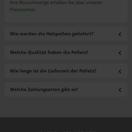
Ihre Wunschmenge erhalten Sie über unseren
Preisrechner
.
Wie werden die Holzpellets geliefert?
Welche Qualität haben die Pellets?
Wie lange ist die Lieferzeit der Pellets?
Welche Zahlungsarten gibt es?