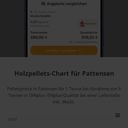
Holzpellets-Chart für Pattensen
Pelletspreise in Pattensen für 1 Tonne bei Abnahme
von 6
Tonnen
in DINplus-/ENplus-Qualität bei einer Lieferstelle
inkl. MwSt.:
550 €