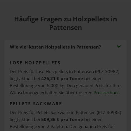
Häufige Fragen zu Holzpellets in
Pattensen
Wie viel kosten Holzpellets in Pattensen?
LOSE HOLZPELLETS
Der Preis für lose Holzpellets in Pattensen (PLZ 30982)
liegt aktuell bei
426,21 € pro Tonne
bei einer
Bestellmenge von 6.000 kg. Den genauen Preis für Ihre
Wunschmenge erhalten Sie über unseren
Preisrechner
.
PELLETS SACKWARE
Der Preis für Pellets Sackware in Pattensen (PLZ 30982)
liegt aktuell bei
509,36 € pro Tonne
bei einer
Bestellmenge von 2 Paletten. Den genauen Preis für