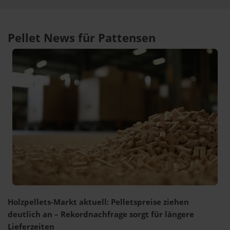
Pellet News für Pattensen
Holzpellets-Markt aktuell: Pelletspreise ziehen
deutlich an – Rekordnachfrage sorgt für längere
Lieferzeiten