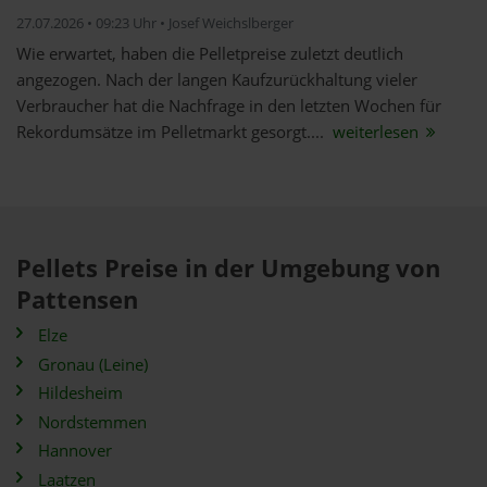
27.07.2026 • 09:23 Uhr • Josef Weichslberger
Wie erwartet, haben die Pelletpreise zuletzt deutlich
angezogen. Nach der langen Kaufzurückhaltung vieler
Verbraucher hat die Nachfrage in den letzten Wochen für
Rekordumsätze im Pelletmarkt gesorgt....
weiterlesen
Pellets Preise in der Umgebung von
Pattensen
Elze
Gronau (Leine)
Hildesheim
Nordstemmen
Hannover
Laatzen