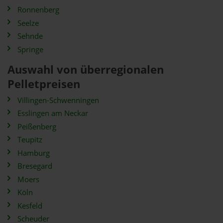
Ronnenberg
Seelze
Sehnde
Springe
Auswahl von überregionalen
Pelletpreisen
Villingen-Schwenningen
Esslingen am Neckar
Peißenberg
Teupitz
Hamburg
Bresegard
Moers
Köln
Kesfeld
Scheuder