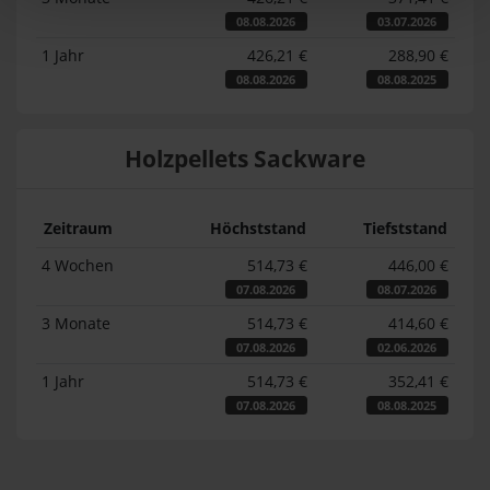
08.08.2026
03.07.2026
1 Jahr
426,21 €
288,90 €
08.08.2026
08.08.2025
Holzpellets Sackware
Zeitraum
Höchststand
Tiefststand
4 Wochen
514,73 €
446,00 €
07.08.2026
08.07.2026
3 Monate
514,73 €
414,60 €
07.08.2026
02.06.2026
1 Jahr
514,73 €
352,41 €
07.08.2026
08.08.2025