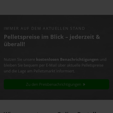
IMMER AUF DEM AKTUELLEN STAND
Pelletspreise im Blick – jederzeit &
überall!
Nutzen Sie unsere
kostenlosen Benachrichtigungen
und
bleiben Sie bequem per E-Mail über aktuelle Pelletspreise
und die Lage am Pelletsmarkt informiert.
Zu den Preisbenachrichtigungen