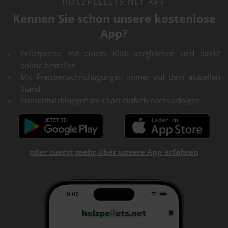
HOLZPELLETS.NET APP
Kennen Sie schon unsere kostenlose
App?
Pelletpreise mit einem Klick vergleichen und direkt
online bestellen
Mit Preisbenachrichtigungen immer auf dem aktuellen
Stand
Preisentwicklungen im Chart einfach nachverfolgen
oder zuerst mehr über unsere App erfahren