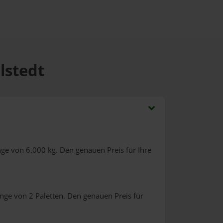
lstedt
ge von 6.000 kg. Den genauen Preis für Ihre
nge von 2 Paletten. Den genauen Preis für