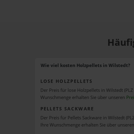
Häufi
Wie viel kosten Holzpellets in Wilstedt?
LOSE HOLZPELLETS
Der Preis für lose Holzpellets in Wilstedt (PLZ
Wunschmenge erhalten Sie über unseren
Pre
PELLETS SACKWARE
Der Preis für Pellets Sackware in Wilstedt (PL
Ihre Wunschmenge erhalten Sie über unsere