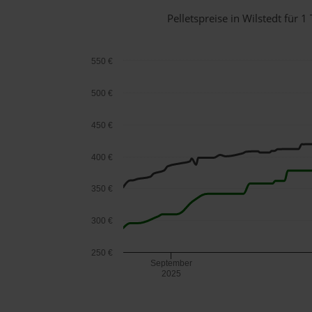
Pelletspreise in Wilstedt für
550 €
500 €
450 €
400 €
350 €
300 €
250 €
September
2025