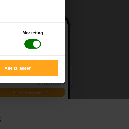
Marketing
Alle zulassen
t