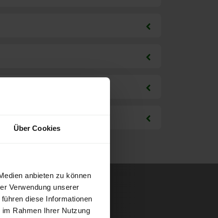
Über Cookies
 Medien anbieten zu können
hrer Verwendung unserer
 führen diese Informationen
ie im Rahmen Ihrer Nutzung