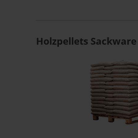
Holzpellets Sackware 