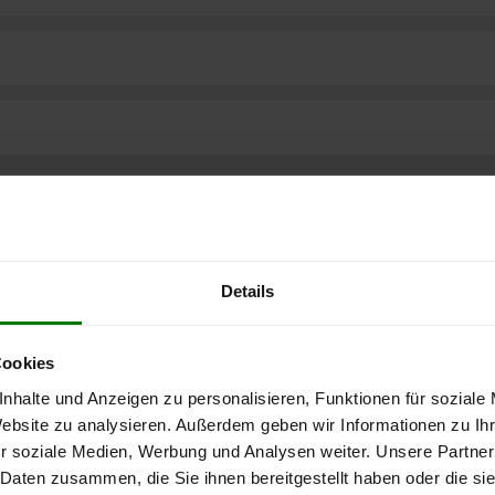
Details
Cookies
nhalte und Anzeigen zu personalisieren, Funktionen für soziale
Website zu analysieren. Außerdem geben wir Informationen zu I
r soziale Medien, Werbung und Analysen weiter. Unsere Partner
ere kostenlose
 Daten zusammen, die Sie ihnen bereitgestellt haben oder die s