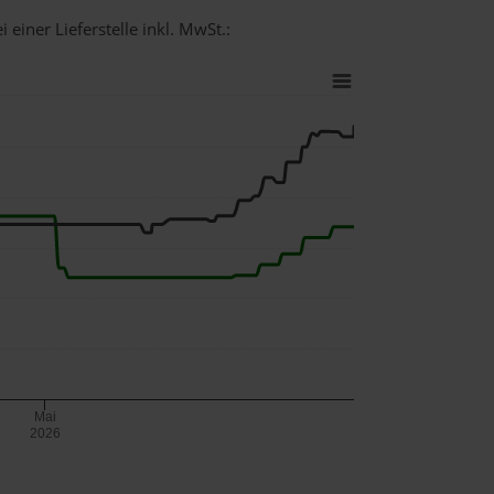
 einer Lieferstelle inkl. MwSt.:
Mai
2026