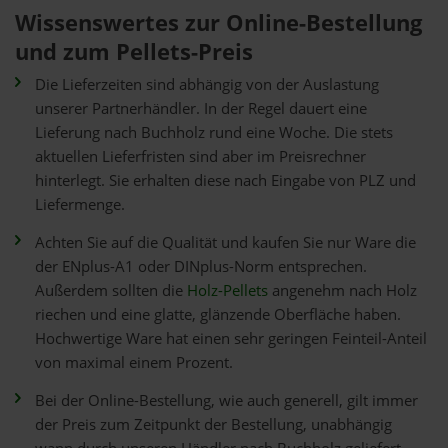
Wissenswertes zur Online-Bestellung
und zum Pellets-Preis
Die Lieferzeiten sind abhängig von der Auslastung
unserer Partnerhändler. In der Regel dauert eine
Lieferung nach Buchholz rund eine Woche. Die stets
aktuellen Lieferfristen sind aber im Preisrechner
hinterlegt. Sie erhalten diese nach Eingabe von PLZ und
Liefermenge.
Achten Sie auf die Qualität und kaufen Sie nur Ware die
der ENplus-A1 oder DINplus-Norm entsprechen.
Außerdem sollten die
Holz-Pellets
angenehm nach Holz
riechen und eine glatte, glänzende Oberfläche haben.
Hochwertige Ware hat einen sehr geringen Feinteil-Anteil
von maximal einem Prozent.
Bei der Online-Bestellung, wie auch generell, gilt immer
der Preis zum Zeitpunkt der Bestellung, unabhängig