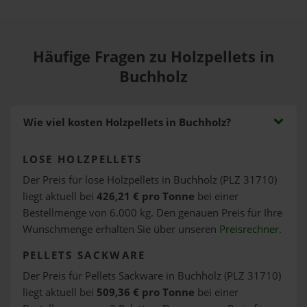
Häufige Fragen zu Holzpellets in
Buchholz
Wie viel kosten Holzpellets in Buchholz?
LOSE HOLZPELLETS
Der Preis für lose Holzpellets in Buchholz (PLZ 31710)
liegt aktuell bei
426,21 € pro Tonne
bei einer
Bestellmenge von 6.000 kg. Den genauen Preis für Ihre
Wunschmenge erhalten Sie über unseren
Preisrechner
.
PELLETS SACKWARE
Der Preis für Pellets Sackware in Buchholz (PLZ 31710)
liegt aktuell bei
509,36 € pro Tonne
bei einer