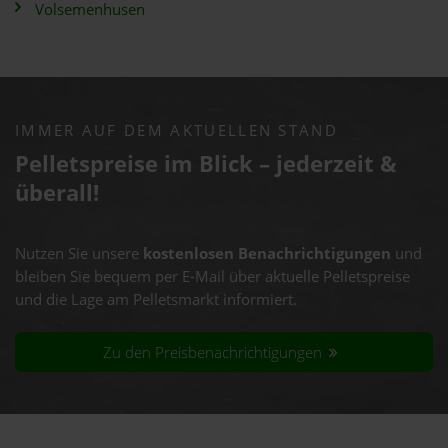
Volsemenhusen
IMMER AUF DEM AKTUELLEN STAND
Pelletspreise im Blick – jederzeit &
überall!
Nutzen Sie unsere
kostenlosen Benachrichtigungen
und
bleiben Sie bequem per E-Mail über aktuelle Pelletspreise
und die Lage am Pelletsmarkt informiert.
Zu den Preisbenachrichtigungen