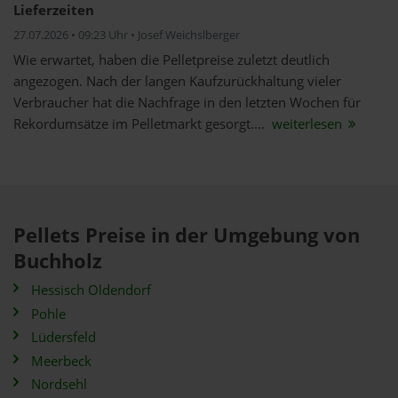
Lieferzeiten
27.07.2026 • 09:23 Uhr • Josef Weichslberger
Wie erwartet, haben die Pelletpreise zuletzt deutlich
angezogen. Nach der langen Kaufzurückhaltung vieler
Verbraucher hat die Nachfrage in den letzten Wochen für
Rekordumsätze im Pelletmarkt gesorgt....
weiterlesen
Pellets Preise in der Umgebung von
Buchholz
Hessisch Oldendorf
Pohle
Lüdersfeld
Meerbeck
Nordsehl