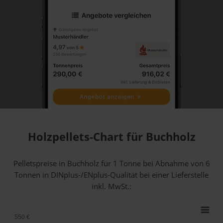
Holzpellets-Chart für Buchholz
Pelletspreise in Buchholz für 1 Tonne bei Abnahme
von 6
Tonnen
in DINplus-/ENplus-Qualität bei einer Lieferstelle
inkl. MwSt.:
550 €