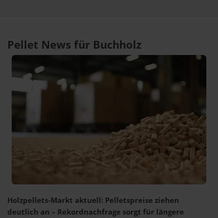
Pellet News für Buchholz
Holzpellets-Markt aktuell: Pelletspreise ziehen
deutlich an – Rekordnachfrage sorgt für längere