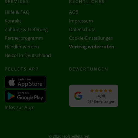
SERVICES
RECHTLICHES
Hilfe & FAQ
AGB
Kontakt
Impressum
Zahlung & Lieferung
Datenschutz
Partnerprogramm
Cookie-Einstellungen
Händler werden
Vertrag widerrufen
Heizöl in Deutschland
PELLETS APP
BEWERTUNGEN
4,90
317 Bewertungen
Infos zur App
© 2026 Holzpellets.net