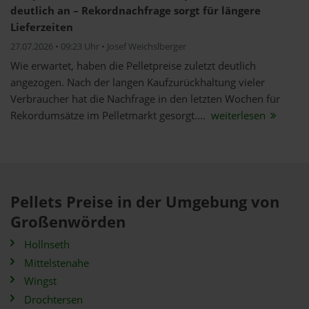
deutlich an – Rekordnachfrage sorgt für längere
Lieferzeiten
27.07.2026 • 09:23 Uhr • Josef Weichslberger
Wie erwartet, haben die Pelletpreise zuletzt deutlich
angezogen. Nach der langen Kaufzurückhaltung vieler
Verbraucher hat die Nachfrage in den letzten Wochen für
Rekordumsätze im Pelletmarkt gesorgt....
weiterlesen
Pellets Preise in der Umgebung von
Großenwörden
Hollnseth
Mittelstenahe
Wingst
Drochtersen