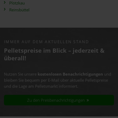
Plötzkau
Reinsbüttel
IMMER AUF DEM AKTUELLEN STAND
Pelletspreise im Blick – jederzeit &
überall!
Nutzen Sie unsere
kostenlosen Benachrichtigungen
und
bleiben Sie bequem per E-Mail über aktuelle Pelletspreise
und die Lage am Pelletsmarkt informiert.
Zu den Preisbenachrichtigungen