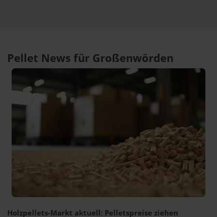
Pellet News für Großenwörden
Holzpellets-Markt aktuell: Pelletspreise ziehen