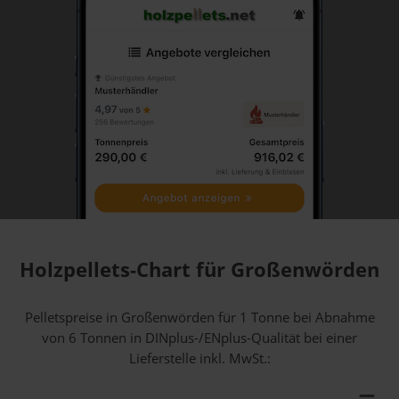
Holzpellets-Chart für Großenwörden
Pelletspreise in Großenwörden für 1 Tonne bei Abnahme
von 6 Tonnen
in DINplus-/ENplus-Qualität bei einer
Lieferstelle inkl. MwSt.: