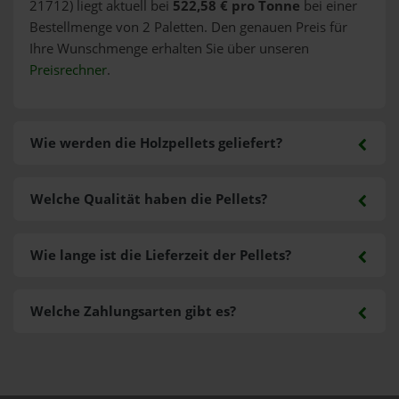
21712) liegt aktuell bei
522,58 € pro Tonne
bei einer
Bestellmenge von 2 Paletten. Den genauen Preis für
Ihre Wunschmenge erhalten Sie über unseren
Preisrechner
.
Wie werden die Holzpellets geliefert?
Welche Qualität haben die Pellets?
Wie lange ist die Lieferzeit der Pellets?
Welche Zahlungsarten gibt es?