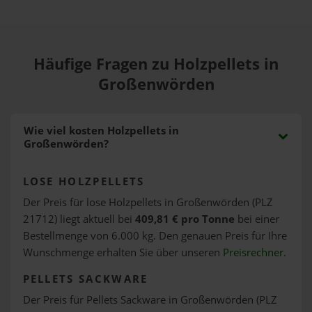
Häufige Fragen zu Holzpellets in
Großenwörden
Wie viel kosten Holzpellets in
Großenwörden?
LOSE HOLZPELLETS
Der Preis für lose Holzpellets in Großenwörden (PLZ
21712) liegt aktuell bei
409,81 € pro Tonne
bei einer
Bestellmenge von 6.000 kg. Den genauen Preis für Ihre
Wunschmenge erhalten Sie über unseren
Preisrechner
.
PELLETS SACKWARE
Der Preis für Pellets Sackware in Großenwörden (PLZ