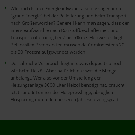
Wie hoch ist der Energieaufwand, also die sogenannte
"graue Energie" bei der Pelletierung und beim Transport
nach Großenwörden? Generell kann man sagen, dass der
Energieaufwand je nach Rohstoffbeschaffenheit und
Transportentfernung bei 2 bis 5% des Heizwertes liegt.
Bei fossilen Brennstoffen müssen dafür mindestens 20
bis 30 Prozent aufgewendet werden.
Der jährliche Verbrauch liegt in etwas doppelt so hoch
wie beim Heizöl. Aber natürlich nur was die Menge
anbelangt. Wer also vor der Umstellung der
Heizungsanlage 3000 Liter Heizöl benötigt hat, braucht
jetzt rund 6 Tonnen der Holzpresslinge, abzüglich
Einsparung durch den besseren Jahresnutzungsgrad.