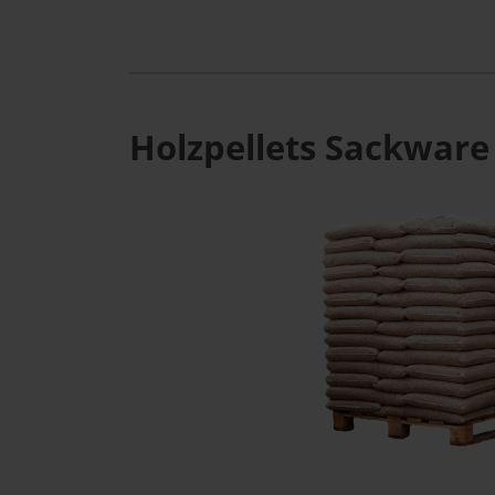
Holzpellets Sackware 