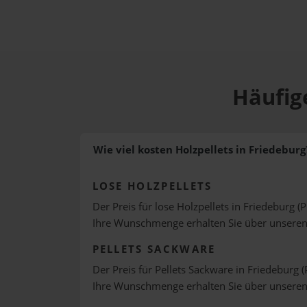
Häufige
Wie viel kosten Holzpellets in Friedeburg
LOSE HOLZPELLETS
Der Preis für lose Holzpellets in Friedeburg (
Ihre Wunschmenge erhalten Sie über unsere
PELLETS SACKWARE
Der Preis für Pellets Sackware in Friedeburg (
Ihre Wunschmenge erhalten Sie über unsere