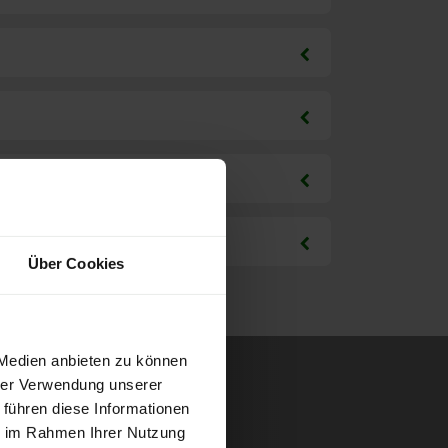
Über Cookies
 Medien anbieten zu können
hrer Verwendung unserer
 führen diese Informationen
ie im Rahmen Ihrer Nutzung