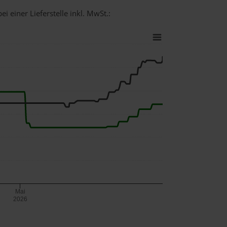
i einer Lieferstelle inkl. MwSt.:
Mai
2026