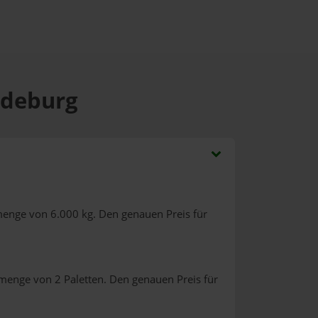
iedeburg
menge von 6.000 kg. Den genauen Preis für
lmenge von 2 Paletten. Den genauen Preis für