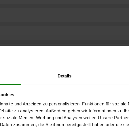
Details
Cookies
nhalte und Anzeigen zu personalisieren, Funktionen für soziale
Website zu analysieren. Außerdem geben wir Informationen zu I
r soziale Medien, Werbung und Analysen weiter. Unsere Partner
ere kostenlose
 Daten zusammen, die Sie ihnen bereitgestellt haben oder die s