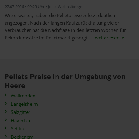
27.07.2026 • 09:23 Uhr • Josef Weichslberger
Wie erwartet, haben die Pelletpreise zuletzt deutlich
angezogen. Nach der langen Kaufzurückhaltung vieler
Verbraucher hat die Nachfrage in den letzten Wochen für
Rekordumsätze im Pelletmarkt gesorgt....
weiterlesen
Pellets Preise in der Umgebung von
Heere
Wallmoden
Langelsheim
Salzgitter
Haverlah
Sehlde
Bockenem