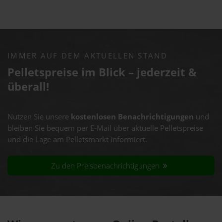
IMMER AUF DEM AKTUELLEN STAND
Pelletspreise im Blick – jederzeit &
überall!
Nutzen Sie unsere
kostenlosen Benachrichtigungen
und
bleiben Sie bequem per E-Mail über aktuelle Pelletspreise
und die Lage am Pelletsmarkt informiert.
Zu den Preisbenachrichtigungen