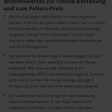
Wissenswertes zur Online-Bestellung
und zum Pellets-Preis
Welche Zahlungsmöglichkeiten in Heere angeboten
werden, erfahren Sie ganz einfach, indem Sie in unseren
Preisrechner Ihre Postleitzahl, und die Bedarfsmenge
eingeben und auf "Preis berechnen" klicken. Dann
erscheint neben den aktuellen Preis auch die Lieferzeit
und die Zahlungsarten.
Der jährliche Verbrauch liegt in etwas doppelt so hoch
wie beim Heizöl. Aber natürlich nur was die Menge
anbelangt. Wer also vor der Umstellung der
Heizungsanlage 3000 Liter Heizöl benötigt hat, braucht
jetzt rund 6 Tonnen der Holzpresslinge, abzüglich
Einsparung durch den besseren Jahresnutzungsgrad.
Die Lieferzeiten sind abhängig von der Auslastung
unserer Partnerhändler. In der Regel dauert eine
Lieferung nach Heere rund eine Woche. Die stets