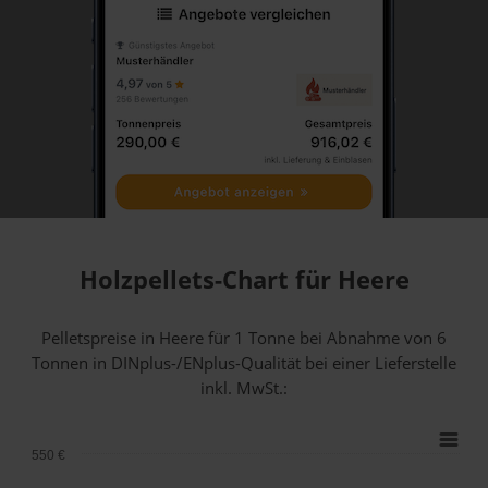
Holzpellets-Chart für Heere
Pelletspreise in Heere für 1 Tonne bei Abnahme
von 6
Tonnen
in DINplus-/ENplus-Qualität bei einer Lieferstelle
inkl. MwSt.:
550 €