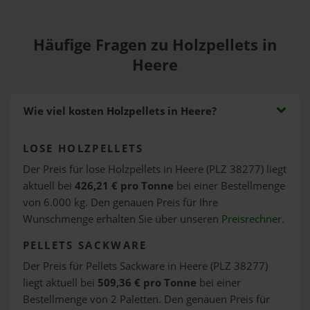
Häufige Fragen zu Holzpellets in
Heere
Wie viel kosten Holzpellets in Heere?
LOSE HOLZPELLETS
Der Preis für lose Holzpellets in Heere (PLZ 38277) liegt
aktuell bei
426,21 € pro Tonne
bei einer Bestellmenge
von 6.000 kg. Den genauen Preis für Ihre
Wunschmenge erhalten Sie über unseren
Preisrechner
.
PELLETS SACKWARE
Der Preis für Pellets Sackware in Heere (PLZ 38277)
liegt aktuell bei
509,36 € pro Tonne
bei einer
Bestellmenge von 2 Paletten. Den genauen Preis für