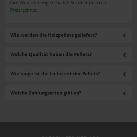
Ihre Wunschmenge erhalten Sie über unseren
Preisrechner
.
Wie werden die Holzpellets geliefert?
Welche Qualität haben die Pellets?
Wie lange ist die Lieferzeit der Pellets?
Welche Zahlungsarten gibt es?