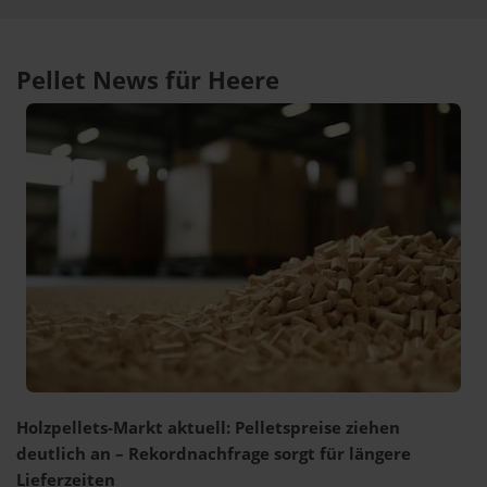
Pellet News für Heere
Holzpellets-Markt aktuell: Pelletspreise ziehen
deutlich an – Rekordnachfrage sorgt für längere
Lieferzeiten