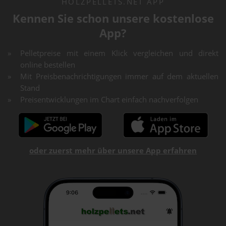
HOLZPELLETS.NET APP
Kennen Sie schon unsere kostenlose
App?
Pelletpreise mit einem Klick vergleichen und direkt
online bestellen
Mit Preisbenachrichtigungen immer auf dem aktuellen
Stand
Preisentwicklungen im Chart einfach nachverfolgen
oder zuerst mehr über unsere App erfahren