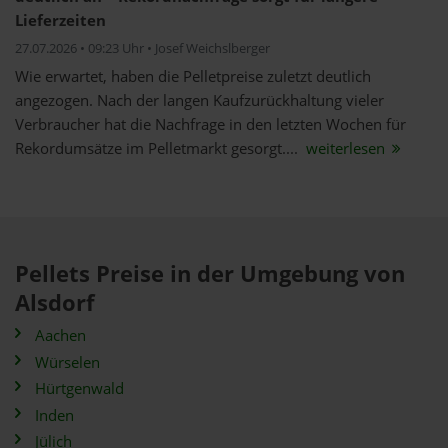
Lieferzeiten
27.07.2026 • 09:23 Uhr • Josef Weichslberger
Wie erwartet, haben die Pelletpreise zuletzt deutlich
angezogen. Nach der langen Kaufzurückhaltung vieler
Verbraucher hat die Nachfrage in den letzten Wochen für
Rekordumsätze im Pelletmarkt gesorgt....
weiterlesen
Pellets Preise in der Umgebung von
Alsdorf
Aachen
Würselen
Hürtgenwald
Inden
Jülich