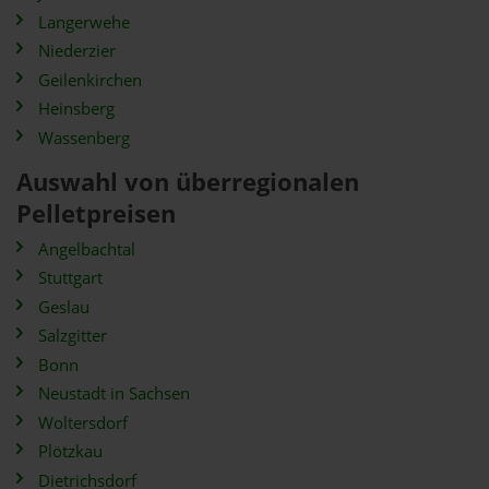
Langerwehe
Niederzier
Geilenkirchen
Heinsberg
Wassenberg
Auswahl von überregionalen
Pelletpreisen
Angelbachtal
Stuttgart
Geslau
Salzgitter
Bonn
Neustadt in Sachsen
Woltersdorf
Plötzkau
Dietrichsdorf