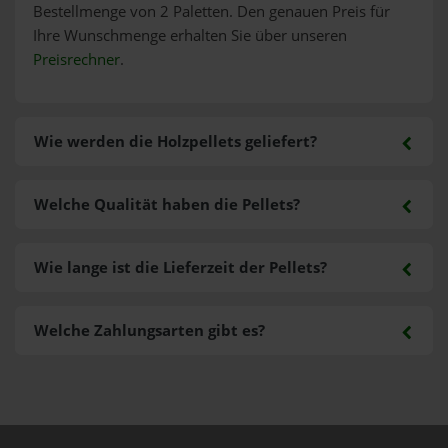
Bestellmenge von 2 Paletten. Den genauen Preis für
Ihre Wunschmenge erhalten Sie über unseren
Preisrechner
.
Wie werden die Holzpellets geliefert?
Welche Qualität haben die Pellets?
Wie lange ist die Lieferzeit der Pellets?
Welche Zahlungsarten gibt es?