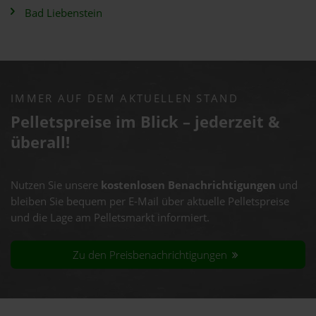
Bad Liebenstein
IMMER AUF DEM AKTUELLEN STAND
Pelletspreise im Blick – jederzeit &
überall!
Nutzen Sie unsere
kostenlosen Benachrichtigungen
und
bleiben Sie bequem per E-Mail über aktuelle Pelletspreise
und die Lage am Pelletsmarkt informiert.
Zu den Preisbenachrichtigungen