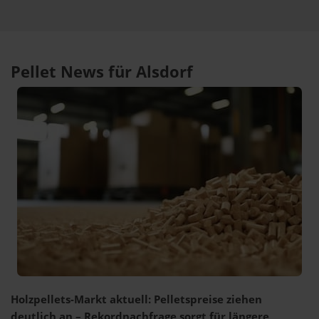
Pellet News für Alsdorf
Holzpellets-Markt aktuell: Pelletspreise ziehen
deutlich an – Rekordnachfrage sorgt für längere