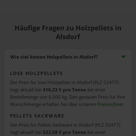
Häufige Fragen zu Holzpellets in
Alsdorf
Wie viel kosten Holzpellets in Alsdorf?
LOSE HOLZPELLETS
Der Preis für lose Holzpellets in Alsdorf (PLZ 52477)
liegt aktuell bei
416,23 € pro Tonne
bei einer
Bestellmenge von 6.000 kg. Den genauen Preis für Ihre
Wunschmenge erhalten Sie über unseren
Preisrechner
.
PELLETS SACKWARE
Der Preis für Pellets Sackware in Alsdorf (PLZ 52477)
liegt aktuell bei
522,58 € pro Tonne
bei einer