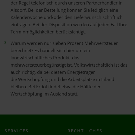
der Regel telefonisch durch unseren Partnerhändler in
Alsdorf. Bei der Bestellung können Sie lediglich eine
Kalenderwoche und/oder den Lieferwunsch schriftlich
eintragen. Bei der Disposition werden auf jeden Fall Ihre
Terminmöglichkeiten berücksichtigt.
Warum werden nur sieben Prozent Mehrwertsteuer
berechnet? Es handelt sich hier um ein
landwirtschaftliches Produkt, das
mehrwertsteuerbegünstigt ist. Volkswirtschaftlich ist das
auch richtig, da bei diesem Energieträger
die Wertschöpfung und die Arbeitsplätze in Inland
bleiben. Bei Erdöl findet etwa die Hälfte der
Wertschöpfung im Ausland statt.
SERVICES
RECHTLICHES