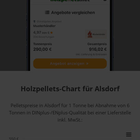
Holzpellets-Chart für Alsdorf
Pelletspreise in Alsdorf für 1 Tonne bei Abnahme
von 6
Tonnen
in DINplus-/ENplus-Qualität bei einer Lieferstelle
inkl. MwSt.:
550 €