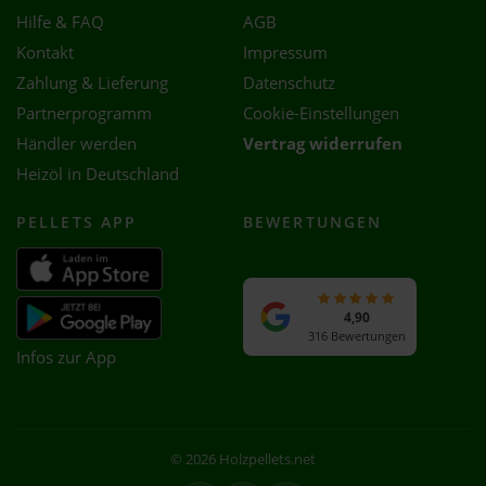
Hilfe & FAQ
AGB
Kontakt
Impressum
Zahlung & Lieferung
Datenschutz
Partnerprogramm
Cookie-Einstellungen
Händler werden
Vertrag widerrufen
Heizöl in Deutschland
PELLETS APP
BEWERTUNGEN
4,90
316 Bewertungen
Infos zur App
© 2026 Holzpellets.net