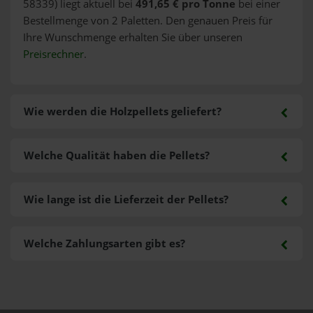
58339) liegt aktuell bei
491,65 € pro Tonne
bei einer
Bestellmenge von 2 Paletten. Den genauen Preis für
Ihre Wunschmenge erhalten Sie über unseren
Preisrechner
.
Wie werden die Holzpellets geliefert?
Welche Qualität haben die Pellets?
Wie lange ist die Lieferzeit der Pellets?
Welche Zahlungsarten gibt es?