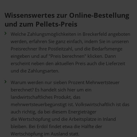
Wissenswertes zur Online-Bestellung
und zum Pellets-Preis
Welche Zahlungsmöglichkeiten in Breckerfeld angeboten
werden, erfahren Sie ganz einfach, indem Sie in unseren
Preisrechner Ihre Postleitzahl, und die Bedarfsmenge
eingeben und auf "Preis berechnen" klicken. Dann
erscheint neben den aktuellen Preis auch die Lieferzeit
und die Zahlungsarten.
Warum werden nur sieben Prozent Mehrwertsteuer
berechnet? Es handelt sich hier um ein
landwirtschaftliches Produkt, das
mehrwertsteuerbegünstigt ist. Volkswirtschaftlich ist das
auch richtig, da bei diesem Energieträger
die Wertschöpfung und die Arbeitsplätze in Inland
bleiben. Bei Erdöl findet etwa die Hälfte der
Wertschöpfung im Ausland statt.