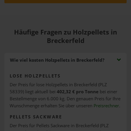
Häufige Fragen zu Holzpellets in
Breckerfeld
Wie viel kosten Holzpellets in Breckerfeld?
LOSE HOLZPELLETS
Der Preis für lose Holzpellets in Breckerfeld (PLZ
58339) liegt aktuell bei
402,32 € pro Tonne
bei einer
Bestellmenge von 6.000 kg. Den genauen Preis für Ihre
Wunschmenge erhalten Sie über unseren
Preisrechner
.
PELLETS SACKWARE
Der Preis für Pellets Sackware in Breckerfeld (PLZ