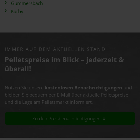
Gummersbach
Karby
IMMER AUF DEM AKTUELLEN STAND
Pelletspreise im Blick – jederzeit &
überall!
Nutzen Sie unsere
kostenlosen Benachrichtigungen
und
bleiben Sie bequem per E-Mail über aktuelle Pelletspreise
und die Lage am Pelletsmarkt informiert.
Zu den Preisbenachrichtigungen