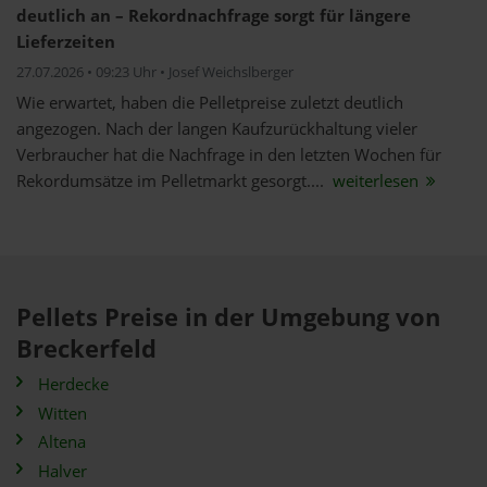
deutlich an – Rekordnachfrage sorgt für längere
Lieferzeiten
27.07.2026 • 09:23 Uhr • Josef Weichslberger
Wie erwartet, haben die Pelletpreise zuletzt deutlich
angezogen. Nach der langen Kaufzurückhaltung vieler
Verbraucher hat die Nachfrage in den letzten Wochen für
Rekordumsätze im Pelletmarkt gesorgt....
weiterlesen
Pellets Preise in der Umgebung von
Breckerfeld
Herdecke
Witten
Altena
Halver