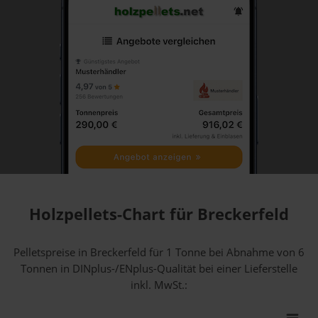
Holzpellets-Chart für Breckerfeld
Pelletspreise in Breckerfeld für 1 Tonne bei Abnahme
von 6
Tonnen
in DINplus-/ENplus-Qualität bei einer Lieferstelle
inkl. MwSt.: