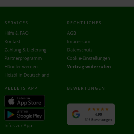
SERVICES
RECHTLICHES
Hilfe & FAQ
AGB
Kontakt
Impressum
Zahlung & Lieferung
Datenschutz
Partnerprogramm
Cookie-Einstellungen
Händler werden
Vertrag widerrufen
Heizöl in Deutschland
PELLETS APP
BEWERTUNGEN
4,90
316 Bewertungen
Infos zur App