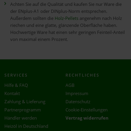
Achten Sie auf die Qualität und kaufen Sie nur Ware die
der ENplus-A1 oder DINplus-Norm entsprechen.
Außerdem sollten die
Holz-Pellets
angenehm nach Holz
riechen und eine glatte, glänzende Oberfläche haben.
Hochwertige Ware hat einen sehr geringen Feinteil-Anteil
von maximal einem Prozent.
SERVICES
RECHTLICHES
Hilfe & FAQ
AGB
Kontakt
Impressum
Zahlung & Lieferung
Datenschutz
Partnerprogramm
Cookie-Einstellungen
Händler werden
Vertrag widerrufen
Heizöl in Deutschland