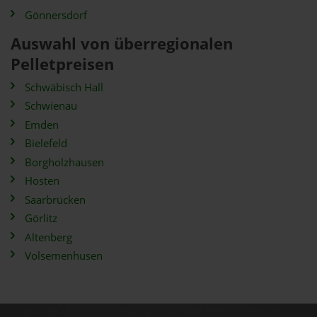
Gönnersdorf
Auswahl von überregionalen
Pelletpreisen
Schwäbisch Hall
Schwienau
Emden
Bielefeld
Borgholzhausen
Hosten
Saarbrücken
Görlitz
Altenberg
Volsemenhusen