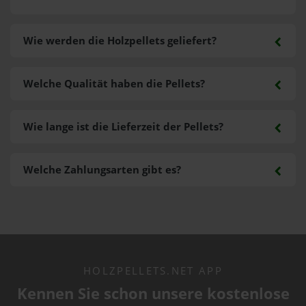
Wie werden die Holzpellets geliefert?
Welche Qualität haben die Pellets?
Wie lange ist die Lieferzeit der Pellets?
Welche Zahlungsarten gibt es?
HOLZPELLETS.NET APP
Kennen Sie schon unsere kostenlose