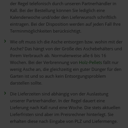
der Regel telefonisch durch unseren Partnerhändler in
Kall. Bei der Bestellung können Sie lediglich eine
Kalenderwoche und/oder den Lieferwunsch schriftlich
eintragen. Bei der Disposition werden auf jeden Fall Ihre
Terminmöglichkeiten berücksichtigt.
Wie oft muss ich die Asche entsorgen bzw. wohin mit der
Asche? Das hängt von der Größe des Aschebehälters und
Ihrem Verbrauch ab. Normalerweise alle 6 bis 16
Wochen. Bei der Verbrennung von
Holz-Pellets
fällt nur
wenig Asche an, die gleichzeitig ein guter Dünger für den
Garten ist und so auch kein Entsorgungsproblem
darstellen sollte.
Die Lieferzeiten sind abhängig von der Auslastung
unserer Partnerhändler. In der Regel dauert eine
Lieferung nach Kall rund eine Woche. Die stets aktuellen
Lieferfristen sind aber im Preisrechner hinterlegt. Sie
erhalten diese nach Eingabe von PLZ und Liefermenge.