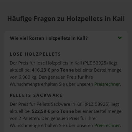
Häufige Fragen zu Holzpellets in Kall
Wie viel kosten Holzpellets in Kall?
LOSE HOLZPELLETS
Der Preis für lose Holzpellets in Kall (PLZ 53925) liegt
aktuell bei
416,23 € pro Tonne
bei einer Bestellmenge
von 6.000 kg. Den genauen Preis für Ihre
Wunschmenge erhalten Sie über unseren
Preisrechner
.
PELLETS SACKWARE
Der Preis für Pellets Sackware in Kall (PLZ 53925) liegt
aktuell bei
522,58 € pro Tonne
bei einer Bestellmenge
von 2 Paletten. Den genauen Preis für Ihre
Wunschmenge erhalten Sie über unseren
Preisrechner
.