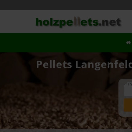
Pellets Langenfeld
Ih