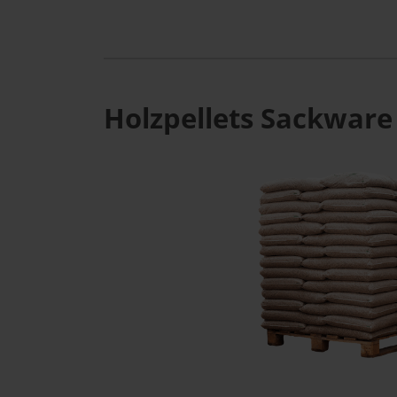
Holzpellets Sackware 