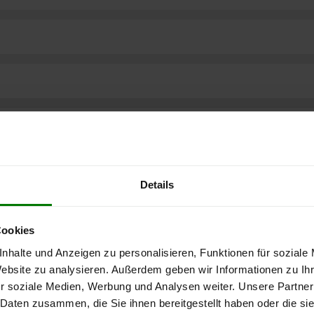
Details
Cookies
nhalte und Anzeigen zu personalisieren, Funktionen für soziale
Website zu analysieren. Außerdem geben wir Informationen zu I
r soziale Medien, Werbung und Analysen weiter. Unsere Partner
ere kostenlose
 Daten zusammen, die Sie ihnen bereitgestellt haben oder die s