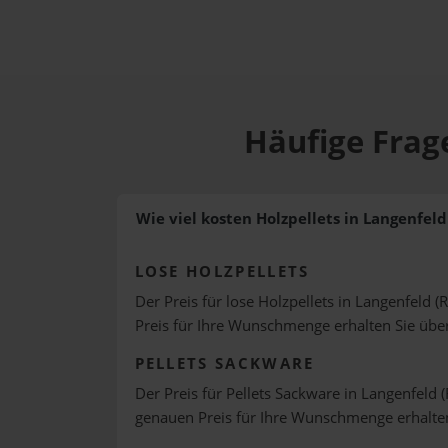
Häufige Frage
Wie viel kosten Holzpellets in Langenfeld
LOSE HOLZPELLETS
Der Preis für lose Holzpellets in Langenfeld (
Preis für Ihre Wunschmenge erhalten Sie üb
PELLETS SACKWARE
Der Preis für Pellets Sackware in Langenfeld (
genauen Preis für Ihre Wunschmenge erhalte