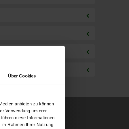
Über Cookies
 Medien anbieten zu können
hrer Verwendung unserer
 führen diese Informationen
ie im Rahmen Ihrer Nutzung