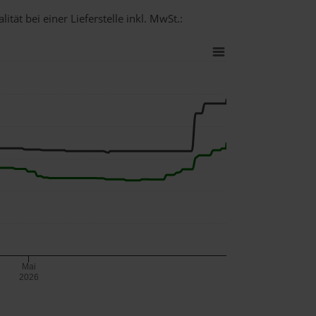
tät bei einer Lieferstelle inkl. MwSt.:
Mai
2026