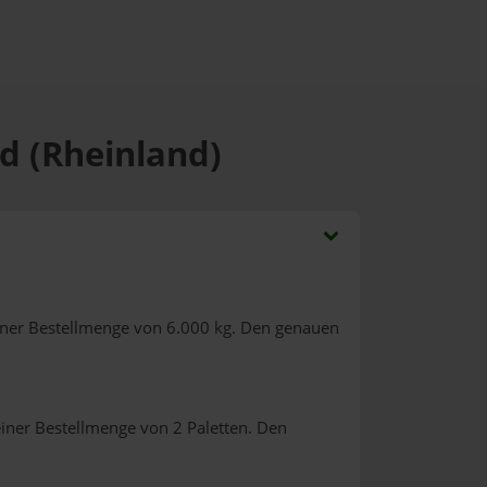
ld (Rheinland)
iner Bestellmenge von 6.000 kg. Den genauen
iner Bestellmenge von 2 Paletten. Den