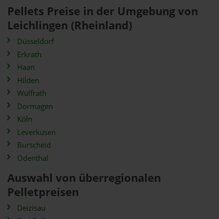
Pellets Preise in der Umgebung von
Leichlingen (Rheinland)
Düsseldorf
Erkrath
Haan
Hilden
Wülfrath
Dormagen
Köln
Leverkusen
Burscheid
Odenthal
Auswahl von überregionalen
Pelletpreisen
Deizisau