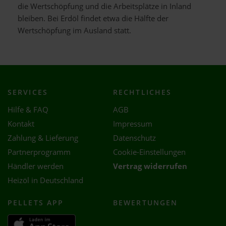
die Wertschöpfung und die Arbeitsplätze in Inland
bleiben. Bei Erdöl findet etwa die Hälfte der
Wertschöpfung im Ausland statt.
SERVICES
RECHTLICHES
Hilfe & FAQ
AGB
Kontakt
Impressum
Zahlung & Lieferung
Datenschutz
Partnerprogramm
Cookie-Einstellungen
Händler werden
Vertrag widerrufen
Heizöl in Deutschland
PELLETS APP
BEWERTUNGEN