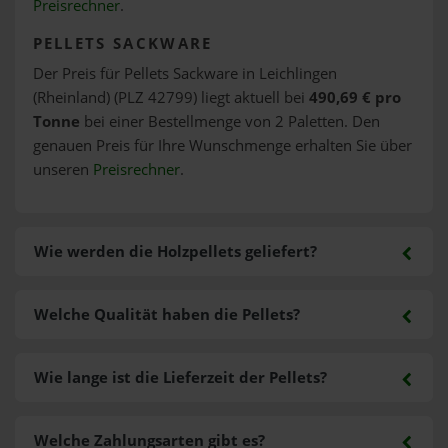
Preisrechner
.
PELLETS SACKWARE
Der Preis für Pellets Sackware in Leichlingen
(Rheinland) (PLZ 42799) liegt aktuell bei
490,69 € pro
Tonne
bei einer Bestellmenge von 2 Paletten. Den
genauen Preis für Ihre Wunschmenge erhalten Sie über
unseren
Preisrechner
.
Wie werden die Holzpellets geliefert?
Welche Qualität haben die Pellets?
Wie lange ist die Lieferzeit der Pellets?
Welche Zahlungsarten gibt es?