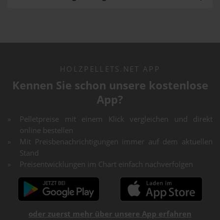
HOLZPELLETS.NET APP
Kennen Sie schon unsere kostenlose
App?
Pelletpreise mit einem Klick vergleichen und direkt
online bestellen
Mit Preisbenachrichtigungen immer auf dem aktuellen
Stand
Preisentwicklungen im Chart einfach nachverfolgen
oder zuerst mehr über unsere App erfahren