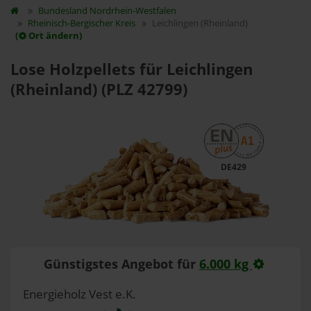
Bundesland
Nordrhein-Westfalen
Rheinisch-Bergischer Kreis
Leichlingen (Rheinland)
(
Ort ändern)
Lose Holzpellets für Leichlingen
(Rheinland) (PLZ 42799)
DE429
Günstigstes Angebot für
6.000 kg
Energieholz Vest e.K.