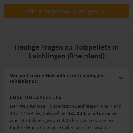
Alle 8 Angebote anzeigen
Häufige Fragen zu Holzpellets in
Leichlingen (Rheinland)
Wie viel kosten Holzpellets in Leichlingen
(Rheinland)?
LOSE HOLZPELLETS
Der Preis für lose Holzpellets in Leichlingen (Rheinland)
(PLZ 42799) liegt aktuell bei
423,13 € pro Tonne
bei
einer Bestellmenge von 6.000 kg. Den genauen Preis
für Ihre Wunschmenge erhalten Sie über unseren