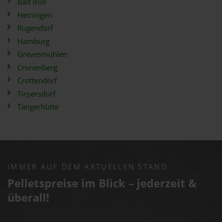
Bad Boll
Heiningen
Rugendorf
Hamburg
Grevesmühlen
Cronenberg
Crottendorf
Tirpersdorf
Tangerhütte
IMMER AUF DEM AKTUELLEN STAND
Pelletspreise im Blick – jederzeit &
überall!