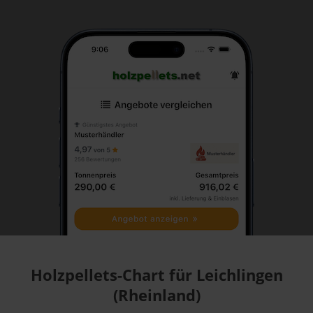
Holzpellets-Chart für Leichlingen
(Rheinland)