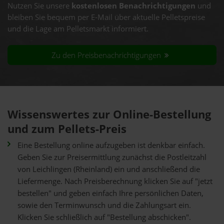
Nutzen Sie unsere
kostenlosen Benachrichtigungen
und
bleiben Sie bequem per E-Mail über aktuelle Pelletspreise
und die Lage am Pelletsmarkt informiert.
Zu den Preisbenachrichtigungen
Wissenswertes zur Online-Bestellung
und zum Pellets-Preis
Eine Bestellung online aufzugeben ist denkbar einfach.
Geben Sie zur Preisermittlung zunächst die Postleitzahl
von Leichlingen (Rheinland) ein und anschließend die
Liefermenge. Nach Preisberechnung klicken Sie auf "jetzt
bestellen" und geben einfach Ihre persönlichen Daten,
sowie den Terminwunsch und die Zahlungsart ein.
Klicken Sie schließlich auf "Bestellung abschicken".