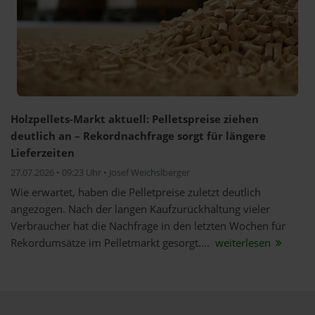
Holzpellets-Markt aktuell: Pelletspreise ziehen
deutlich an – Rekordnachfrage sorgt für längere
Lieferzeiten
27.07.2026 • 09:23 Uhr • Josef Weichslberger
Wie erwartet, haben die Pelletpreise zuletzt deutlich
angezogen. Nach der langen Kaufzurückhaltung vieler
Verbraucher hat die Nachfrage in den letzten Wochen für
Rekordumsätze im Pelletmarkt gesorgt....
weiterlesen