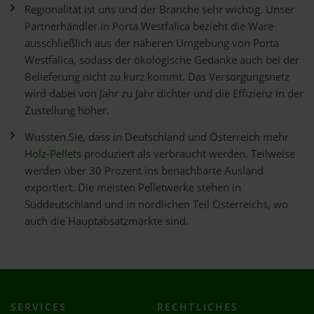
Regionalität ist uns und der Branche sehr wichtig. Unser
Partnerhändler in Porta Westfalica bezieht die Ware
ausschließlich aus der näheren Umgebung von Porta
Westfalica, sodass der ökologische Gedanke auch bei der
Belieferung nicht zu kurz kommt. Das Versorgungsnetz
wird dabei von Jahr zu Jahr dichter und die Effizienz in der
Zustellung höher.
Wussten Sie, dass in Deutschland und Österreich mehr
Holz-Pellets
produziert als verbraucht werden. Teilweise
werden über 30 Prozent ins benachbarte Ausland
exportiert. Die meisten Pelletwerke stehen in
Süddeutschland und in nördlichen Teil Österreichs, wo
auch die Hauptabsatzmärkte sind.
SERVICES
RECHTLICHES