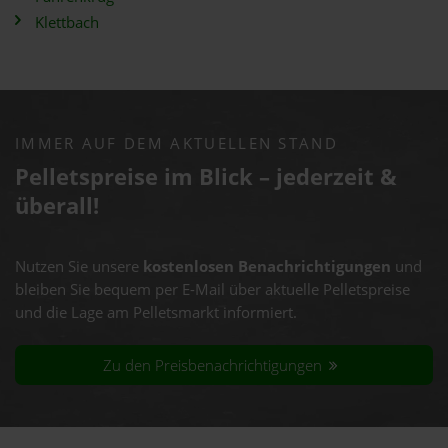
Klettbach
IMMER AUF DEM AKTUELLEN STAND
Pelletspreise im Blick – jederzeit &
überall!
Nutzen Sie unsere
kostenlosen Benachrichtigungen
und
bleiben Sie bequem per E-Mail über aktuelle Pelletspreise
und die Lage am Pelletsmarkt informiert.
Zu den Preisbenachrichtigungen