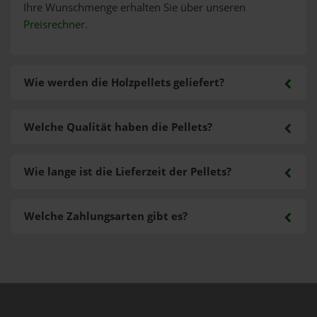
Ihre Wunschmenge erhalten Sie über unseren
Preisrechner
.
Wie werden die Holzpellets geliefert?
Welche Qualität haben die Pellets?
Wie lange ist die Lieferzeit der Pellets?
Welche Zahlungsarten gibt es?