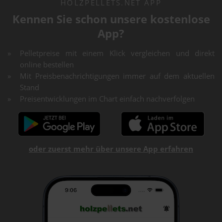
HOLZPELLETS.NET APP
Kennen Sie schon unsere kostenlose
App?
Pelletpreise mit einem Klick vergleichen und direkt
online bestellen
Mit Preisbenachrichtigungen immer auf dem aktuellen
Stand
Preisentwicklungen im Chart einfach nachverfolgen
oder zuerst mehr über unsere App erfahren