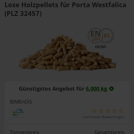
Lose Holzpellets für Porta Westfalica
(PLZ 32457)
DE305
Günstigstes Angebot für
6.000 kg
BiMEnDiS
noch keine Bewertungen
Tonnenpreis
Gesamtpreis