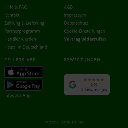
Hilfe & FAQ
AGB
Kontakt
Impressum
Zahlung & Lieferung
Datenschutz
Partnerprogramm
Cookie-Einstellungen
Händler werden
Vertrag widerrufen
Heizöl in Deutschland
PELLETS APP
BEWERTUNGEN
4,90
315 Bewertungen
Infos zur App
© 2026 Holzpellets.net