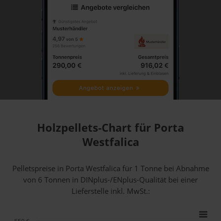
Holzpellets-Chart für Porta
Westfalica
Pelletspreise in Porta Westfalica für 1 Tonne bei Abnahme
von 6 Tonnen
in DINplus-/ENplus-Qualität bei einer
Lieferstelle inkl. MwSt.: