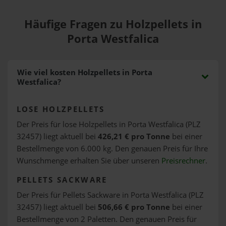
Häufige Fragen zu Holzpellets in
Porta Westfalica
Wie viel kosten Holzpellets in Porta
Westfalica?
LOSE HOLZPELLETS
Der Preis für lose Holzpellets in Porta Westfalica (PLZ
32457) liegt aktuell bei
426,21 € pro Tonne
bei einer
Bestellmenge von 6.000 kg. Den genauen Preis für Ihre
Wunschmenge erhalten Sie über unseren
Preisrechner
.
PELLETS SACKWARE
Der Preis für Pellets Sackware in Porta Westfalica (PLZ
32457) liegt aktuell bei
506,66 € pro Tonne
bei einer
Bestellmenge von 2 Paletten. Den genauen Preis für