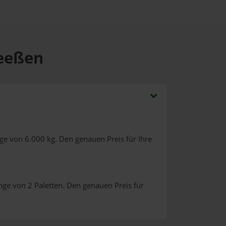
Heeßen
ge von 6.000 kg. Den genauen Preis für Ihre
nge von 2 Paletten. Den genauen Preis für