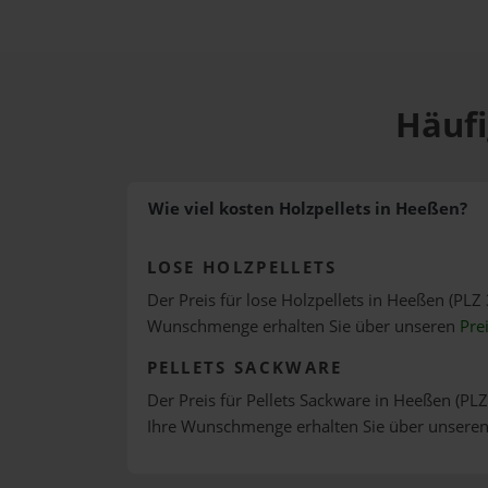
Häufi
Wie viel kosten Holzpellets in Heeßen?
LOSE HOLZPELLETS
Der Preis für lose Holzpellets in Heeßen (PLZ 
Wunschmenge erhalten Sie über unseren
Pre
PELLETS SACKWARE
Der Preis für Pellets Sackware in Heeßen (PLZ
Ihre Wunschmenge erhalten Sie über unsere