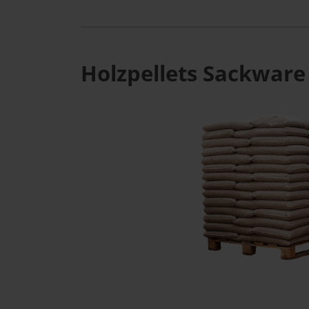
Holzpellets Sackware