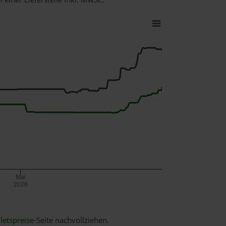
Mai
2026
letspreise
-Seite nachvollziehen.