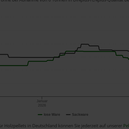
Januar
2026
lose Ware
Sackware
ür Holzpellets in Deutschland können Sie jederzeit auf unserer
Pel