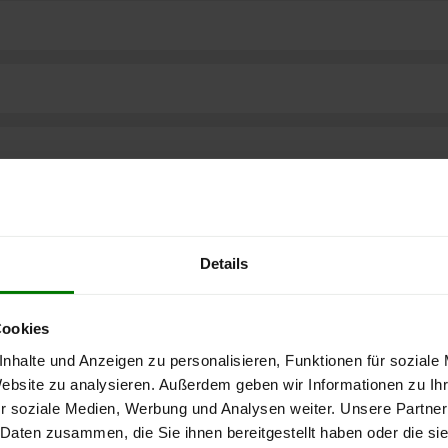
Details
Cookies
nhalte und Anzeigen zu personalisieren, Funktionen für soziale
Website zu analysieren. Außerdem geben wir Informationen zu I
ere kostenlose
r soziale Medien, Werbung und Analysen weiter. Unsere Partner
 Daten zusammen, die Sie ihnen bereitgestellt haben oder die s