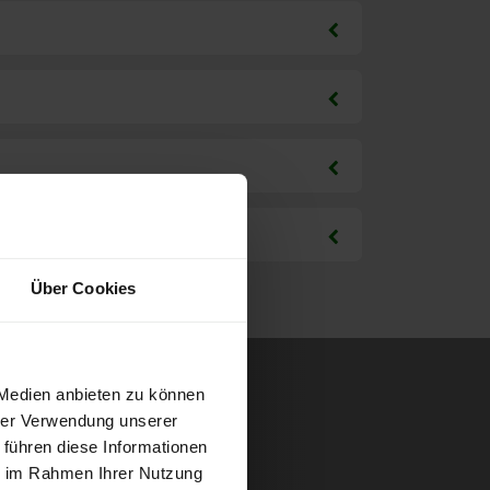
Über Cookies
 Medien anbieten zu können
hrer Verwendung unserer
 führen diese Informationen
ie im Rahmen Ihrer Nutzung