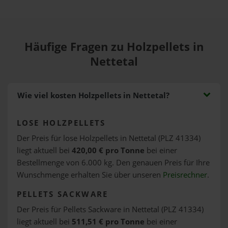
Häufige Fragen zu Holzpellets in
Nettetal
Wie viel kosten Holzpellets in Nettetal?
LOSE HOLZPELLETS
Der Preis für lose Holzpellets in Nettetal (PLZ 41334)
liegt aktuell bei
420,00 € pro Tonne
bei einer
Bestellmenge von 6.000 kg. Den genauen Preis für Ihre
Wunschmenge erhalten Sie über unseren
Preisrechner
.
PELLETS SACKWARE
Der Preis für Pellets Sackware in Nettetal (PLZ 41334)
liegt aktuell bei
511,51 € pro Tonne
bei einer