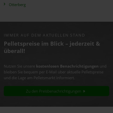
Otterberg
IMMER AUF DEM AKTUELLEN STAND
Pelletspreise im Blick – jederzeit &
überall!
Nutzen Sie unsere
kostenlosen Benachrichtigungen
und
bleiben Sie bequem per E-Mail über aktuelle Pelletspreise
und die Lage am Pelletsmarkt informiert.
Zu den Preisbenachrichtigungen