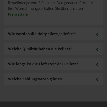
Bestellmenge von 2 Paletten. Den genauen Preis für
Ihre Wunschmenge erhalten Sie über unseren
Preisrechner
.
Wie werden die Holzpellets geliefert?
Welche Qualität haben die Pellets?
Wie lange ist die Lieferzeit der Pellets?
Welche Zahlungsarten gibt es?