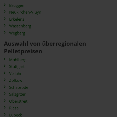
Brüggen
Neukirchen-Vluyn
Erkelenz
Wassenberg
Wegberg
Auswahl von überregionalen
Pelletpreisen
Mahlberg
Stuttgart
Vellahn
Zölkow
Schaprode
Salzgitter
Oberstreit
Riesa
Lübeck