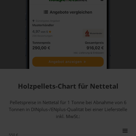
Holzpellets-Chart für Nettetal
Pelletspreise in Nettetal für 1 Tonne bei Abnahme
von 6
Tonnen
in DINplus-/ENplus-Qualität bei einer Lieferstelle
inkl. MwSt.:
550 €