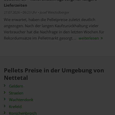
Lieferzeiten
27.07.2026 • 09:23 Uhr • Josef Weichslberger
Wie erwartet, haben die Pelletpreise zuletzt deutlich
angezogen. Nach der langen Kaufzurückhaltung vieler
Verbraucher hat die Nachfrage in den letzten Wochen für
Rekordumsätze im Pelletmarkt gesorgt....
weiterlesen
Pellets Preise in der Umgebung von
Nettetal
Geldern
Straelen
Wachtendonk
Krefeld
Korschenbroich