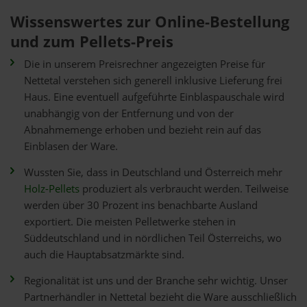
Wissenswertes zur Online-Bestellung
und zum Pellets-Preis
Die in unserem Preisrechner angezeigten Preise für
Nettetal verstehen sich generell inklusive Lieferung frei
Haus. Eine eventuell aufgeführte Einblaspauschale wird
unabhängig von der Entfernung und von der
Abnahmemenge erhoben und bezieht rein auf das
Einblasen der Ware.
Wussten Sie, dass in Deutschland und Österreich mehr
Holz-Pellets
produziert als verbraucht werden. Teilweise
werden über 30 Prozent ins benachbarte Ausland
exportiert. Die meisten Pelletwerke stehen in
Süddeutschland und in nördlichen Teil Österreichs, wo
auch die Hauptabsatzmärkte sind.
Regionalität ist uns und der Branche sehr wichtig. Unser
Partnerhändler in Nettetal bezieht die Ware ausschließlich