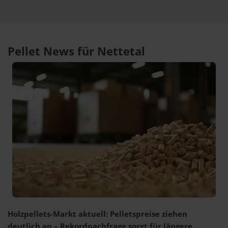
Pellet News für Nettetal
Holzpellets-Markt aktuell: Pelletspreise ziehen
deutlich an – Rekordnachfrage sorgt für längere