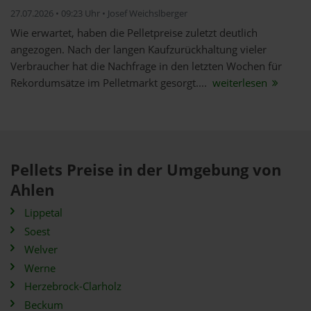
27.07.2026 • 09:23 Uhr • Josef Weichslberger
Wie erwartet, haben die Pelletpreise zuletzt deutlich
angezogen. Nach der langen Kaufzurückhaltung vieler
Verbraucher hat die Nachfrage in den letzten Wochen für
Rekordumsätze im Pelletmarkt gesorgt....
weiterlesen
Pellets Preise in der Umgebung von
Ahlen
Lippetal
Soest
Welver
Werne
Herzebrock-Clarholz
Beckum