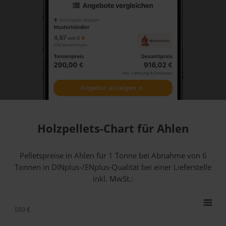
Holzpellets-Chart für Ahlen
Pelletspreise in Ahlen für 1 Tonne bei Abnahme
von 6
Tonnen
in DINplus-/ENplus-Qualität bei einer Lieferstelle
inkl. MwSt.:
550 €