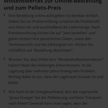
Wissenswertes zur Online-Bestellung
und zum Pellets-Preis
Eine Bestellung online aufzugeben ist denkbar einfach.
Geben Sie zur Preisermittlung zunächst die Postleitzahl
von Ahlen ein und anschließend die Liefermenge. Nach
Preisberechnung klicken Sie auf "jetzt bestellen" und
geben einfach Ihre persönlichen Daten, sowie den
Terminwunsch und die Zahlungsart ein. Klicken Sie
schließlich auf "Bestellung abschicken".
Wussten Sie, dass Pellet kein "Mindesthaltbarkeitsdatum"
haben? Nach den bisherigen Erkenntnissen, ist die
Lagerung über mehrerer Jahre hinweg kein Problem.
Wichtig dabei ist nur, dass der Lagerraum trocken ist und
bleibt.
Wie hoch ist der Energieaufwand, also die sogenannte
"graue Energie" bei der Pelletierung und beim Transport
nach Ahlen? Generell kann man sagen, dass der