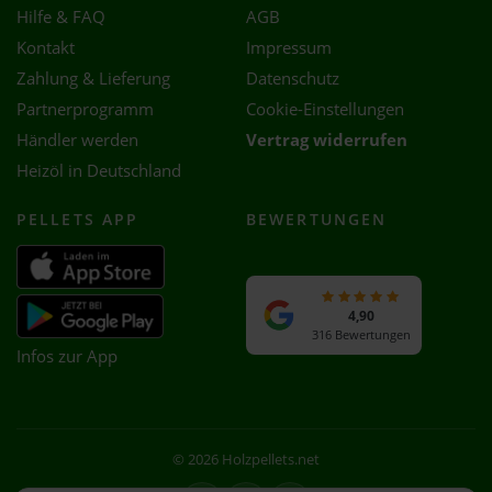
Hilfe & FAQ
AGB
Kontakt
Impressum
Zahlung & Lieferung
Datenschutz
Partnerprogramm
Cookie-Einstellungen
Händler werden
Vertrag widerrufen
Heizöl in Deutschland
PELLETS APP
BEWERTUNGEN
4,90
316 Bewertungen
Infos zur App
© 2026 Holzpellets.net