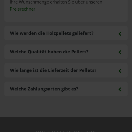
Ihre Wunschmenge erhalten Sie über unseren
Preisrechner
.
Wie werden die Holzpellets geliefert?
Welche Qualität haben die Pellets?
Wie lange ist die Lieferzeit der Pellets?
Welche Zahlungsarten gibt es?