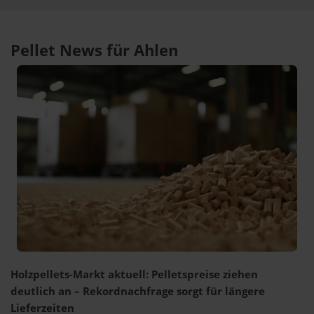
Pellet News für Ahlen
Holzpellets-Markt aktuell: Pelletspreise ziehen
deutlich an – Rekordnachfrage sorgt für längere
Lieferzeiten