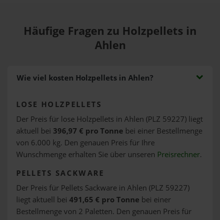
Häufige Fragen zu Holzpellets in
Ahlen
Wie viel kosten Holzpellets in Ahlen?
LOSE HOLZPELLETS
Der Preis für lose Holzpellets in Ahlen (PLZ 59227) liegt
aktuell bei
396,97 € pro Tonne
bei einer Bestellmenge
von 6.000 kg. Den genauen Preis für Ihre
Wunschmenge erhalten Sie über unseren
Preisrechner
.
PELLETS SACKWARE
Der Preis für Pellets Sackware in Ahlen (PLZ 59227)
liegt aktuell bei
491,65 € pro Tonne
bei einer
Bestellmenge von 2 Paletten. Den genauen Preis für