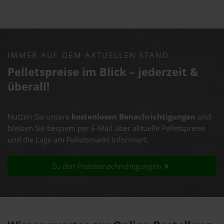
IMMER AUF DEM AKTUELLEN STAND
Pelletspreise im Blick – jederzeit &
überall!
Nutzen Sie unsere
kostenlosen Benachrichtigungen
und
bleiben Sie bequem per E-Mail über aktuelle Pelletspreise
und die Lage am Pelletsmarkt informiert.
Zu den Preisbenachrichtigungen