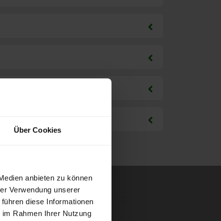
Über Cookies
 Medien anbieten zu können
hrer Verwendung unserer
 führen diese Informationen
ie im Rahmen Ihrer Nutzung