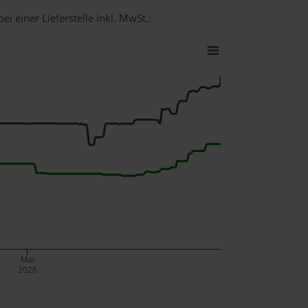
i einer Lieferstelle inkl. MwSt.:
Mai
2026