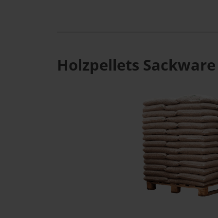
Holzpellets Sackware