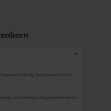
ttenborn
lmenge von 6.000 kg. Den genauen Preis für
lmenge von 2 Paletten. Den genauen Preis für