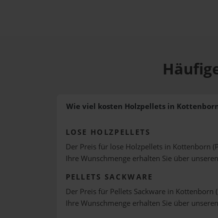
Häufige
Wie viel kosten Holzpellets in Kottenbor
LOSE HOLZPELLETS
Der Preis für lose Holzpellets in Kottenborn (
Ihre Wunschmenge erhalten Sie über unsere
PELLETS SACKWARE
Der Preis für Pellets Sackware in Kottenborn (
Ihre Wunschmenge erhalten Sie über unsere