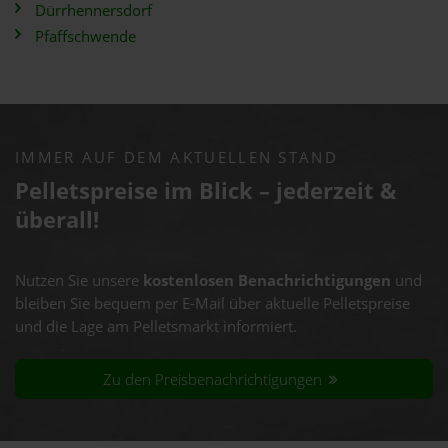
Dürrhennersdorf
Pfaffschwende
IMMER AUF DEM AKTUELLEN STAND
Pelletspreise im Blick – jederzeit &
überall!
Nutzen Sie unsere
kostenlosen Benachrichtigungen
und
bleiben Sie bequem per E-Mail über aktuelle Pelletspreise
und die Lage am Pelletsmarkt informiert.
Zu den Preisbenachrichtigungen