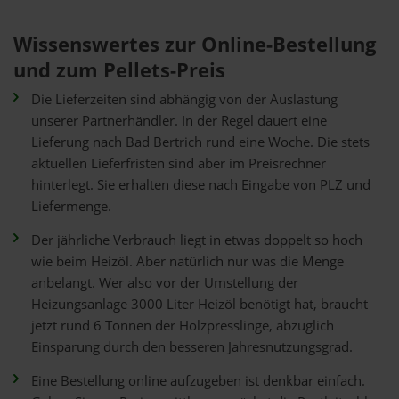
Wissenswertes zur Online-Bestellung
und zum Pellets-Preis
Die Lieferzeiten sind abhängig von der Auslastung
unserer Partnerhändler. In der Regel dauert eine
Lieferung nach Bad Bertrich rund eine Woche. Die stets
aktuellen Lieferfristen sind aber im Preisrechner
hinterlegt. Sie erhalten diese nach Eingabe von PLZ und
Liefermenge.
Der jährliche Verbrauch liegt in etwas doppelt so hoch
wie beim Heizöl. Aber natürlich nur was die Menge
anbelangt. Wer also vor der Umstellung der
Heizungsanlage 3000 Liter Heizöl benötigt hat, braucht
jetzt rund 6 Tonnen der Holzpresslinge, abzüglich
Einsparung durch den besseren Jahresnutzungsgrad.
Eine Bestellung online aufzugeben ist denkbar einfach.