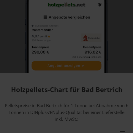
Holzpellets-Chart für Bad Bertrich
Pelletspreise in Bad Bertrich für 1 Tonne bei Abnahme
von 6
Tonnen
in DINplus-/ENplus-Qualität bei einer Lieferstelle
inkl. MwSt.: