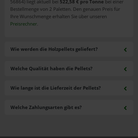
56864) liegt aktuell bei
522,58 € pro Tonne
bei einer
Bestellmenge von 2 Paletten. Den genauen Preis für
Ihre Wunschmenge erhalten Sie über unseren
Preisrechner
.
Wie werden die Holzpellets geliefert?
Welche Qualität haben die Pellets?
Wie lange ist die Lieferzeit der Pellets?
Welche Zahlungsarten gibt es?