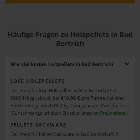
Häufige Fragen zu Holzpellets in Bad
Bertrich
Wie viel kosten Holzpellets in Bad Bertrich?
LOSE HOLZPELLETS
Der Preis für lose Holzpellets in Bad Bertrich (PLZ
56864) liegt aktuell bei
410,88 € pro Tonne
bei einer
Bestellmenge von 6.000 kg. Den genauen Preis für Ihre
Wunschmenge erhalten Sie über unseren
Preisrechner
.
PELLETS SACKWARE
Der Preis für Pellets Sackware in Bad Bertrich (PLZ