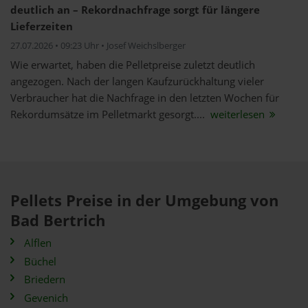
deutlich an – Rekordnachfrage sorgt für längere
Lieferzeiten
27.07.2026 • 09:23 Uhr • Josef Weichslberger
Wie erwartet, haben die Pelletpreise zuletzt deutlich
angezogen. Nach der langen Kaufzurückhaltung vieler
Verbraucher hat die Nachfrage in den letzten Wochen für
Rekordumsätze im Pelletmarkt gesorgt....
weiterlesen
Pellets Preise in der Umgebung von
Bad Bertrich
Alflen
Büchel
Briedern
Gevenich