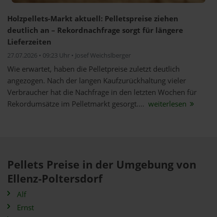
Holzpellets-Markt aktuell: Pelletspreise ziehen
deutlich an – Rekordnachfrage sorgt für längere
Lieferzeiten
27.07.2026 • 09:23 Uhr • Josef Weichslberger
Wie erwartet, haben die Pelletpreise zuletzt deutlich
angezogen. Nach der langen Kaufzurückhaltung vieler
Verbraucher hat die Nachfrage in den letzten Wochen für
Rekordumsätze im Pelletmarkt gesorgt....
weiterlesen
Pellets Preise in der Umgebung von
Ellenz-Poltersdorf
Alf
Ernst