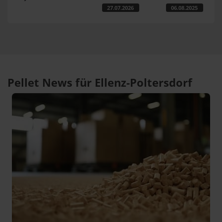
27.07.2026
06.08.2025
Pellet News für Ellenz-Poltersdorf