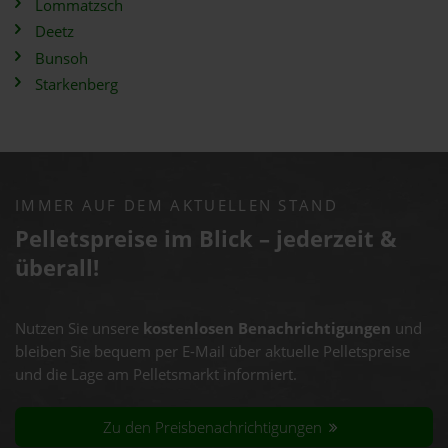
Lommatzsch
Deetz
Bunsoh
Starkenberg
IMMER AUF DEM AKTUELLEN STAND
Pelletspreise im Blick – jederzeit &
überall!
Nutzen Sie unsere
kostenlosen Benachrichtigungen
und
bleiben Sie bequem per E-Mail über aktuelle Pelletspreise
und die Lage am Pelletsmarkt informiert.
Zu den Preisbenachrichtigungen