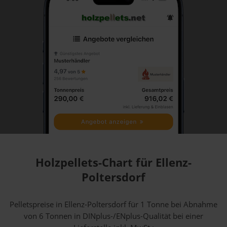
Holzpellets-Chart für Ellenz-
Poltersdorf
Pelletspreise in Ellenz-Poltersdorf für 1 Tonne bei Abnahme
von 6 Tonnen
in DINplus-/ENplus-Qualität bei einer