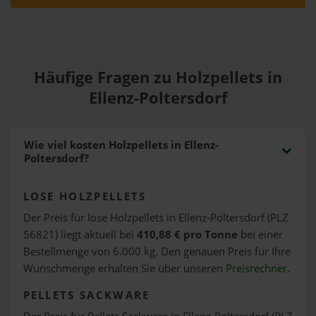
Häufige Fragen zu Holzpellets in
Ellenz-Poltersdorf
Wie viel kosten Holzpellets in Ellenz-
Poltersdorf?
LOSE HOLZPELLETS
Der Preis für lose Holzpellets in Ellenz-Poltersdorf (PLZ
56821) liegt aktuell bei
410,88 € pro Tonne
bei einer
Bestellmenge von 6.000 kg. Den genauen Preis für Ihre
Wunschmenge erhalten Sie über unseren
Preisrechner
.
PELLETS SACKWARE