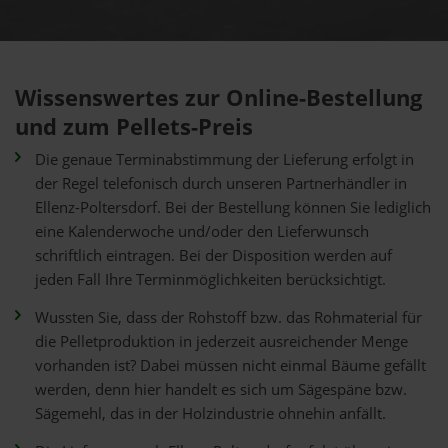
Wissenswertes zur Online-Bestellung
und zum Pellets-Preis
Die genaue Terminabstimmung der Lieferung erfolgt in
der Regel telefonisch durch unseren Partnerhändler in
Ellenz-Poltersdorf. Bei der Bestellung können Sie lediglich
eine Kalenderwoche und/oder den Lieferwunsch
schriftlich eintragen. Bei der Disposition werden auf
jeden Fall Ihre Terminmöglichkeiten berücksichtigt.
Wussten Sie, dass der Rohstoff bzw. das Rohmaterial für
die Pelletproduktion in jederzeit ausreichender Menge
vorhanden ist? Dabei müssen nicht einmal Bäume gefällt
werden, denn hier handelt es sich um Sägespäne bzw.
Sägemehl, das in der Holzindustrie ohnehin anfällt.