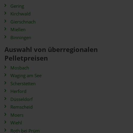
Gering
Kirchwald
Gierschnach
Miellen
Binningen
Auswahl von überregionalen
Pelletpreisen
Mosbach
Waging am See
Scherstetten
Herford
Düsseldorf
Remscheid
Moers
Wiehl
Roth bei Prüm