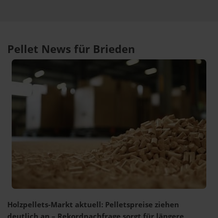
Pellet News für Brieden
Holzpellets-Markt aktuell: Pelletspreise ziehen
deutlich an – Rekordnachfrage sorgt für längere