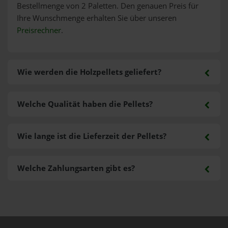
Bestellmenge von 2 Paletten. Den genauen Preis für
Ihre Wunschmenge erhalten Sie über unseren
Preisrechner
.
Wie werden die Holzpellets geliefert?
Welche Qualität haben die Pellets?
Wie lange ist die Lieferzeit der Pellets?
Welche Zahlungsarten gibt es?