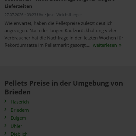
Lieferzeiten
27.07.2026 • 09:23 Uhr • Josef Weichslberger
Wie erwartet, haben die Pelletpreise zuletzt deutlich
angezogen. Nach der langen Kaufzurückhaltung vieler
Verbraucher hat die Nachfrage in den letzten Wochen für
Rekordumsätze im Pelletmarkt gesorgt....
weiterlesen
Pellets Preise in der Umgebung von
Brieden
Haserich
Briedern
Eulgem
Uhler
Dieblich