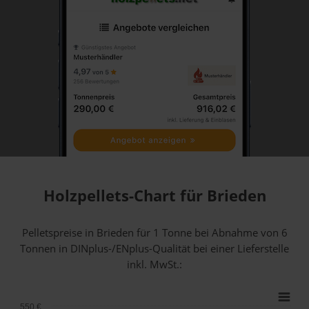
Holzpellets-Chart für Brieden
Pelletspreise in Brieden für 1 Tonne bei Abnahme
von 6
Tonnen
in DINplus-/ENplus-Qualität bei einer Lieferstelle
inkl. MwSt.:
550 €