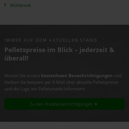
Mühbrook
IMMER AUF DEM AKTUELLEN STAND
Pelletspreise im Blick – jederzeit &
überall!
Nutzen Sie unsere
kostenlosen Benachrichtigungen
und
bleiben Sie bequem per E-Mail über aktuelle Pelletspreise
und die Lage am Pelletsmarkt informiert.
Zu den Preisbenachrichtigungen