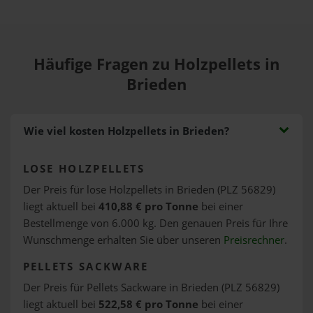
Häufige Fragen zu Holzpellets in
Brieden
Wie viel kosten Holzpellets in Brieden?
LOSE HOLZPELLETS
Der Preis für lose Holzpellets in Brieden (PLZ 56829)
liegt aktuell bei
410,88 € pro Tonne
bei einer
Bestellmenge von 6.000 kg. Den genauen Preis für Ihre
Wunschmenge erhalten Sie über unseren
Preisrechner
.
PELLETS SACKWARE
Der Preis für Pellets Sackware in Brieden (PLZ 56829)
liegt aktuell bei
522,58 € pro Tonne
bei einer