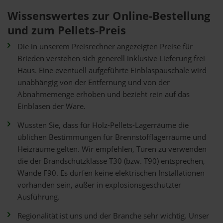
Wissenswertes zur Online-Bestellung
und zum Pellets-Preis
Die in unserem Preisrechner angezeigten Preise für
Brieden verstehen sich generell inklusive Lieferung frei
Haus. Eine eventuell aufgeführte Einblaspauschale wird
unabhängig von der Entfernung und von der
Abnahmemenge erhoben und bezieht rein auf das
Einblasen der Ware.
Wussten Sie, dass für Holz-Pellets-Lagerräume die
üblichen Bestimmungen für Brennstofflagerräume und
Heizräume gelten. Wir empfehlen, Türen zu verwenden
die der Brandschutzklasse T30 (bzw. T90) entsprechen,
Wände F90. Es dürfen keine elektrischen Installationen
vorhanden sein, außer in explosionsgeschützter
Ausführung.
Regionalität ist uns und der Branche sehr wichtig. Unser