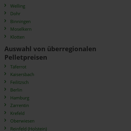
Welling
Dohr
Binningen
Moselkern
Klotten
Auswahl von überregionalen
Pelletpreisen
Täferrot
Kaisersbach
Feilitzsch
Berlin
Hamburg
Zarrentin
Krefeld
Oberwiesen
Reinfeld (Holstein)