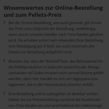
Wissenswertes zur Online-Bestellung
und zum Pellets-Preis
Bei der Online-Bestellung, wie auch generell, gilt immer
der Preis zum Zeitpunkt der Bestellung, unabhängig
wann durch unseren Händler nach Treis-Karden geliefert
wird. Sie erhalten sofort nach Absenden Ihrer Bestellung
eine Bestätigung per E-Mail, wo auch nochmals alle
Details zur Bestellung aufgeführt sind.
Wussten Sie, dass der Rohstoff bzw. das Rohmaterial für
die Pelletproduktion in jederzeit ausreichender Menge
vorhanden ist? Dabei müssen nicht einmal Bäume gefällt
werden, denn hier handelt es sich um Sägespäne bzw.
Sägemehl, das in der Holzindustrie ohnehin anfällt.
Eine Bestellung online aufzugeben ist denkbar einfach.
Geben Sie zur Preisermittlung zunächst die Postleitzahl
von Treis-Karden ein und anschließend die Liefermenge.