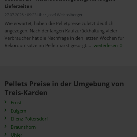
Lieferzeiten
27.07.2026 • 09:23 Uhr • Josef Weichslberger
Wie erwartet, haben die Pelletpreise zuletzt deutlich
angezogen. Nach der langen Kaufzurückhaltung vieler
Verbraucher hat die Nachfrage in den letzten Wochen für
Rekordumsätze im Pelletmarkt gesorgt....
weiterlesen
Pellets Preise in der Umgebung von
Treis-Karden
Ernst
Eulgem
Ellenz-Poltersdorf
Braunshorn
Uhler