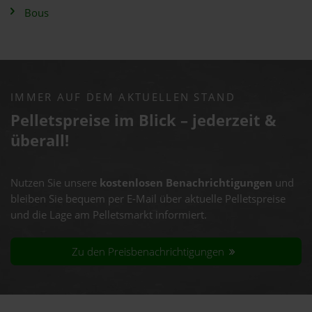
Bous
IMMER AUF DEM AKTUELLEN STAND
Pelletspreise im Blick – jederzeit &
überall!
Nutzen Sie unsere
kostenlosen Benachrichtigungen
und
bleiben Sie bequem per E-Mail über aktuelle Pelletspreise
und die Lage am Pelletsmarkt informiert.
Zu den Preisbenachrichtigungen