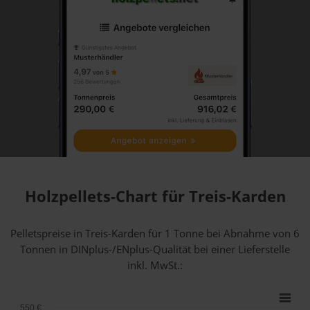
Holzpellets-Chart für Treis-Karden
Pelletspreise in Treis-Karden für 1 Tonne bei Abnahme
von 6
Tonnen
in DINplus-/ENplus-Qualität bei einer Lieferstelle
inkl. MwSt.:
550 €