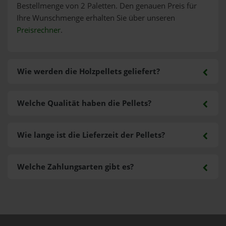
Bestellmenge von 2 Paletten. Den genauen Preis für
Ihre Wunschmenge erhalten Sie über unseren
Preisrechner
.
Wie werden die Holzpellets geliefert?
Welche Qualität haben die Pellets?
Wie lange ist die Lieferzeit der Pellets?
Welche Zahlungsarten gibt es?