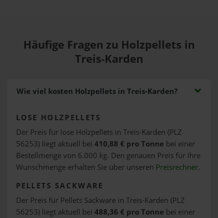
Häufige Fragen zu Holzpellets in
Treis-Karden
Wie viel kosten Holzpellets in Treis-Karden?
LOSE HOLZPELLETS
Der Preis für lose Holzpellets in Treis-Karden (PLZ
56253) liegt aktuell bei
410,88 € pro Tonne
bei einer
Bestellmenge von 6.000 kg. Den genauen Preis für Ihre
Wunschmenge erhalten Sie über unseren
Preisrechner
.
PELLETS SACKWARE
Der Preis für Pellets Sackware in Treis-Karden (PLZ
56253) liegt aktuell bei
488,36 € pro Tonne
bei einer