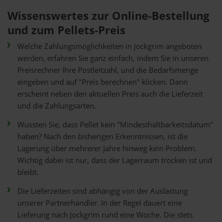
Wissenswertes zur Online-Bestellung
und zum Pellets-Preis
Welche Zahlungsmöglichkeiten in Jockgrim angeboten
werden, erfahren Sie ganz einfach, indem Sie in unseren
Preisrechner Ihre Postleitzahl, und die Bedarfsmenge
eingeben und auf "Preis berechnen" klicken. Dann
erscheint neben den aktuellen Preis auch die Lieferzeit
und die Zahlungsarten.
Wussten Sie, dass Pellet kein "Mindesthaltbarkeitsdatum"
haben? Nach den bisherigen Erkenntnissen, ist die
Lagerung über mehrerer Jahre hinweg kein Problem.
Wichtig dabei ist nur, dass der Lagerraum trocken ist und
bleibt.
Die Lieferzeiten sind abhängig von der Auslastung
unserer Partnerhändler. In der Regel dauert eine
Lieferung nach Jockgrim rund eine Woche. Die stets