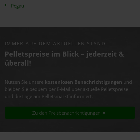
Pegau
IMMER AUF DEM AKTUELLEN STAND
Pelletspreise im Blick – jederzeit &
überall!
Nutzen Sie unsere
kostenlosen Benachrichtigungen
und
bleiben Sie bequem per E-Mail über aktuelle Pelletspreise
und die Lage am Pelletsmarkt informiert.
Zu den Preisbenachrichtigungen