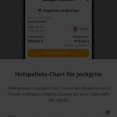
Holzpellets-Chart für Jockgrim
Pelletspreise in Jockgrim für 1 Tonne bei Abnahme
von 6
Tonnen
in DINplus-/ENplus-Qualität bei einer Lieferstelle
inkl. MwSt.:
500 €