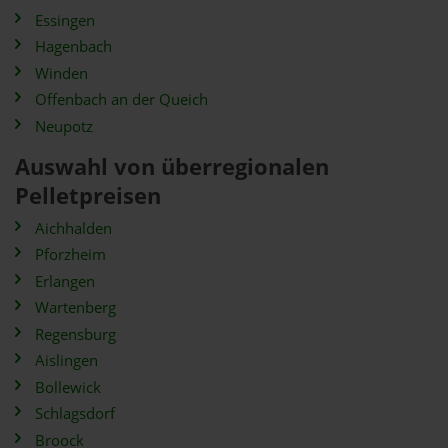
Essingen
Hagenbach
Winden
Offenbach an der Queich
Neupotz
Auswahl von überregionalen
Pelletpreisen
Aichhalden
Pforzheim
Erlangen
Wartenberg
Regensburg
Aislingen
Bollewick
Schlagsdorf
Broock