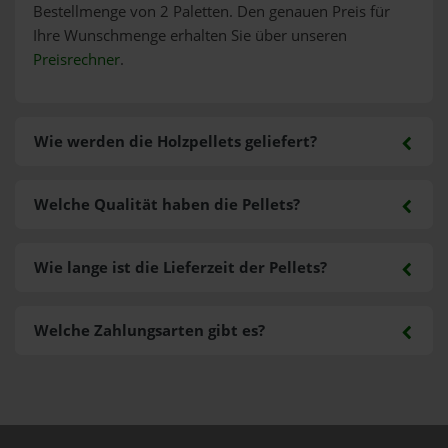
Bestellmenge von 2 Paletten. Den genauen Preis für
Ihre Wunschmenge erhalten Sie über unseren
Preisrechner
.
Wie werden die Holzpellets geliefert?
Welche Qualität haben die Pellets?
Wie lange ist die Lieferzeit der Pellets?
Welche Zahlungsarten gibt es?