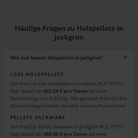
Häufige Fragen zu Holzpellets in
Jockgrim
Wie viel kosten Holzpellets in Jockgrim?
LOSE HOLZPELLETS
Der Preis für lose Holzpellets in Jockgrim (PLZ 76751)
liegt aktuell bei
422,34 € pro Tonne
bei einer
Bestellmenge von 6.000 kg. Den genauen Preis für Ihre
Wunschmenge erhalten Sie über unseren
Preisrechner
.
PELLETS SACKWARE
Der Preis für Pellets Sackware in Jockgrim (PLZ 76751)
liegt aktuell bei
488,36 € pro Tonne
bei einer